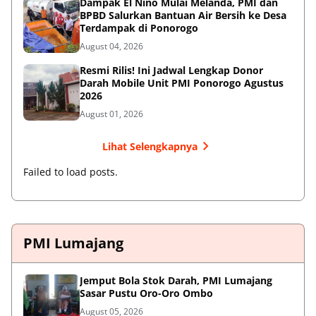
Dampak El Nino Mulai Melanda, PMI dan
BPBD Salurkan Bantuan Air Bersih ke Desa
Terdampak di Ponorogo
August 04, 2026
Resmi Rilis! Ini Jadwal Lengkap Donor
Darah Mobile Unit PMI Ponorogo Agustus
2026
August 01, 2026
Lihat Selengkapnya
Failed to load posts.
PMI Lumajang
Jemput Bola Stok Darah, PMI Lumajang
Sasar Pustu Oro-Oro Ombo
August 05, 2026