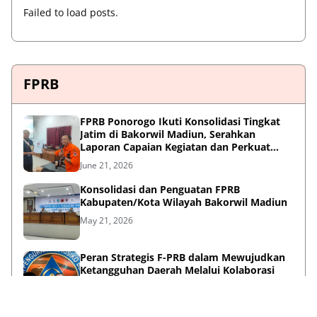
Failed to load posts.
FPRB
FPRB Ponorogo Ikuti Konsolidasi Tingkat
Jatim di Bakorwil Madiun, Serahkan
Laporan Capaian Kegiatan dan Perkuat
Sinergi Pentahelix
June 21, 2026
Konsolidasi dan Penguatan FPRB
Kabupaten/Kota Wilayah Bakorwil Madiun
May 21, 2026
Peran Strategis F-PRB dalam Mewujudkan
Ketangguhan Daerah Melalui Kolaborasi
Pentahelix
May 15, 2026