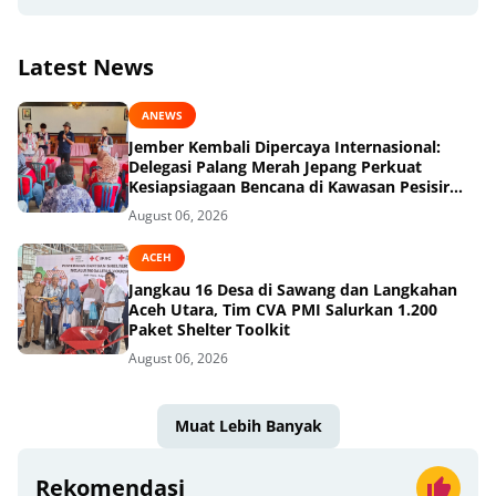
Latest News
ANEWS
Jember Kembali Dipercaya Internasional:
Delegasi Palang Merah Jepang Perkuat
Kesiapsiagaan Bencana di Kawasan Pesisir
dan Sekolah
August 06, 2026
ACEH
Jangkau 16 Desa di Sawang dan Langkahan
Aceh Utara, Tim CVA PMI Salurkan 1.200
Paket Shelter Toolkit
August 06, 2026
Muat Lebih Banyak
Rekomendasi