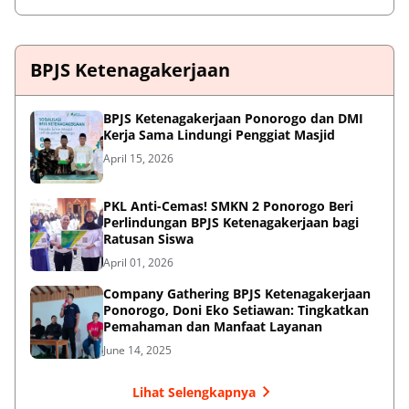
BPJS Ketenagakerjaan
BPJS Ketenagakerjaan Ponorogo dan DMI
Kerja Sama Lindungi Penggiat Masjid
April 15, 2026
PKL Anti-Cemas! SMKN 2 Ponorogo Beri
Perlindungan BPJS Ketenagakerjaan bagi
Ratusan Siswa
April 01, 2026
Company Gathering BPJS Ketenagakerjaan
Ponorogo, Doni Eko Setiawan: Tingkatkan
Pemahaman dan Manfaat Layanan
June 14, 2025
Lihat Selengkapnya