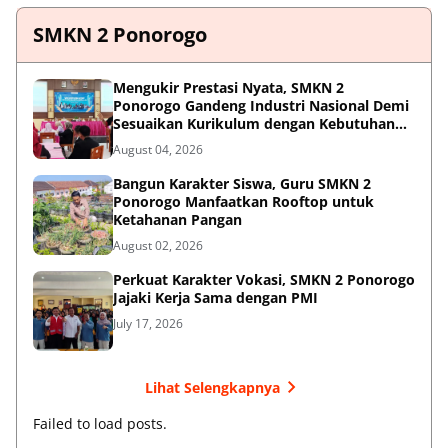
SMKN 2 Ponorogo
Mengukir Prestasi Nyata, SMKN 2
Ponorogo Gandeng Industri Nasional Demi
Sesuaikan Kurikulum dengan Kebutuhan
Dunia Kerja
August 04, 2026
Bangun Karakter Siswa, Guru SMKN 2
Ponorogo Manfaatkan Rooftop untuk
Ketahanan Pangan
August 02, 2026
Perkuat Karakter Vokasi, SMKN 2 Ponorogo
Jajaki Kerja Sama dengan PMI
July 17, 2026
Lihat Selengkapnya
Failed to load posts.