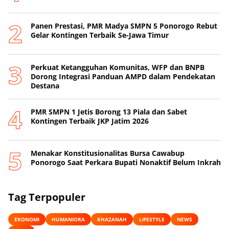
Panen Prestasi, PMR Madya SMPN 5 Ponorogo Rebut
Gelar Kontingen Terbaik Se-Jawa Timur
Perkuat Ketangguhan Komunitas, WFP dan BNPB
Dorong Integrasi Panduan AMPD dalam Pendekatan
Destana
PMR SMPN 1 Jetis Borong 13 Piala dan Sabet
Kontingen Terbaik JKP Jatim 2026
Menakar Konstitusionalitas Bursa Cawabup
Ponorogo Saat Perkara Bupati Nonaktif Belum Inkrah
Tag Terpopuler
EKONOMI
HUMANIORA
KHAZANAH
LIFESTYLE
NEWS