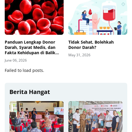
Tidak Sehat, Bolehkah
Panduan Lengkap Donor
Donor Darah?
Darah, Syarat Medis, dan
Fakta Kehidupan di Balik
May 31, 2026
Setiap Tetesnya
June 06, 2026
Failed to load posts.
Berita Hangat