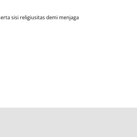
erta sisi religiusitas demi menjaga