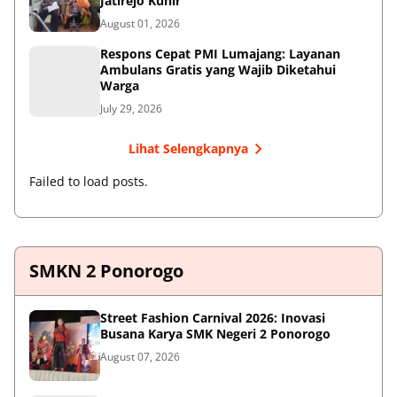
Jatirejo Kunir
August 01, 2026
Respons Cepat PMI Lumajang: Layanan
Ambulans Gratis yang Wajib Diketahui
Warga
July 29, 2026
Lihat Selengkapnya
Failed to load posts.
SMKN 2 Ponorogo
Street Fashion Carnival 2026: Inovasi
Busana Karya SMK Negeri 2 Ponorogo
August 07, 2026