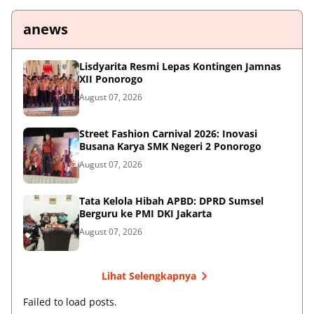
anews
Lisdyarita Resmi Lepas Kontingen Jamnas
XII Ponorogo
August 07, 2026
Street Fashion Carnival 2026: Inovasi
Busana Karya SMK Negeri 2 Ponorogo
August 07, 2026
Tata Kelola Hibah APBD: DPRD Sumsel
Berguru ke PMI DKI Jakarta
August 07, 2026
Lihat Selengkapnya
Failed to load posts.