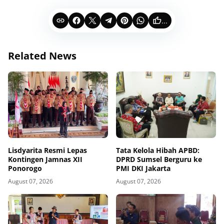
...
Related News
Lisdyarita Resmi Lepas
Tata Kelola Hibah APBD:
Kontingen Jamnas XII
DPRD Sumsel Berguru ke
Ponorogo
PMI DKI Jakarta
August 07, 2026
August 07, 2026