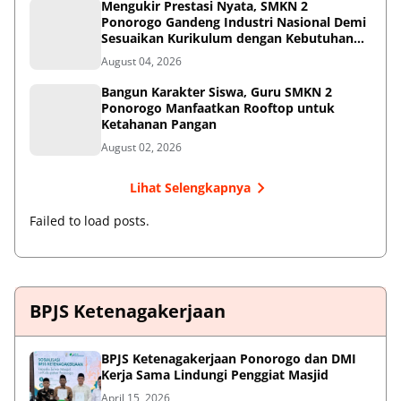
Mengukir Prestasi Nyata, SMKN 2
Ponorogo Gandeng Industri Nasional Demi
Sesuaikan Kurikulum dengan Kebutuhan
Dunia Kerja
August 04, 2026
Bangun Karakter Siswa, Guru SMKN 2
Ponorogo Manfaatkan Rooftop untuk
Ketahanan Pangan
August 02, 2026
Lihat Selengkapnya
Failed to load posts.
BPJS Ketenagakerjaan
BPJS Ketenagakerjaan Ponorogo dan DMI
Kerja Sama Lindungi Penggiat Masjid
April 15, 2026