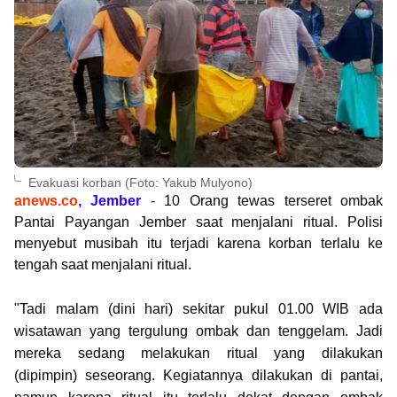
Evakuasi korban (Foto: Yakub Mulyono)
anews.co
, Jember
- 10 Orang tewas terseret ombak
Pantai Payangan Jember saat menjalani ritual. Polisi
menyebut musibah itu terjadi karena korban terlalu ke
tengah saat menjalani ritual.
"Tadi malam (dini hari) sekitar pukul 01.00 WIB ada
wisatawan yang tergulung ombak dan tenggelam. Jadi
mereka sedang melakukan ritual yang dilakukan
(dipimpin) seseorang. Kegiatannya dilakukan di pantai,