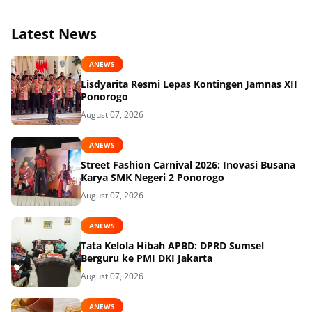
Latest News
ANEWS
Lisdyarita Resmi Lepas Kontingen Jamnas XII
Ponorogo
August 07, 2026
ANEWS
Street Fashion Carnival 2026: Inovasi Busana
Karya SMK Negeri 2 Ponorogo
August 07, 2026
ANEWS
Tata Kelola Hibah APBD: DPRD Sumsel
Berguru ke PMI DKI Jakarta
August 07, 2026
ANEWS