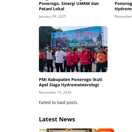
Ponorogo, Sinergi UMKM dan
Ponorogo
Petani Lokal
Hydrome
January 09, 2025
November 
PMI Kabupaten Ponorogo Ikuti
Apel Siaga Hydrometeorologi
November 19, 2024
Failed to load posts.
Latest News
ANEWS