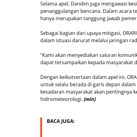
Selama apel, Dandim juga mengawasi kesi
penanggulangan bencana. Dalam acara t
hanya merupakan tanggung jawab pemeri
Sebagai bagian dari upaya mitigasi, ORA
dalam situasi darurat melalui jaringan ra
"Kami akan menyediakan saluran komunik
dapat tersampaikan kepada masyarakat d
Dengan keikutsertaan dalam apel ini, 
untuk selalu berada di garis depan dala
kesadaran masyarakat akan pentingnya
hidrometeorologi.
(min)
BACA JUGA: