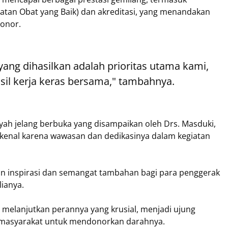
tan Obat yang Baik) dan akreditasi, yang menandakan
donor.
yang dihasilkan adalah prioritas utama kami,
sil kerja keras bersama," tambahnya.
siyah jelang berbuka yang disampaikan oleh Drs. Masduki,
kenal karena wawasan dan dedikasinya dalam kegiatan
an inspirasi dan semangat tambahan bagi para penggerak
ianya.
melanjutkan perannya yang krusial, menjadi ujung
masyarakat untuk mendonorkan darahnya.