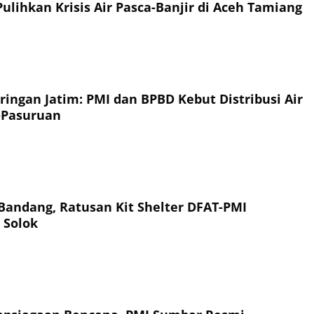
ulihkan Krisis Air Pasca-Banjir di Aceh Tamiang
ringan Jatim: PMI dan BPBD Kebut Distribusi Air
-Pasuruan
 Bandang, Ratusan Kit Shelter DFAT-PMI
 Solok