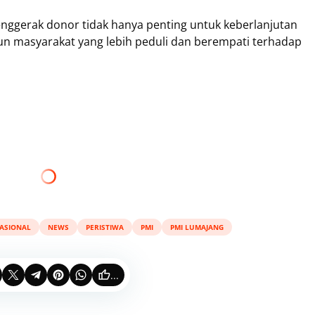
enggerak donor tidak hanya penting untuk keberlanjutan
un masyarakat yang lebih peduli dan berempati terhadap
ASIONAL
NEWS
PERISTIWA
PMI
PMI LUMAJANG
...