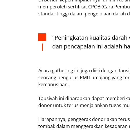
memperoleh sertifikat CPOB (Cara Pembua
standar tinggi dalam pengelolaan darah 
"Peningkatan kualitas darah 
dan pencapaian ini adalah ha
Acara gathering ini juga diisi dengan tau
seorang pengurus PMI Lumajang yang ter
kemanusiaan.
Tausiyah ini diharapkan dapat memberik
donor untuk terus menjalankan tugas mul
Harapannya, penggerak donor akan terus 
tombak dalam menggerakkan kesadaran 