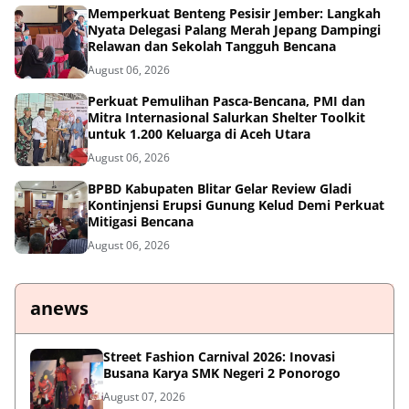
Memperkuat Benteng Pesisir Jember: Langkah
Nyata Delegasi Palang Merah Jepang Dampingi
Relawan dan Sekolah Tangguh Bencana
August 06, 2026
Perkuat Pemulihan Pasca-Bencana, PMI dan
Mitra Internasional Salurkan Shelter Toolkit
untuk 1.200 Keluarga di Aceh Utara
August 06, 2026
BPBD Kabupaten Blitar Gelar Review Gladi
Kontinjensi Erupsi Gunung Kelud Demi Perkuat
Mitigasi Bencana
August 06, 2026
anews
Street Fashion Carnival 2026: Inovasi
Busana Karya SMK Negeri 2 Ponorogo
August 07, 2026