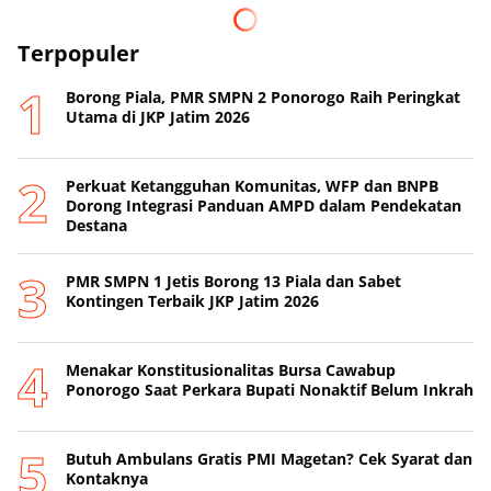
Terpopuler
Borong Piala, PMR SMPN 2 Ponorogo Raih Peringkat
Utama di JKP Jatim 2026
Perkuat Ketangguhan Komunitas, WFP dan BNPB
Dorong Integrasi Panduan AMPD dalam Pendekatan
Destana
PMR SMPN 1 Jetis Borong 13 Piala dan Sabet
Kontingen Terbaik JKP Jatim 2026
Menakar Konstitusionalitas Bursa Cawabup
Ponorogo Saat Perkara Bupati Nonaktif Belum Inkrah
Butuh Ambulans Gratis PMI Magetan? Cek Syarat dan
Kontaknya