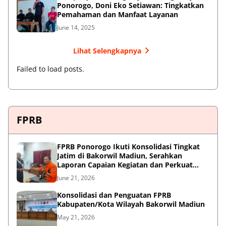
Ponorogo, Doni Eko Setiawan: Tingkatkan
Pemahaman dan Manfaat Layanan
June 14, 2025
Lihat Selengkapnya
Failed to load posts.
FPRB
FPRB Ponorogo Ikuti Konsolidasi Tingkat
Jatim di Bakorwil Madiun, Serahkan
Laporan Capaian Kegiatan dan Perkuat
Sinergi Pentahelix
June 21, 2026
Konsolidasi dan Penguatan FPRB
Kabupaten/Kota Wilayah Bakorwil Madiun
May 21, 2026