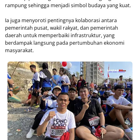
rampung sehingga menjadi simbol budaya yang kuat.
Ia juga menyoroti pentingnya kolaborasi antara
pemerintah pusat, wakil rakyat, dan pemerintah
daerah untuk memperbaiki infrastruktur, yang
berdampak langsung pada pertumbuhan ekonomi
masyarakat.