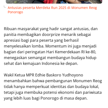
Antusias peserta Merdeka Run 2025 di Monumen Reog
Ponorogo
Ribuan masyarakat yang hadir sangat antusias, dan
panitia membagikan doorprize menarik sebagai
apresiasi bagi para peserta yang berhasil
menyelesaikan lomba. Momentum ini juga menjadi
bagian dari peringatan Hari Kemerdekaan RI ke-80,
menegaskan semangat membangun budaya hidup
sehat dan kemajuan Indonesia ke depan.
Wakil Ketua MPR Edhie Baskoro Yudhoyono
menambahkan bahwa pembangunan Monumen Reog
tidak hanya memperkuat identitas dan budaya lokal,
tetapi juga membuka potensi ekonomi dan pariwisata
yang lebih luas bagi Ponorogo di masa depan.