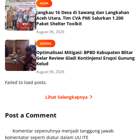
ACEH
Jangkau 16 Desa di Sawang dan Langkahan
Aceh Utara, Tim CVA PMI Salurkan 1.200
Paket Shelter Toolkit
August 06, 2026
ANEWS
Optimalisasi Mitigasi: BPBD Kabupaten Blitar
Gelar Review Gladi Kontinjensi Erupsi Gunung
Kelud
August 06, 2026
Failed to load posts.
Lihat Selengkapnya
Post a Comment
Komentar sepenuhnya menjadi tanggung jawab
komentator seperti diatur dalam UU ITE