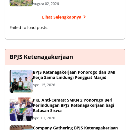
August 02, 2026
Lihat Selengkapnya
Failed to load posts.
BPJS Ketenagakerjaan
BPJS Ketenagakerjaan Ponorogo dan DMI
Kerja Sama Lindungi Penggiat Masjid
April 15, 2026
PKL Anti-Cemas! SMKN 2 Ponorogo Beri
Perlindungan BPJS Ketenagakerjaan bagi
Ratusan Siswa
April 01, 2026
Company Gathering BPJS Ketenagakerjaan