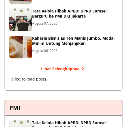
Tata Kelola Hibah APBD: DPRD Sumsel
Berguru ke PMI DKI Jakarta
August 07, 2026
Rahasia Bisnis Es Teh Manis Jumbo, Modal
Minim Untung Menjanjikan
August 06, 2026
Lihat Selengkapnya
Failed to load posts.
PMI
Tata Kelola Hibah APBD: DPRD Sumsel