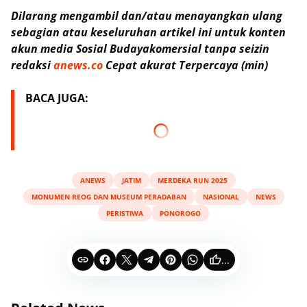
Dilarang mengambil dan/atau menayangkan ulang
sebagian atau keseluruhan artikel ini untuk konten
akun media Sosial Budayakomersial tanpa seizin
redaksi
anews.co
Cepat akurat Terpercaya (min)
BACA JUGA:
ANEWS
JATIM
MERDEKA RUN 2025
MONUMEN REOG DAN MUSEUM PERADABAN
NASIONAL
NEWS
PERISTIWA
PONOROGO
...