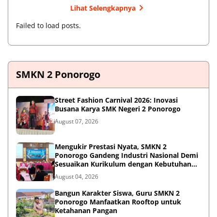
Lihat Selengkapnya
Failed to load posts.
SMKN 2 Ponorogo
Street Fashion Carnival 2026: Inovasi
Busana Karya SMK Negeri 2 Ponorogo
August 07, 2026
Mengukir Prestasi Nyata, SMKN 2
Ponorogo Gandeng Industri Nasional Demi
Sesuaikan Kurikulum dengan Kebutuhan
Dunia Kerja
August 04, 2026
Bangun Karakter Siswa, Guru SMKN 2
Ponorogo Manfaatkan Rooftop untuk
Ketahanan Pangan