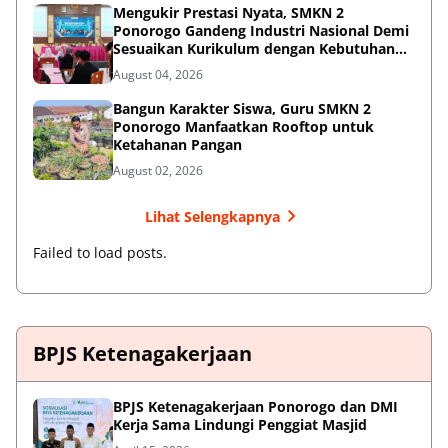
Mengukir Prestasi Nyata, SMKN 2
Ponorogo Gandeng Industri Nasional Demi
Sesuaikan Kurikulum dengan Kebutuhan
Dunia Kerja
August 04, 2026
Bangun Karakter Siswa, Guru SMKN 2
Ponorogo Manfaatkan Rooftop untuk
Ketahanan Pangan
August 02, 2026
Lihat Selengkapnya
Failed to load posts.
BPJS Ketenagakerjaan
BPJS Ketenagakerjaan Ponorogo dan DMI
Kerja Sama Lindungi Penggiat Masjid