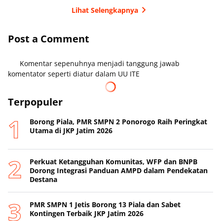
Lihat Selengkapnya
Post a Comment
Komentar sepenuhnya menjadi tanggung jawab
komentator seperti diatur dalam UU ITE
Terpopuler
Borong Piala, PMR SMPN 2 Ponorogo Raih Peringkat
Utama di JKP Jatim 2026
Perkuat Ketangguhan Komunitas, WFP dan BNPB
Dorong Integrasi Panduan AMPD dalam Pendekatan
Destana
PMR SMPN 1 Jetis Borong 13 Piala dan Sabet
Kontingen Terbaik JKP Jatim 2026