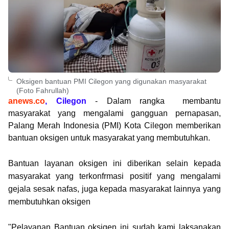
Oksigen bantuan PMI Cilegon yang digunakan masyarakat
(Foto Fahrullah)
anews.co
, Cilegon
- Dalam rangka membantu
masyarakat yang mengalami gangguan pernapasan,
Palang Merah Indonesia (PMI) Kota Cilegon memberikan
bantuan oksigen untuk masyarakat yang membutuhkan.
Bantuan layanan oksigen ini diberikan selain kepada
masyarakat yang terkonfrmasi positif yang mengalami
gejala sesak nafas, juga kepada masyarakat lainnya yang
membutuhkan oksigen
"Pelayanan Bantuan oksigen ini sudah kami laksanakan