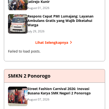
Jatirejo Kunir
August 01, 2026
Respons Cepat PMI Lumajang: Layanan
Ambulans Gratis yang Wajib Diketahui
Warga
July 29, 2026
Lihat Selengkapnya
Failed to load posts.
SMKN 2 Ponorogo
Street Fashion Carnival 2026: Inovasi
Busana Karya SMK Negeri 2 Ponorogo
August 07, 2026