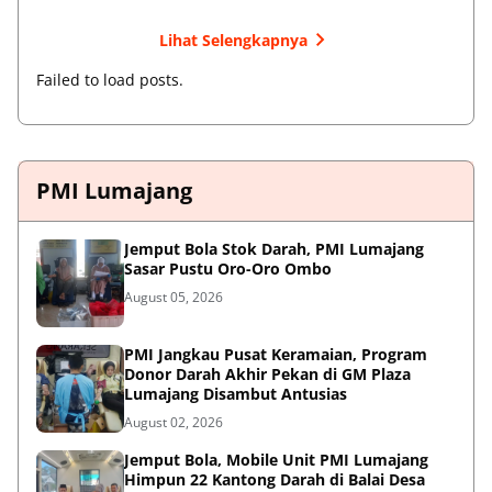
Lihat Selengkapnya
Failed to load posts.
PMI Lumajang
Jemput Bola Stok Darah, PMI Lumajang
Sasar Pustu Oro-Oro Ombo
August 05, 2026
PMI Jangkau Pusat Keramaian, Program
Donor Darah Akhir Pekan di GM Plaza
Lumajang Disambut Antusias
August 02, 2026
Jemput Bola, Mobile Unit PMI Lumajang
Himpun 22 Kantong Darah di Balai Desa