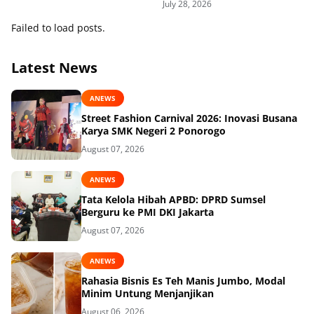
July 28, 2026
Failed to load posts.
Latest News
ANEWS
Street Fashion Carnival 2026: Inovasi Busana
Karya SMK Negeri 2 Ponorogo
August 07, 2026
ANEWS
Tata Kelola Hibah APBD: DPRD Sumsel
Berguru ke PMI DKI Jakarta
August 07, 2026
ANEWS
Rahasia Bisnis Es Teh Manis Jumbo, Modal
Minim Untung Menjanjikan
August 06, 2026