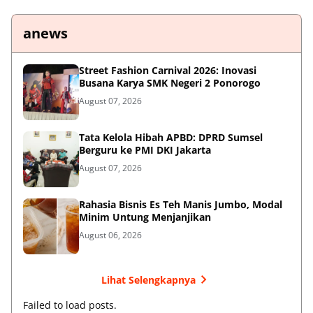
anews
Street Fashion Carnival 2026: Inovasi
Busana Karya SMK Negeri 2 Ponorogo
August 07, 2026
Tata Kelola Hibah APBD: DPRD Sumsel
Berguru ke PMI DKI Jakarta
August 07, 2026
Rahasia Bisnis Es Teh Manis Jumbo, Modal
Minim Untung Menjanjikan
August 06, 2026
Lihat Selengkapnya
Failed to load posts.