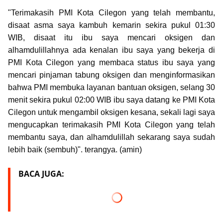
"Terimakasih PMI Kota Cilegon yang telah membantu,
disaat asma saya kambuh kemarin sekira pukul 01:30
WIB, disaat itu ibu saya mencari oksigen dan
alhamdulillahnya ada kenalan ibu saya yang bekerja di
PMI Kota Cilegon yang membaca status ibu saya yang
mencari pinjaman tabung oksigen dan menginformasikan
bahwa PMI membuka layanan bantuan oksigen, selang 30
menit sekira pukul 02:00 WIB ibu saya datang ke PMI Kota
Cilegon untuk mengambil oksigen kesana, sekali lagi saya
mengucapkan terimakasih PMI Kota Cilegon yang telah
membantu saya, dan alhamdulillah sekarang saya sudah
lebih baik (sembuh)". terangya. (amin)
BACA JUGA: