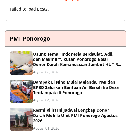
Failed to load posts.
PMI Ponorogo
Usung Tema "Indonesia Berdaulat, Adil,
dan Makmur", Rutan Ponorogo Gelar
Donor Darah Kemanusiaan Sambut HUT RI
ke-81
August 06, 2026
Dampak El Nino Mulai Melanda, PMI dan
BPBD Salurkan Bantuan Air Bersih ke Desa
Terdampak di Ponorogo
August 04, 2026
Resmi Rilis! Ini Jadwal Lengkap Donor
Darah Mobile Unit PMI Ponorogo Agustus
2026
August 01, 2026