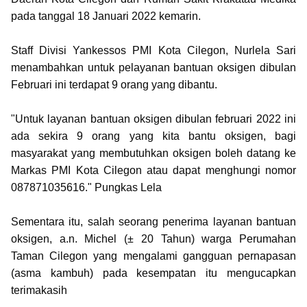
pada tanggal 18 Januari 2022 kemarin.
Staff Divisi Yankessos PMI Kota Cilegon, Nurlela Sari
menambahkan untuk pelayanan bantuan oksigen dibulan
Februari ini terdapat 9 orang yang dibantu.
"Untuk layanan bantuan oksigen dibulan februari 2022 ini
ada sekira 9 orang yang kita bantu oksigen, bagi
masyarakat yang membutuhkan oksigen boleh datang ke
Markas PMI Kota Cilegon atau dapat menghungi nomor
087871035616." Pungkas Lela
Sementara itu, salah seorang penerima layanan bantuan
oksigen, a.n. Michel (± 20 Tahun) warga Perumahan
Taman Cilegon yang mengalami gangguan pernapasan
(asma kambuh) pada kesempatan itu mengucapkan
terimakasih