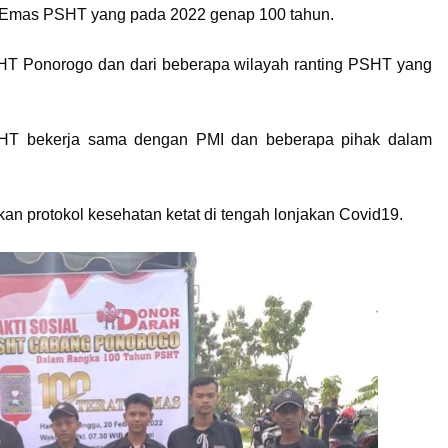
 Emas PSHT yang pada 2022 genap 100 tahun.
SHT Ponorogo dan dari beberapa wilayah ranting PSHT yang
SHT bekerja sama dengan PMI dan beberapa pihak dalam
n protokol kesehatan ketat di tengah lonjakan Covid19.