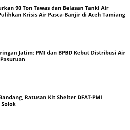
urkan 90 Ton Tawas dan Belasan Tanki Air
ulihkan Krisis Air Pasca-Banjir di Aceh Tamiang
ringan Jatim: PMI dan BPBD Kebut Distribusi Air
-Pasuruan
 Bandang, Ratusan Kit Shelter DFAT-PMI
 Solok