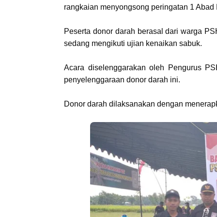
rangkaian menyongsong peringatan 1 Abad
Peserta donor darah berasal dari warga P
sedang mengikuti ujian kenaikan sabuk.
Acara diselenggarakan oleh Pengurus P
penyelenggaraan donor darah ini.
Donor darah dilaksanakan dengan menerapka