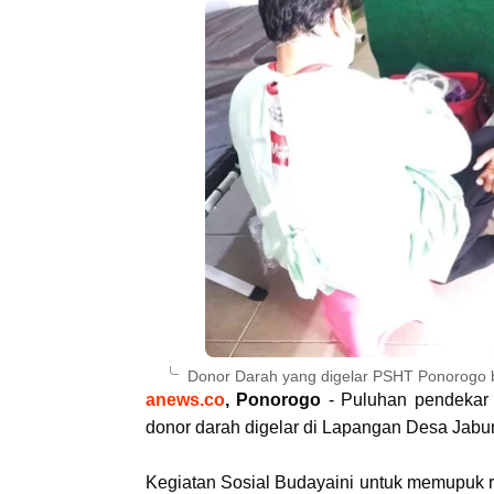
Donor Darah yang digelar PSHT Ponorogo 
anews.co
, Ponorogo
- Puluhan pendekar 
donor darah digelar di Lapangan Desa Jabun
Kegiatan Sosial Budayaini untuk memupuk 