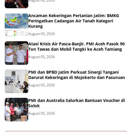
August 06, 2026
Ancaman Kekeringan Pertanian Jatim: BMKG
Peringatkan Cadangan Air Tanah Kategori
Kurang
August 05, 2026
Atasi Krisis Air Pasca-Banjir, PMI Aceh Pasok 90
Ton Tawas dan Mobil Tangki ke Aceh Tamiang
August 05, 2026
PMI dan BPBD Jatim Perkuat Sinergi Tangani
Darurat Kekeringan di Mojokerto dan Pasuruan
August 05, 2026
PMI dan Australia Salurkan Bantuan Voucher di
Solok
August 05, 2026