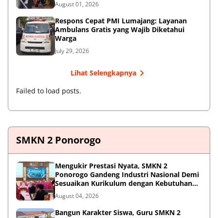
August 01, 2026
Respons Cepat PMI Lumajang: Layanan
Ambulans Gratis yang Wajib Diketahui
Warga
July 29, 2026
Lihat Selengkapnya
Failed to load posts.
SMKN 2 Ponorogo
Mengukir Prestasi Nyata, SMKN 2
Ponorogo Gandeng Industri Nasional Demi
Sesuaikan Kurikulum dengan Kebutuhan
Dunia Kerja
August 04, 2026
Bangun Karakter Siswa, Guru SMKN 2