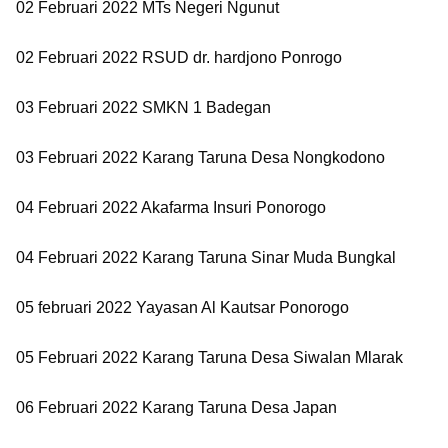
02 Februari 2022 MTs Negeri Ngunut
02 Februari 2022 RSUD dr. hardjono Ponrogo
03 Februari 2022 SMKN 1 Badegan
03 Februari 2022 Karang Taruna Desa Nongkodono
04 Februari 2022 Akafarma Insuri Ponorogo
04 Februari 2022 Karang Taruna Sinar Muda Bungkal
05 februari 2022 Yayasan Al Kautsar Ponorogo
05 Februari 2022 Karang Taruna Desa Siwalan Mlarak
06 Februari 2022 Karang Taruna Desa Japan