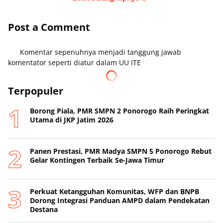
Post a Comment
Komentar sepenuhnya menjadi tanggung jawab
komentator seperti diatur dalam UU ITE
Terpopuler
Borong Piala, PMR SMPN 2 Ponorogo Raih Peringkat
Utama di JKP Jatim 2026
Panen Prestasi, PMR Madya SMPN 5 Ponorogo Rebut
Gelar Kontingen Terbaik Se-Jawa Timur
Perkuat Ketangguhan Komunitas, WFP dan BNPB
Dorong Integrasi Panduan AMPD dalam Pendekatan
Destana