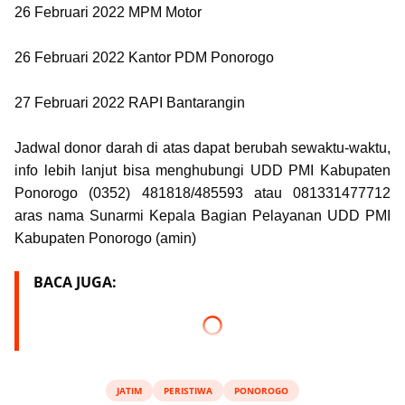
26 Februari 2022 MPM Motor
26 Februari 2022 Kantor PDM Ponorogo
27 Februari 2022 RAPI Bantarangin
Jadwal donor darah di atas dapat berubah sewaktu-waktu,
info lebih lanjut bisa menghubungi UDD PMI Kabupaten
Ponorogo (0352) 481818/485593 atau 081331477712
aras nama Sunarmi Kepala Bagian Pelayanan UDD PMI
Kabupaten Ponorogo (amin)
BACA JUGA:
JATIM
PERISTIWA
PONOROGO