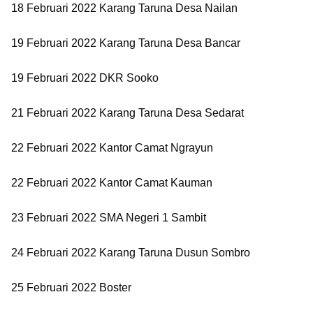
18 Februari 2022 Karang Taruna Desa Nailan
19 Februari 2022 Karang Taruna Desa Bancar
19 Februari 2022 DKR Sooko
21 Februari 2022 Karang Taruna Desa Sedarat
22 Februari 2022 Kantor Camat Ngrayun
22 Februari 2022 Kantor Camat Kauman
23 Februari 2022 SMA Negeri 1 Sambit
24 Februari 2022 Karang Taruna Dusun Sombro
25 Februari 2022 Boster