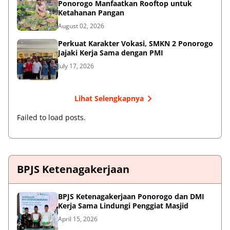
Ponorogo Manfaatkan Rooftop untuk
Ketahanan Pangan
August 02, 2026
Perkuat Karakter Vokasi, SMKN 2 Ponorogo
Jajaki Kerja Sama dengan PMI
July 17, 2026
Lihat Selengkapnya
Failed to load posts.
BPJS Ketenagakerjaan
BPJS Ketenagakerjaan Ponorogo dan DMI
Kerja Sama Lindungi Penggiat Masjid
April 15, 2026