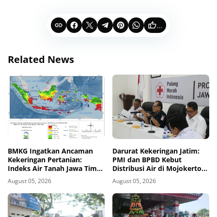
...
Related News
BMKG Ingatkan Ancaman
Darurat Kekeringan Jatim:
Kekeringan Pertanian:
PMI dan BPBD Kebut
Indeks Air Tanah Jawa Timur
Distribusi Air di Mojokerto-
Agustus 2026 Masuk
Pasuruan
August 05, 2026
August 05, 2026
Kategori Kurang