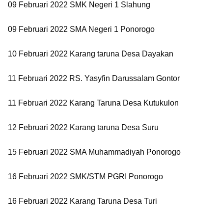
09 Februari 2022 SMK Negeri 1 Slahung
09 Februari 2022 SMA Negeri 1 Ponorogo
10 Februari 2022 Karang taruna Desa Dayakan
11 Februari 2022 RS. Yasyfin Darussalam Gontor
11 Februari 2022 Karang Taruna Desa Kutukulon
12 Februari 2022 Karang taruna Desa Suru
15 Februari 2022 SMA Muhammadiyah Ponorogo
16 Februari 2022 SMK/STM PGRI Ponorogo
16 Februari 2022 Karang Taruna Desa Turi