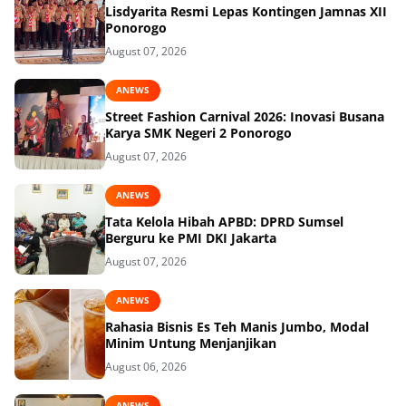
Lisdyarita Resmi Lepas Kontingen Jamnas XII
Ponorogo
August 07, 2026
ANEWS
Street Fashion Carnival 2026: Inovasi Busana
Karya SMK Negeri 2 Ponorogo
August 07, 2026
ANEWS
Tata Kelola Hibah APBD: DPRD Sumsel
Berguru ke PMI DKI Jakarta
August 07, 2026
ANEWS
Rahasia Bisnis Es Teh Manis Jumbo, Modal
Minim Untung Menjanjikan
August 06, 2026
ANEWS