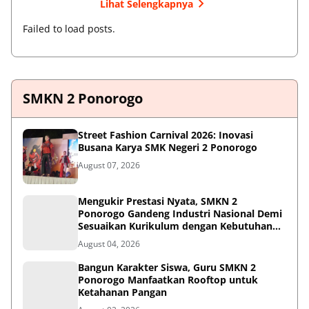
Lihat Selengkapnya
Failed to load posts.
SMKN 2 Ponorogo
Street Fashion Carnival 2026: Inovasi
Busana Karya SMK Negeri 2 Ponorogo
August 07, 2026
Mengukir Prestasi Nyata, SMKN 2
Ponorogo Gandeng Industri Nasional Demi
Sesuaikan Kurikulum dengan Kebutuhan
Dunia Kerja
August 04, 2026
Bangun Karakter Siswa, Guru SMKN 2
Ponorogo Manfaatkan Rooftop untuk
Ketahanan Pangan