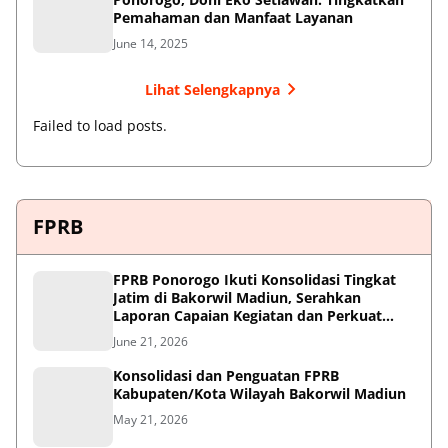
Pemahaman dan Manfaat Layanan
June 14, 2025
Lihat Selengkapnya
Failed to load posts.
FPRB
FPRB Ponorogo Ikuti Konsolidasi Tingkat
Jatim di Bakorwil Madiun, Serahkan
Laporan Capaian Kegiatan dan Perkuat
Sinergi Pentahelix
June 21, 2026
Konsolidasi dan Penguatan FPRB
Kabupaten/Kota Wilayah Bakorwil Madiun
May 21, 2026