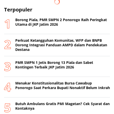
Terpopuler
Borong Piala, PMR SMPN 2 Ponorogo Raih Peringkat
Utama di JKP Jatim 2026
Perkuat Ketangguhan Komunitas, WFP dan BNPB
Dorong Integrasi Panduan AMPD dalam Pendekatan
Destana
PMR SMPN 1 Jetis Borong 13 Piala dan Sabet
Kontingen Terbaik JKP Jatim 2026
Menakar Konstitusionalitas Bursa Cawabup
Ponorogo Saat Perkara Bupati Nonaktif Belum Inkrah
Butuh Ambulans Gratis PMI Magetan? Cek Syarat dan
Kontaknya