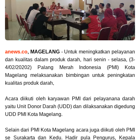
anews.co
, MAGELANG
- Untuk meningkatkan pelayanan
dan kualitas dalam produk darah, hari senin - selasa, (3-
4/02/20202) Palang Merah Indonesia (PMI) Kota
Magelang melaksanakan bimbingan untuk peningkatan
kualitas produk darah,
Acara diikuti oleh karyawan PMI dari pelayanana darah
yaitu Unit Donor Darah (UDD) dan dilaksanakan digedung
UDD PMI Kota Magelang.
Selain dari PMI Kota Magelang acara juga diikuti oleh PMI
se Surakarta dan Kedu. Hadir pula Pengurus, Kepala