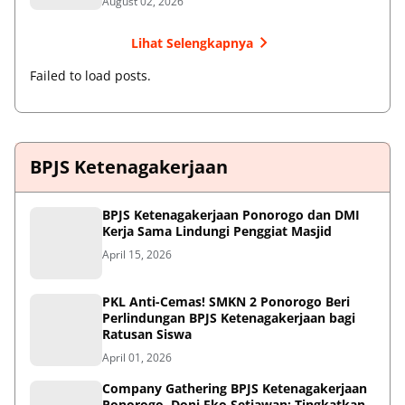
August 02, 2026
Lihat Selengkapnya
Failed to load posts.
BPJS Ketenagakerjaan
BPJS Ketenagakerjaan Ponorogo dan DMI
Kerja Sama Lindungi Penggiat Masjid
April 15, 2026
PKL Anti-Cemas! SMKN 2 Ponorogo Beri
Perlindungan BPJS Ketenagakerjaan bagi
Ratusan Siswa
April 01, 2026
Company Gathering BPJS Ketenagakerjaan
Ponorogo, Doni Eko Setiawan: Tingkatkan