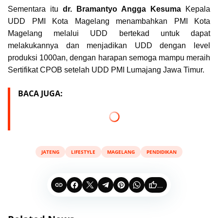
Sementara itu
dr. Bramantyo Angga Kesuma
Kepala
UDD PMI Kota Magelang menambahkan PMI Kota
Magelang melalui UDD bertekad untuk dapat
melakukannya dan menjadikan UDD dengan level
produksi 1000an, dengan harapan semoga mampu meraih
Sertifikat CPOB setelah UDD PMI Lumajang Jawa Timur.
BACA JUGA:
JATENG
LIFESTYLE
MAGELANG
PENDIDIKAN
...