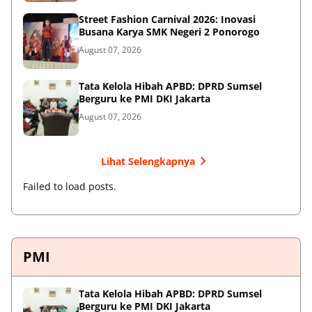
Street Fashion Carnival 2026: Inovasi
Busana Karya SMK Negeri 2 Ponorogo
August 07, 2026
Tata Kelola Hibah APBD: DPRD Sumsel
Berguru ke PMI DKI Jakarta
August 07, 2026
Lihat Selengkapnya
Failed to load posts.
PMI
Tata Kelola Hibah APBD: DPRD Sumsel
Berguru ke PMI DKI Jakarta