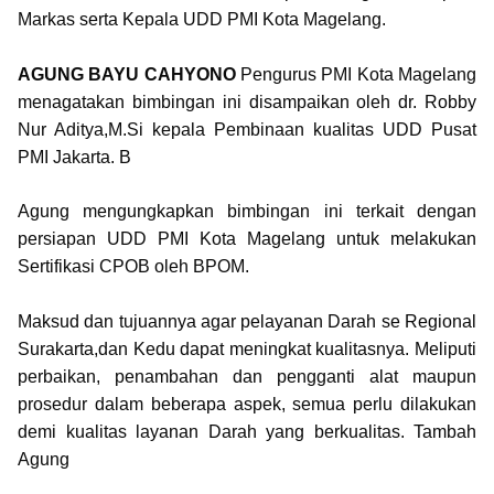
Markas serta Kepala UDD PMI Kota Magelang.
AGUNG BAYU CAHYONO
Pengurus PMI Kota Magelang
menagatakan bimbingan ini disampaikan oleh dr. Robby
Nur Aditya,M.Si kepala Pembinaan kualitas UDD Pusat
PMI Jakarta. B
Agung mengungkapkan bimbingan ini terkait dengan
persiapan UDD PMI Kota Magelang untuk melakukan
Sertifikasi CPOB oleh BPOM.
Maksud dan tujuannya agar pelayanan Darah se Regional
Surakarta,dan Kedu dapat meningkat kualitasnya. Meliputi
perbaikan, penambahan dan pengganti alat maupun
prosedur dalam beberapa aspek, semua perlu dilakukan
demi kualitas layanan Darah yang berkualitas. Tambah
Agung