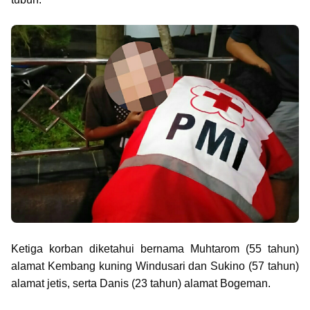
Ketiga korban diketahui bernama Muhtarom (55 tahun)
alamat
Kembang kuning Windusari dan Sukino (57 tahun)
alamat jetis, serta Danis
(23 tahun) alamat Bogeman.