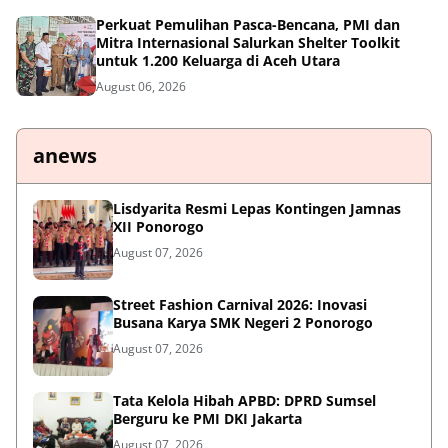
Perkuat Pemulihan Pasca-Bencana, PMI dan
Mitra Internasional Salurkan Shelter Toolkit
untuk 1.200 Keluarga di Aceh Utara
August 06, 2026
anews
Lisdyarita Resmi Lepas Kontingen Jamnas
XII Ponorogo
August 07, 2026
Street Fashion Carnival 2026: Inovasi
Busana Karya SMK Negeri 2 Ponorogo
August 07, 2026
Tata Kelola Hibah APBD: DPRD Sumsel
Berguru ke PMI DKI Jakarta
August 07, 2026