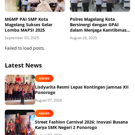
MGMP PAI SMP Kota
Polres Magelang Kota
Magelang Sukses Gelar
Bersinergi dengan GPAI
Lomba MAPSI 2025
dalam Menjaga Kamtibmas
Sekolah
September 03, 2025
August 26, 2025
Failed to load posts.
Latest News
ANEWS
Lisdyarita Resmi Lepas Kontingen Jamnas XII
Ponorogo
August 07, 2026
ANEWS
Street Fashion Carnival 2026: Inovasi Busana
Karya SMK Negeri 2 Ponorogo