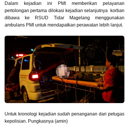
Dalam kejadian ini PMI memberikan pelayanan
pertolongan pertama dilokasi kejadian selanjutnya korban
dibawa ke RSUD Tidar Magelang menggunakan
ambulans PMI untuk mendapatkan perawatan lebih lanjut.
Untuk kronologi kejadian sudah penanganan dari petugas
kepolisian.
Pungkasnya (amin)