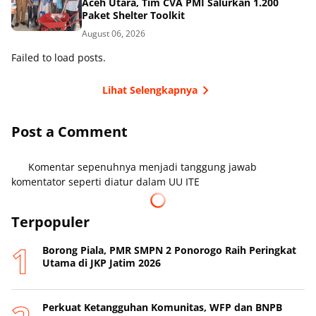
Aceh Utara, Tim CVA PMI Salurkan 1.200
Paket Shelter Toolkit
August 06, 2026
Failed to load posts.
Lihat Selengkapnya
Post a Comment
Komentar sepenuhnya menjadi tanggung jawab
komentator seperti diatur dalam UU ITE
Terpopuler
Borong Piala, PMR SMPN 2 Ponorogo Raih Peringkat
Utama di JKP Jatim 2026
Perkuat Ketangguhan Komunitas, WFP dan BNPB