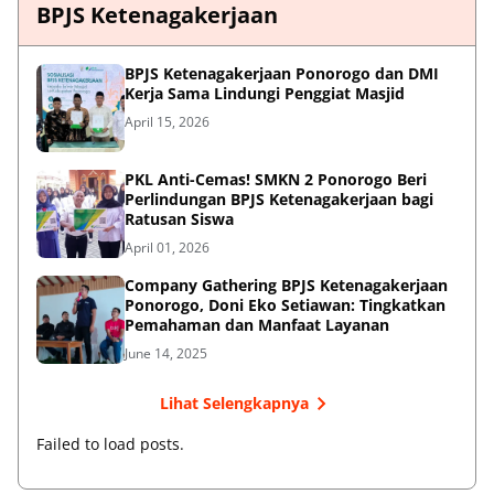
BPJS Ketenagakerjaan
BPJS Ketenagakerjaan Ponorogo dan DMI
Kerja Sama Lindungi Penggiat Masjid
April 15, 2026
PKL Anti-Cemas! SMKN 2 Ponorogo Beri
Perlindungan BPJS Ketenagakerjaan bagi
Ratusan Siswa
April 01, 2026
Company Gathering BPJS Ketenagakerjaan
Ponorogo, Doni Eko Setiawan: Tingkatkan
Pemahaman dan Manfaat Layanan
June 14, 2025
Lihat Selengkapnya
Failed to load posts.