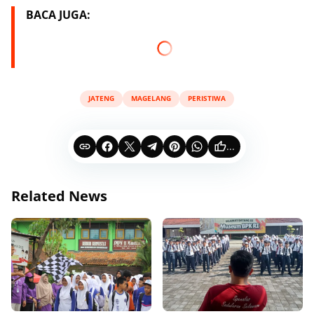
BACA JUGA:
JATENG
MAGELANG
PERISTIWA
...
Related News