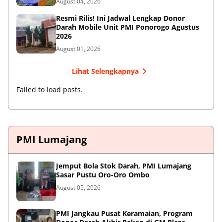
August 04, 2026
Resmi Rilis! Ini Jadwal Lengkap Donor
Darah Mobile Unit PMI Ponorogo Agustus
2026
August 01, 2026
Lihat Selengkapnya
Failed to load posts.
PMI Lumajang
Jemput Bola Stok Darah, PMI Lumajang
Sasar Pustu Oro-Oro Ombo
August 05, 2026
PMI Jangkau Pusat Keramaian, Program