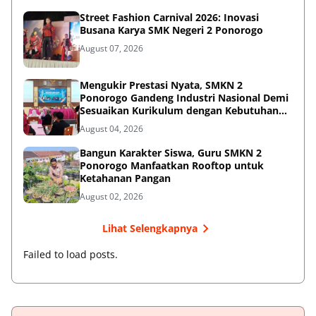
Street Fashion Carnival 2026: Inovasi
Busana Karya SMK Negeri 2 Ponorogo
August 07, 2026
Mengukir Prestasi Nyata, SMKN 2
Ponorogo Gandeng Industri Nasional Demi
Sesuaikan Kurikulum dengan Kebutuhan
Dunia Kerja
August 04, 2026
Bangun Karakter Siswa, Guru SMKN 2
Ponorogo Manfaatkan Rooftop untuk
Ketahanan Pangan
August 02, 2026
Lihat Selengkapnya
Failed to load posts.