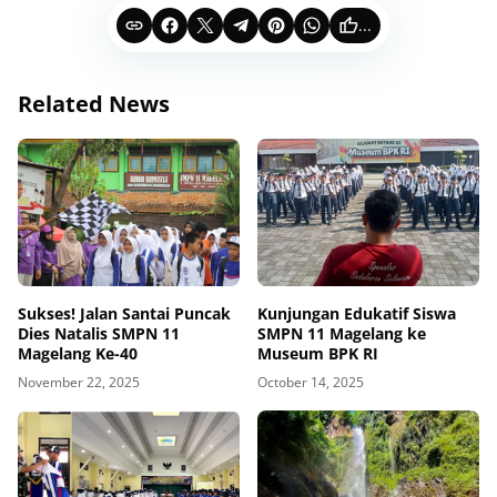
...
Related News
Sukses! Jalan Santai Puncak
Kunjungan Edukatif Siswa
Dies Natalis SMPN 11
SMPN 11 Magelang ke
Magelang Ke-40
Museum BPK RI
November 22, 2025
October 14, 2025