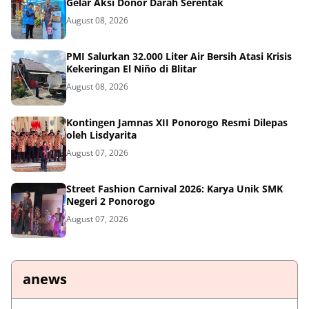
Gelar Aksi Donor Darah Serentak
August 08, 2026
PMI Salurkan 32.000 Liter Air Bersih Atasi Krisis
Kekeringan El Niño di Blitar
August 08, 2026
Kontingen Jamnas XII Ponorogo Resmi Dilepas
oleh Lisdyarita
August 07, 2026
Street Fashion Carnival 2026: Karya Unik SMK
Negeri 2 Ponorogo
August 07, 2026
anews