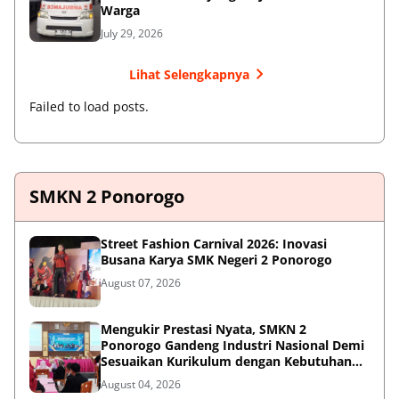
Warga
July 29, 2026
Lihat Selengkapnya
Failed to load posts.
SMKN 2 Ponorogo
Street Fashion Carnival 2026: Inovasi
Busana Karya SMK Negeri 2 Ponorogo
August 07, 2026
Mengukir Prestasi Nyata, SMKN 2
Ponorogo Gandeng Industri Nasional Demi
Sesuaikan Kurikulum dengan Kebutuhan
Dunia Kerja
August 04, 2026