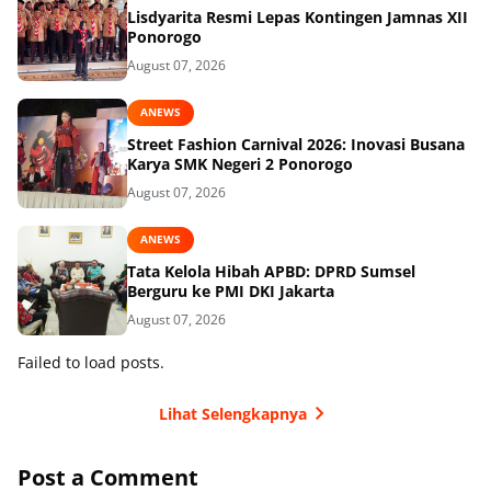
Lisdyarita Resmi Lepas Kontingen Jamnas XII
Ponorogo
August 07, 2026
ANEWS
Street Fashion Carnival 2026: Inovasi Busana
Karya SMK Negeri 2 Ponorogo
August 07, 2026
ANEWS
Tata Kelola Hibah APBD: DPRD Sumsel
Berguru ke PMI DKI Jakarta
August 07, 2026
Failed to load posts.
Lihat Selengkapnya
Post a Comment