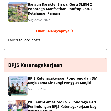
Bangun Karakter Siswa, Guru SMKN 2
Ponorogo Manfaatkan Rooftop untuk
Ketahanan Pangan
August 02, 2026
Lihat Selengkapnya
Failed to load posts.
BPJS Ketenagakerjaan
BPJS Ketenagakerjaan Ponorogo dan DMI
Kerja Sama Lindungi Penggiat Masjid
April 15, 2026
PKL Anti-Cemas! SMKN 2 Ponorogo Beri
Perlindungan BPJS Ketenagakerjaan bagi
Ratusan Siswa