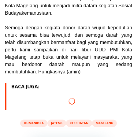
Kota Magelang untuk menjadi mitra dalam kegiatan Sosial
Budayakemanusiaan.
Semoga dengan kegiata donor darah wujud kepedulian
untuk sesama bisa terwujud, dan semoga darah yang
telah disumbangkan bermanfaat bagi yang membutuhkan,
p
erlu kami sampaikan di
hari libur UDD PMI Kota
Magelang tetap buka untuk melayani masyarakat yang
mau berdonor daarah maupun yang sedang
membutuhkan. Pungkasnya
(amin)
BACA JUGA:
HUMANIORA
JATENG
KESEHATAN
MAGELANG