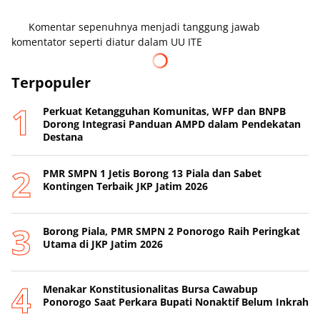
Komentar sepenuhnya menjadi tanggung jawab
komentator seperti diatur dalam UU ITE
Terpopuler
Perkuat Ketangguhan Komunitas, WFP dan BNPB
Dorong Integrasi Panduan AMPD dalam Pendekatan
Destana
PMR SMPN 1 Jetis Borong 13 Piala dan Sabet
Kontingen Terbaik JKP Jatim 2026
Borong Piala, PMR SMPN 2 Ponorogo Raih Peringkat
Utama di JKP Jatim 2026
Menakar Konstitusionalitas Bursa Cawabup
Ponorogo Saat Perkara Bupati Nonaktif Belum Inkrah