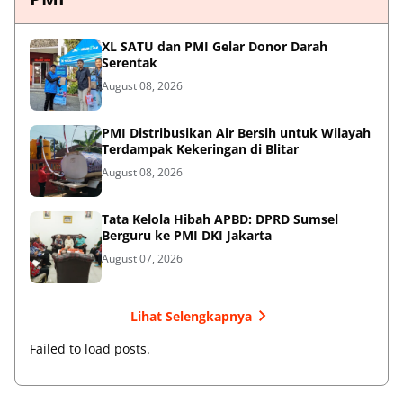
XL SATU dan PMI Gelar Donor Darah
Serentak
August 08, 2026
PMI Distribusikan Air Bersih untuk Wilayah
Terdampak Kekeringan di Blitar
August 08, 2026
Tata Kelola Hibah APBD: DPRD Sumsel
Berguru ke PMI DKI Jakarta
August 07, 2026
Lihat Selengkapnya
Failed to load posts.