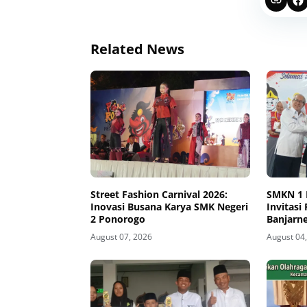
Related News
Street Fashion Carnival 2026:
SMKN 1 
Inovasi Busana Karya SMK Negeri
Invitasi
2 Ponorogo
Banjarne
August 07, 2026
August 04