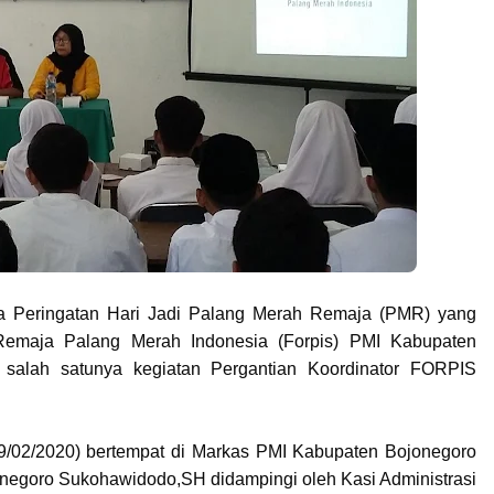
 Peringatan Hari Jadi Palang Merah Remaja (PMR) yang
emaja Palang Merah Indonesia (Forpis) PMI Kabupaten
 salah satunya kegiatan Pergantian Koordinator FORPIS
29/02/2020) bertempat di Markas PMI Kabupaten Bojonegoro
jonegoro Sukohawidodo,SH didampingi oleh Kasi Administrasi