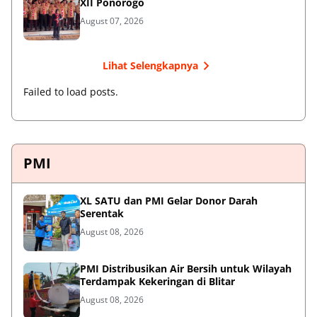
XII Ponorogo
August 07, 2026
Lihat Selengkapnya
Failed to load posts.
PMI
XL SATU dan PMI Gelar Donor Darah
Serentak
August 08, 2026
PMI Distribusikan Air Bersih untuk Wilayah
Terdampak Kekeringan di Blitar
August 08, 2026