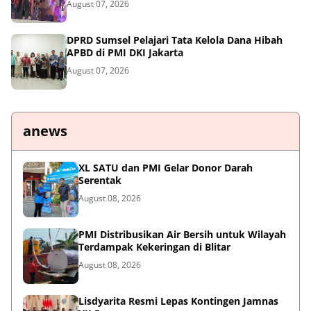
August 07, 2026
DPRD Sumsel Pelajari Tata Kelola Dana Hibah
APBD di PMI DKI Jakarta
August 07, 2026
anews
XL SATU dan PMI Gelar Donor Darah
Serentak
August 08, 2026
PMI Distribusikan Air Bersih untuk Wilayah
Terdampak Kekeringan di Blitar
August 08, 2026
Lisdyarita Resmi Lepas Kontingen Jamnas