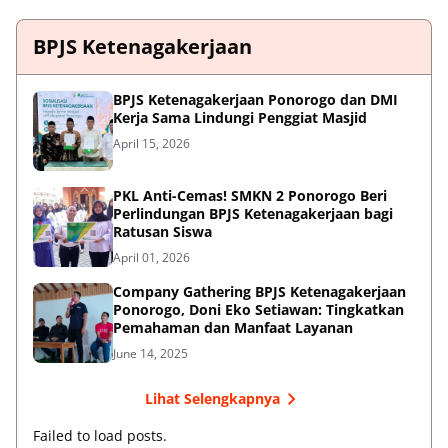
BPJS Ketenagakerjaan
BPJS Ketenagakerjaan Ponorogo dan DMI
Kerja Sama Lindungi Penggiat Masjid
April 15, 2026
PKL Anti-Cemas! SMKN 2 Ponorogo Beri
Perlindungan BPJS Ketenagakerjaan bagi
Ratusan Siswa
April 01, 2026
Company Gathering BPJS Ketenagakerjaan
Ponorogo, Doni Eko Setiawan: Tingkatkan
Pemahaman dan Manfaat Layanan
June 14, 2025
Lihat Selengkapnya
Failed to load posts.