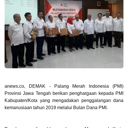
anews.co, DEMAK - Palang Merah Indonesia (PMI)
Provinsi Jawa Tengah berikan penghargaan kepada PMI
Kabupaten/Kota yang mengadakan penggalangan dana
kemanusiaan tahun 2019 melalui Bulan Dana PMI.