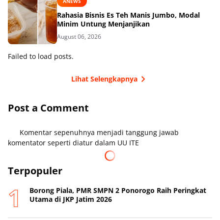
ANEWS
Rahasia Bisnis Es Teh Manis Jumbo, Modal
Minim Untung Menjanjikan
August 06, 2026
Failed to load posts.
Lihat Selengkapnya
Post a Comment
Komentar sepenuhnya menjadi tanggung jawab
komentator seperti diatur dalam UU ITE
Terpopuler
Borong Piala, PMR SMPN 2 Ponorogo Raih Peringkat
Utama di JKP Jatim 2026