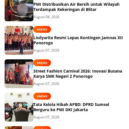
PMI Distribusikan Air Bersih untuk Wilayah
Terdampak Kekeringan di Blitar
August 08, 2026
ANEWS
Lisdyarita Resmi Lepas Kontingen Jamnas XII
Ponorogo
August 07, 2026
ANEWS
Street Fashion Carnival 2026: Inovasi Busana
Karya SMK Negeri 2 Ponorogo
August 07, 2026
ANEWS
Tata Kelola Hibah APBD: DPRD Sumsel
Berguru ke PMI DKI Jakarta
August 07, 2026