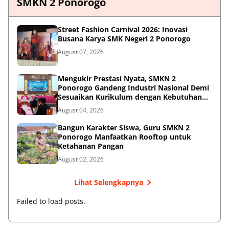
SMKN 2 Ponorogo
Street Fashion Carnival 2026: Inovasi
Busana Karya SMK Negeri 2 Ponorogo
August 07, 2026
Mengukir Prestasi Nyata, SMKN 2
Ponorogo Gandeng Industri Nasional Demi
Sesuaikan Kurikulum dengan Kebutuhan
Dunia Kerja
August 04, 2026
Bangun Karakter Siswa, Guru SMKN 2
Ponorogo Manfaatkan Rooftop untuk
Ketahanan Pangan
August 02, 2026
Lihat Selengkapnya
Failed to load posts.