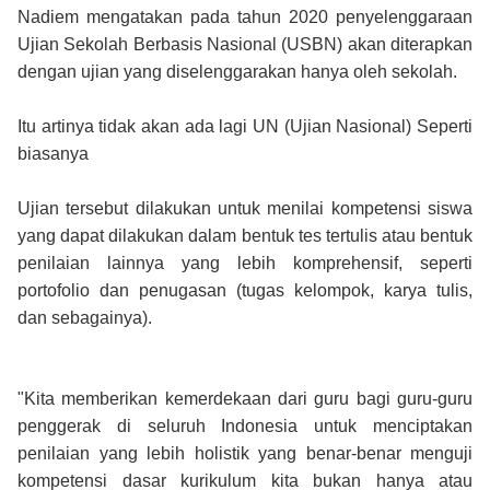
Nadiem mengatakan pada tahun 2020 penyelenggaraan
Ujian Sekolah Berbasis Nasional (USBN) akan diterapkan
dengan ujian yang diselenggarakan hanya oleh sekolah.
Itu artinya tidak akan ada lagi UN (Ujian Nasional) Seperti
biasanya
Ujian tersebut dilakukan untuk menilai kompetensi siswa
yang dapat dilakukan dalam bentuk tes tertulis atau bentuk
penilaian lainnya yang lebih komprehensif, seperti
portofolio dan penugasan (tugas kelompok, karya tulis,
dan sebagainya).
"Kita memberikan kemerdekaan dari guru bagi guru-guru
penggerak di seluruh Indonesia untuk menciptakan
penilaian yang lebih holistik yang benar-benar menguji
kompetensi dasar kurikulum kita bukan hanya atau