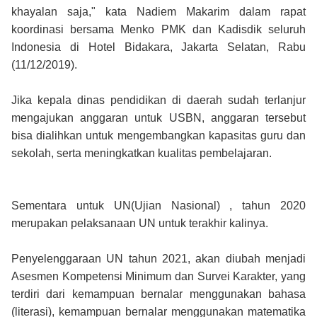
khayalan saja," kata Nadiem Makarim dalam rapat
koordinasi bersama Menko PMK dan Kadisdik seluruh
Indonesia di Hotel Bidakara, Jakarta Selatan, Rabu
(11/12/2019).
Jika kepala dinas pendidikan di daerah sudah terlanjur
mengajukan anggaran untuk USBN, anggaran tersebut
bisa dialihkan untuk mengembangkan kapasitas guru dan
sekolah, serta meningkatkan kualitas pembelajaran.
Sementara untuk UN(Ujian Nasional) , tahun 2020
merupakan pelaksanaan UN untuk terakhir kalinya.
Penyelenggaraan UN tahun 2021, akan diubah menjadi
Asesmen Kompetensi Minimum dan Survei Karakter, yang
terdiri dari kemampuan bernalar menggunakan bahasa
(literasi), kemampuan bernalar menggunakan matematika