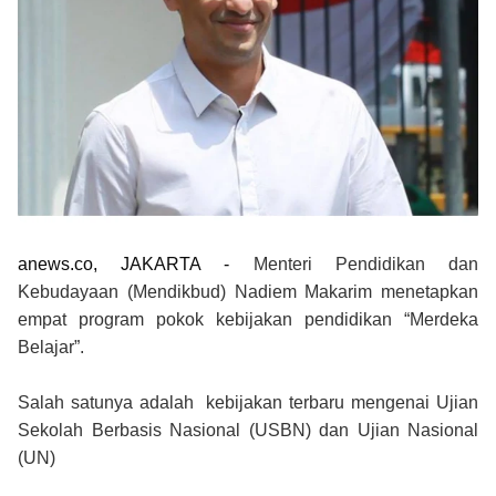
anews.co, JAKARTA -
Menteri Pendidikan dan
Kebudayaan (Mendikbud) Nadiem Makarim menetapkan
empat program pokok kebijakan pendidikan “Merdeka
Belajar”.
Salah satunya adalah kebijakan terbaru mengenai Ujian
Sekolah Berbasis Nasional (USBN) dan Ujian Nasional
(UN)