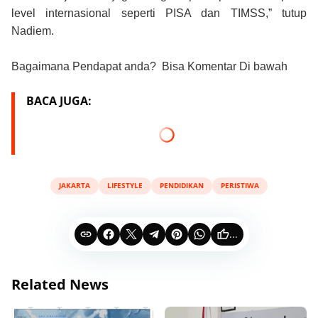
level internasional seperti PISA dan TIMSS,” tutup
Nadiem.
Bagaimana Pendapat anda? Bisa Komentar Di bawah
BACA JUGA:
JAKARTA
LIFESTYLE
PENDIDIKAN
PERISTIWA
...
Related News