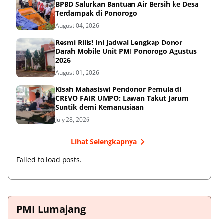
BPBD Salurkan Bantuan Air Bersih ke Desa
Terdampak di Ponorogo
August 04, 2026
Resmi Rilis! Ini Jadwal Lengkap Donor
Darah Mobile Unit PMI Ponorogo Agustus
2026
August 01, 2026
Kisah Mahasiswi Pendonor Pemula di
CREVO FAIR UMPO: Lawan Takut Jarum
Suntik demi Kemanusiaan
July 28, 2026
Lihat Selengkapnya
Failed to load posts.
PMI Lumajang