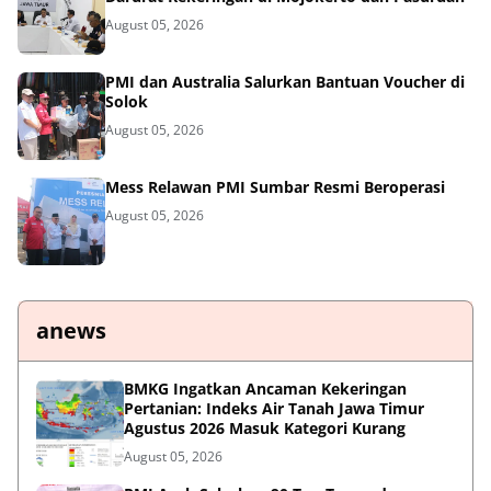
August 05, 2026
PMI dan Australia Salurkan Bantuan Voucher di
Solok
August 05, 2026
Mess Relawan PMI Sumbar Resmi Beroperasi
August 05, 2026
anews
BMKG Ingatkan Ancaman Kekeringan
Pertanian: Indeks Air Tanah Jawa Timur
Agustus 2026 Masuk Kategori Kurang
August 05, 2026