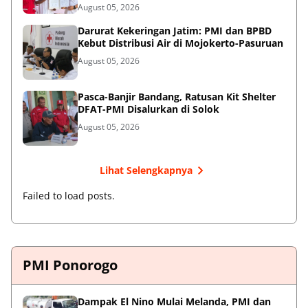
August 05, 2026
Darurat Kekeringan Jatim: PMI dan BPBD
Kebut Distribusi Air di Mojokerto-Pasuruan
August 05, 2026
Pasca-Banjir Bandang, Ratusan Kit Shelter
DFAT-PMI Disalurkan di Solok
August 05, 2026
Lihat Selengkapnya
Failed to load posts.
PMI Ponorogo
Dampak El Nino Mulai Melanda, PMI dan