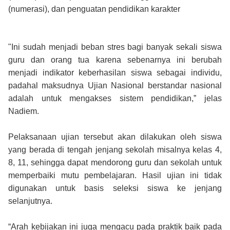
(numerasi), dan penguatan pendidikan karakter
"Ini sudah menjadi beban stres bagi banyak sekali siswa
guru dan orang tua karena sebenarnya ini berubah
menjadi indikator keberhasilan siswa sebagai individu,
padahal maksudnya Ujian Nasional berstandar nasional
adalah untuk mengakses sistem pendidikan,” jelas
Nadiem.
Pelaksanaan ujian tersebut akan dilakukan oleh siswa
yang berada di tengah jenjang sekolah misalnya kelas 4,
8, 11, sehingga dapat mendorong guru dan sekolah untuk
memperbaiki mutu pembelajaran. Hasil ujian ini tidak
digunakan untuk basis seleksi siswa ke jenjang
selanjutnya.
“Arah kebijakan ini juga mengacu pada praktik baik pada