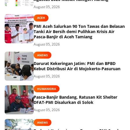
August 05, 2026
ACEH
PMI Aceh Salurkan 90 Ton Tawas dan Belasan
Tanki Air Bersih demi Pulihkan Krisis Air
Pasca-Banjir di Aceh Tamiang
August 05, 2026
ANEWS
Darurat Kekeringan Jatim: PMI dan BPBD
Kebut Distribusi Air di Mojokerto-Pasuruan
August 05, 2026
HUMANIORA
Pasca-Banjir Bandang, Ratusan Kit Shelter
DFAT-PMI Disalurkan di Solok
August 05, 2026
ANEWS