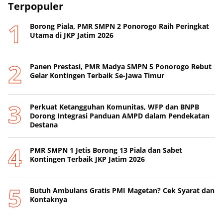
Terpopuler
Borong Piala, PMR SMPN 2 Ponorogo Raih Peringkat
Utama di JKP Jatim 2026
Panen Prestasi, PMR Madya SMPN 5 Ponorogo Rebut
Gelar Kontingen Terbaik Se-Jawa Timur
Perkuat Ketangguhan Komunitas, WFP dan BNPB
Dorong Integrasi Panduan AMPD dalam Pendekatan
Destana
PMR SMPN 1 Jetis Borong 13 Piala dan Sabet
Kontingen Terbaik JKP Jatim 2026
Butuh Ambulans Gratis PMI Magetan? Cek Syarat dan
Kontaknya