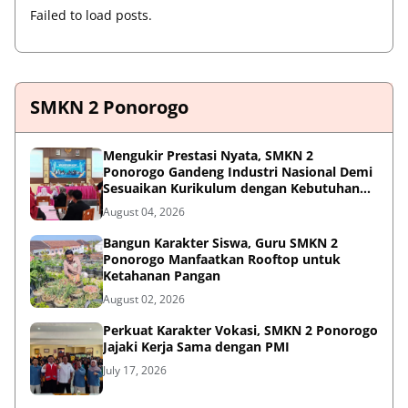
Failed to load posts.
SMKN 2 Ponorogo
Mengukir Prestasi Nyata, SMKN 2
Ponorogo Gandeng Industri Nasional Demi
Sesuaikan Kurikulum dengan Kebutuhan
Dunia Kerja
August 04, 2026
Bangun Karakter Siswa, Guru SMKN 2
Ponorogo Manfaatkan Rooftop untuk
Ketahanan Pangan
August 02, 2026
Perkuat Karakter Vokasi, SMKN 2 Ponorogo
Jajaki Kerja Sama dengan PMI
July 17, 2026