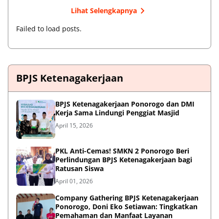
Lihat Selengkapnya
Failed to load posts.
BPJS Ketenagakerjaan
BPJS Ketenagakerjaan Ponorogo dan DMI
Kerja Sama Lindungi Penggiat Masjid
April 15, 2026
PKL Anti-Cemas! SMKN 2 Ponorogo Beri
Perlindungan BPJS Ketenagakerjaan bagi
Ratusan Siswa
April 01, 2026
Company Gathering BPJS Ketenagakerjaan
Ponorogo, Doni Eko Setiawan: Tingkatkan
Pemahaman dan Manfaat Layanan