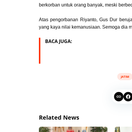
berkorban untuk orang banyak, meski berb
Atas pengorbanan Riyanto, Gus Dur beruja
yang kaya nilai kemanusiaan. Semoga dia 
BACA JUGA:
JATIM
Related News