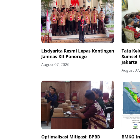
Lisdyarita Resmi Lepas Kontingen
Tata Ke
Jamnas XII Ponorogo
Sumsel 
Jakarta
August 07, 2026
August 07
Optimalisasi Mitigasi: BPBD
BMKG In