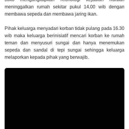
meninggalkan rumah sekitar pukul 14.00 wib dengan
membawa sepeda dan membawa jaring ikan.
Pihak keluarga menyadari korban tidak pulang pada 16.30
wib maka keluarga berinisiatif mencari korban ke rumah
teman dan menyusuri sungai dan hanya menemukan
sepeda dan sandal di tepi sungai sehingga keluarga
melaporkan kepada pihak yang berwajib.