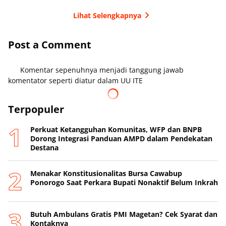
Lihat Selengkapnya
Post a Comment
Komentar sepenuhnya menjadi tanggung jawab
komentator seperti diatur dalam UU ITE
Terpopuler
Perkuat Ketangguhan Komunitas, WFP dan BNPB
Dorong Integrasi Panduan AMPD dalam Pendekatan
Destana
Menakar Konstitusionalitas Bursa Cawabup
Ponorogo Saat Perkara Bupati Nonaktif Belum Inkrah
Butuh Ambulans Gratis PMI Magetan? Cek Syarat dan
Kontaknya