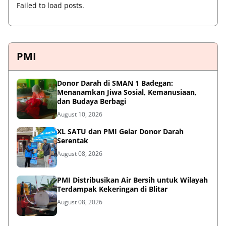
Failed to load posts.
PMI
Donor Darah di SMAN 1 Badegan:
Menanamkan Jiwa Sosial, Kemanusiaan,
dan Budaya Berbagi
August 10, 2026
XL SATU dan PMI Gelar Donor Darah
Serentak
August 08, 2026
PMI Distribusikan Air Bersih untuk Wilayah
Terdampak Kekeringan di Blitar
August 08, 2026