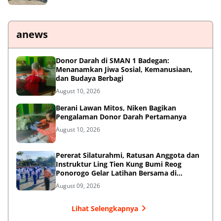
anews
Donor Darah di SMAN 1 Badegan:
Menanamkan Jiwa Sosial, Kemanusiaan,
dan Budaya Berbagi
August 10, 2026
Berani Lawan Mitos, Niken Bagikan
Pengalaman Donor Darah Pertamanya
August 10, 2026
Pererat Silaturahmi, Ratusan Anggota dan
Instruktur Ling Tien Kung Bumi Reog
Ponorogo Gelar Latihan Bersama di
Embung Pakel
August 09, 2026
Lihat Selengkapnya