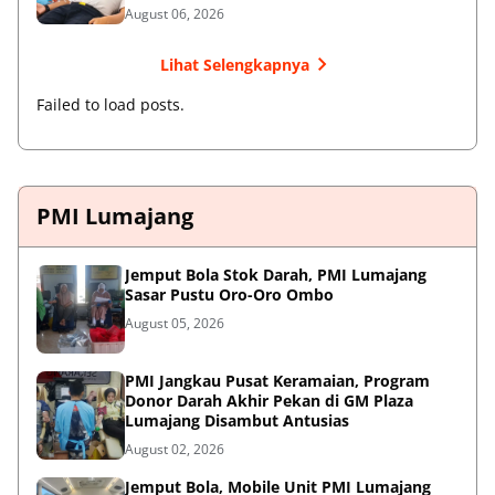
ke-81
August 06, 2026
Lihat Selengkapnya
Failed to load posts.
PMI Lumajang
Jemput Bola Stok Darah, PMI Lumajang
Sasar Pustu Oro-Oro Ombo
August 05, 2026
PMI Jangkau Pusat Keramaian, Program
Donor Darah Akhir Pekan di GM Plaza
Lumajang Disambut Antusias
August 02, 2026
Jemput Bola, Mobile Unit PMI Lumajang