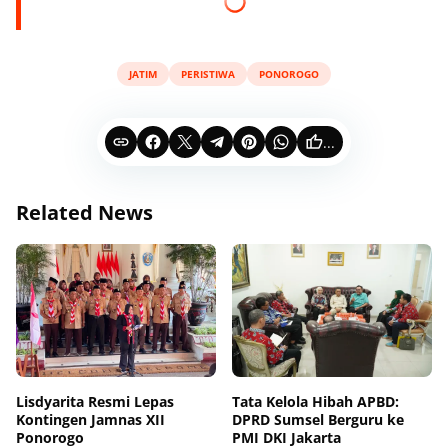
JATIM
PERISTIWA
PONOROGO
...
Related News
Lisdyarita Resmi Lepas
Tata Kelola Hibah APBD:
Kontingen Jamnas XII
DPRD Sumsel Berguru ke
Ponorogo
PMI DKI Jakarta