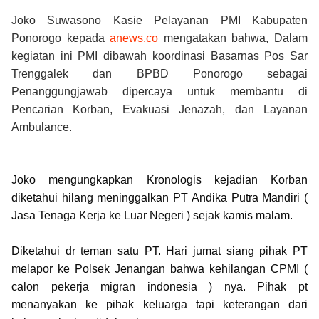
Joko Suwasono Kasie Pelayanan PMI Kabupaten
Ponorogo kepada
anews.co
mengatakan
bahwa, Dalam
kegiatan ini PMI dibawah koordinasi Basarnas Pos Sar
Trenggalek dan BPBD Ponorogo sebagai
Penanggungjawab dipercaya untuk membantu di
Pencarian Korban, Evakuasi Jenazah, dan Layanan
Ambulance.
Joko mengungkapkan Kronologis kejadian Korban
diketahui hilang meninggalkan PT Andika Putra Mandiri (
Jasa Tenaga Kerja ke Luar Negeri ) sejak kamis malam.
Diketahui dr teman satu PT. Hari jumat siang pihak PT
melapor ke Polsek Jenangan bahwa kehilangan CPMI (
calon pekerja migran indonesia ) nya. Pihak pt
menanyakan ke pihak keluarga tapi keterangan dari