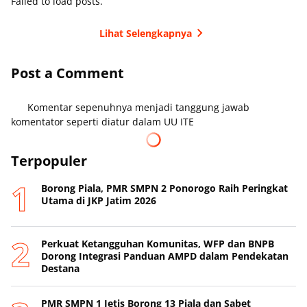
Failed to load posts.
Lihat Selengkapnya
Post a Comment
Komentar sepenuhnya menjadi tanggung jawab
komentator seperti diatur dalam UU ITE
Terpopuler
Borong Piala, PMR SMPN 2 Ponorogo Raih Peringkat
Utama di JKP Jatim 2026
Perkuat Ketangguhan Komunitas, WFP dan BNPB
Dorong Integrasi Panduan AMPD dalam Pendekatan
Destana
PMR SMPN 1 Jetis Borong 13 Piala dan Sabet