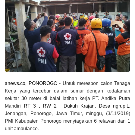
anews.co, PONOROGO -
Untuk merespon calon Tenaga
Kerja yang tercebur dalam sumur dengan kedalaman
sekitar 30 meter di balai latihan kerja PT. Andika Putra
Mandiri
RT 3 , RW 2 , Dukuh Krajan, Desa ngrupit,
,
Jenangan, Ponorogo, Jawa Timur, minggu, (3/11/2019)
PMI Kabupaten Ponorogo menyiagakan 6 relawan dan 1
unit ambulance.