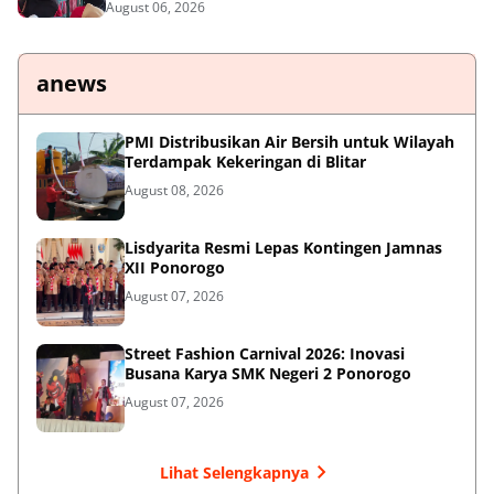
August 06, 2026
anews
PMI Distribusikan Air Bersih untuk Wilayah
Terdampak Kekeringan di Blitar
August 08, 2026
Lisdyarita Resmi Lepas Kontingen Jamnas
XII Ponorogo
August 07, 2026
Street Fashion Carnival 2026: Inovasi
Busana Karya SMK Negeri 2 Ponorogo
August 07, 2026
Lihat Selengkapnya