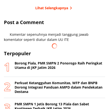
Lihat Selengkapnya
Post a Comment
Komentar sepenuhnya menjadi tanggung jawab
komentator seperti diatur dalam UU ITE
Terpopuler
Borong Piala, PMR SMPN 2 Ponorogo Raih Peringkat
Utama di JKP Jatim 2026
Perkuat Ketangguhan Komunitas, WFP dan BNPB
Dorong Integrasi Panduan AMPD dalam Pendekatan
Destana
PMR SMPN 1 Jetis Borong 13 Piala dan Sabet
Kontingen Terbaik JKP Jatim 2026