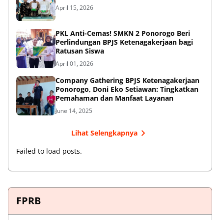
April 15, 2026
PKL Anti-Cemas! SMKN 2 Ponorogo Beri
Perlindungan BPJS Ketenagakerjaan bagi
Ratusan Siswa
April 01, 2026
Company Gathering BPJS Ketenagakerjaan
Ponorogo, Doni Eko Setiawan: Tingkatkan
Pemahaman dan Manfaat Layanan
June 14, 2025
Lihat Selengkapnya
Failed to load posts.
FPRB