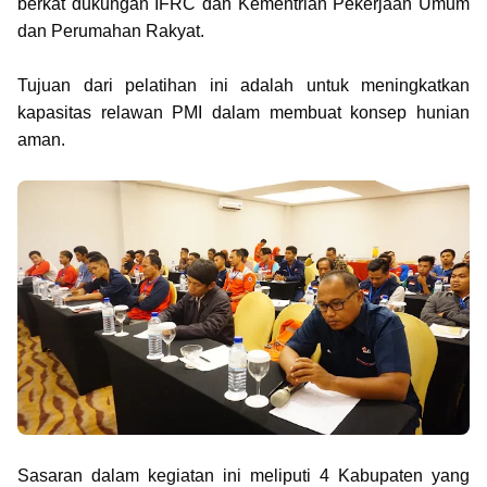
berkat dukungan IFRC dan Kementrian Pekerjaan Umum
dan Perumahan Rakyat.
Tujuan dari pelatihan ini adalah untuk meningkatkan
kapasitas relawan PMI dalam membuat konsep hunian
aman.
Sasaran dalam kegiatan ini meliputi 4 Kabupaten yang