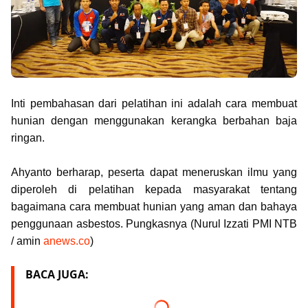
Inti pembahasan dari pelatihan ini adalah cara membuat
hunian dengan menggunakan kerangka berbahan baja
ringan.
Ahyanto berharap, peserta dapat meneruskan ilmu yang
diperoleh di pelatihan kepada masyarakat tentang
bagaimana cara membuat hunian yang aman dan bahaya
penggunaan asbestos. Pungkasnya (Nurul Izzati PMI NTB
/ amin
anews.co
)
BACA JUGA: