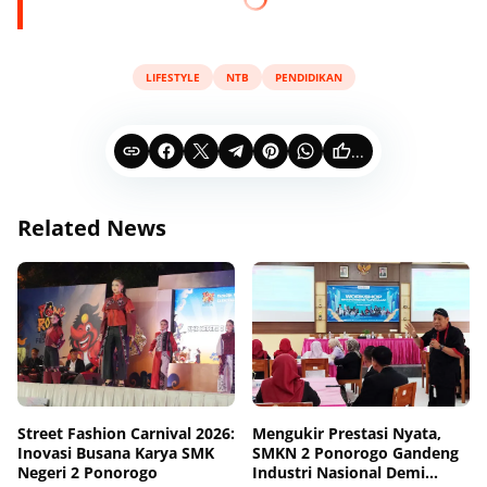
LIFESTYLE
NTB
PENDIDIKAN
...
Related News
Street Fashion Carnival 2026:
Mengukir Prestasi Nyata,
Inovasi Busana Karya SMK
SMKN 2 Ponorogo Gandeng
Negeri 2 Ponorogo
Industri Nasional Demi