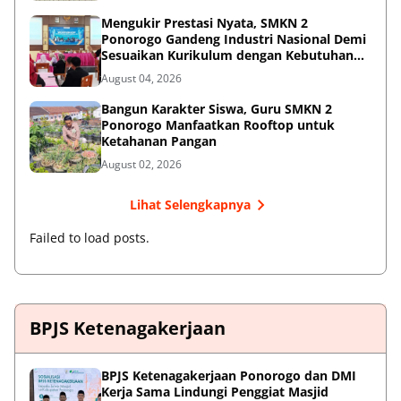
Mengukir Prestasi Nyata, SMKN 2
Ponorogo Gandeng Industri Nasional Demi
Sesuaikan Kurikulum dengan Kebutuhan
Dunia Kerja
August 04, 2026
Bangun Karakter Siswa, Guru SMKN 2
Ponorogo Manfaatkan Rooftop untuk
Ketahanan Pangan
August 02, 2026
Lihat Selengkapnya
Failed to load posts.
BPJS Ketenagakerjaan
BPJS Ketenagakerjaan Ponorogo dan DMI
Kerja Sama Lindungi Penggiat Masjid