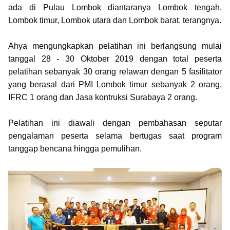
ada di Pulau Lombok diantaranya Lombok tengah,
Lombok timur, Lombok utara dan Lombok barat. terangnya.
Ahya mengungkapkan pelatihan ini berlangsung mulai
tanggal 28 - 30 Oktober 2019 dengan total peserta
pelatihan sebanyak 30 orang relawan dengan 5 fasilitator
yang berasal dari PMI Lombok timur sebanyak 2 orang,
IFRC 1 orang dan Jasa kontruksi Surabaya 2 orang.
Pelatihan ini diawali dengan pembahasan seputar
pengalaman peserta selama bertugas saat program
tanggap bencana hingga pemulihan.