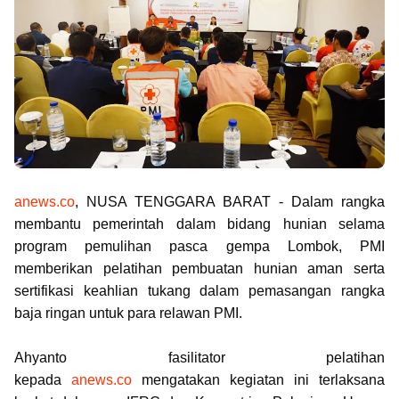
anews.co
, NUSA TENGGARA BARAT - Dalam rangka
membantu pemerintah dalam bidang hunian selama
program pemulihan pasca gempa Lombok, PMI
memberikan pelatihan pembuatan hunian aman serta
sertifikasi keahlian tukang dalam pemasangan rangka
baja ringan untuk para relawan PMI.
Ahyanto fasilitator pelatihan
kepada
anews.co
mengatakan kegiatan ini terlaksana