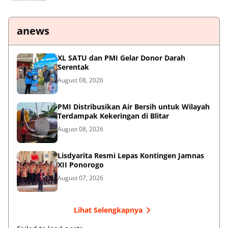
anews
XL SATU dan PMI Gelar Donor Darah
Serentak
August 08, 2026
PMI Distribusikan Air Bersih untuk Wilayah
Terdampak Kekeringan di Blitar
August 08, 2026
Lisdyarita Resmi Lepas Kontingen Jamnas
XII Ponorogo
August 07, 2026
Lihat Selengkapnya