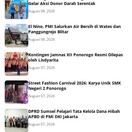
Gelar Aksi Donor Darah Serentak
August 08, 2026
El Nino, PMI Salurkan Air Bersih di Wates dan
Panggungrejo Blitar
August 08, 2026
Kontingen Jamnas XII Ponorogo Resmi Dilepas
oleh Lisdyarita
August 07, 2026
Street Fashion Carnival 2026: Karya Unik SMK
Negeri 2 Ponorogo
August 07, 2026
DPRD Sumsel Pelajari Tata Kelola Dana Hibah
APBD di PMI DKI Jakarta
August 07, 2026