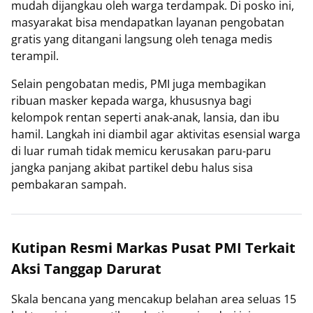
mudah dijangkau oleh warga terdampak. Di posko ini,
masyarakat bisa mendapatkan layanan pengobatan
gratis yang ditangani langsung oleh tenaga medis
terampil.
Selain pengobatan medis, PMI juga membagikan
ribuan masker kepada warga, khususnya bagi
kelompok rentan seperti anak-anak, lansia, dan ibu
hamil. Langkah ini diambil agar aktivitas esensial warga
di luar rumah tidak memicu kerusakan paru-paru
jangka panjang akibat partikel debu halus sisa
pembakaran sampah.
Kutipan Resmi Markas Pusat PMI Terkait
Aksi Tanggap Darurat
Skala bencana yang mencakup belahan area seluas 15