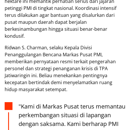
hektare ini memantik perhatian serius dari jajaran
petinggi PMI di tingkat nasional. Koordinasi intensif
terus dilakukan agar bantuan yang disalurkan dari
pusat maupun daerah dapat berjalan
berkesinambungan hingga situasi benar-benar
kondusif.
Ridwan S. Charman, selaku Kepala Divisi
Penanggulangan Bencana Markas Pusat PMI,
memberikan pernyataan resmi terkait pengerahan
personel dan strategi penanganan krisis di TPA
Jatiwaringin ini. Beliau menekankan pentingnya
kecepatan bertindak demi menyelamatkan ruang
hidup masyarakat setempat.
"Kami di Markas Pusat terus memantau
perkembangan situasi di lapangan
dengan saksama. Kami berharap PMI