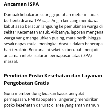
Ancaman ISPA
Dampak kebakaran setinggi puluhan meter ini tidak
berhenti di area TPA saja. Angin kencang membawa
kabut asap beracun langsung ke pemukiman warga di
sekitar Kecamatan Mauk. Akibatnya, laporan mengenai
warga yang mengeluhkan pusing, mata perih, hingga
sesak napas mulai meningkat drastis dalam beberapa
hari terakhir. Bencana ini seketika berubah menjadi
ancaman infeksi saluran pernapasan atas (ISPA)
massal.
Pendirian Posko Kesehatan dan Layanan
Pengobatan Gratis
Guna membendung ledakan kasus penyakit
pernapasan, PMI Kabupaten Tangerang mendirikan
posko kesehatan darurat di area yang aman namun