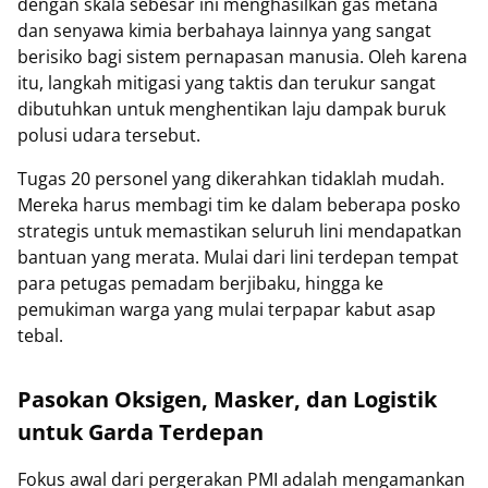
dengan skala sebesar ini menghasilkan gas metana
dan senyawa kimia berbahaya lainnya yang sangat
berisiko bagi sistem pernapasan manusia. Oleh karena
itu, langkah mitigasi yang taktis dan terukur sangat
dibutuhkan untuk menghentikan laju dampak buruk
polusi udara tersebut.
Tugas 20 personel yang dikerahkan tidaklah mudah.
Mereka harus membagi tim ke dalam beberapa posko
strategis untuk memastikan seluruh lini mendapatkan
bantuan yang merata. Mulai dari lini terdepan tempat
para petugas pemadam berjibaku, hingga ke
pemukiman warga yang mulai terpapar kabut asap
tebal.
Pasokan Oksigen, Masker, dan Logistik
untuk Garda Terdepan
Fokus awal dari pergerakan PMI adalah mengamankan