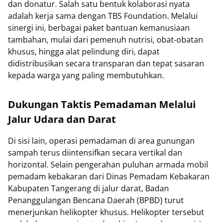
dan donatur. Salah satu bentuk kolaborasi nyata
adalah kerja sama dengan TBS Foundation. Melalui
sinergi ini, berbagai paket bantuan kemanusiaan
tambahan, mulai dari pemenuh nutrisi, obat-obatan
khusus, hingga alat pelindung diri, dapat
didistribusikan secara transparan dan tepat sasaran
kepada warga yang paling membutuhkan.
Dukungan Taktis Pemadaman Melalui
Jalur Udara dan Darat
Di sisi lain, operasi pemadaman di area gunungan
sampah terus diintensifkan secara vertikal dan
horizontal. Selain pengerahan puluhan armada mobil
pemadam kebakaran dari Dinas Pemadam Kebakaran
Kabupaten Tangerang di jalur darat, Badan
Penanggulangan Bencana Daerah (BPBD) turut
menerjunkan helikopter khusus. Helikopter tersebut