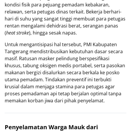
kondisi fisik para pejuang pemadam kebakaran,
relawan, serta petugas dinas terkait. Bekerja berhari-
hari di suhu yang sangat tinggi membuat para petugas
rentan mengalami dehidrasi berat, serangan panas
(
heat stroke
), hingga sesak napas.
Untuk mengantisipasi hal tersebut, PMI Kabupaten
Tangerang mendistribusikan kebutuhan dasar secara
masif. Ratusan masker pelindung berspesifikasi
khusus, tabung oksigen medis portabel, serta pasokan
makanan bergizi disalurkan secara berkala ke posko
utama pemadam. Tindakan preventif ini terbukti
krusial dalam menjaga stamina para petugas agar
proses pemadaman api tetap berjalan optimal tanpa
memakan korban jiwa dari pihak penyelamat.
Penyelamatan Warga Mauk dari