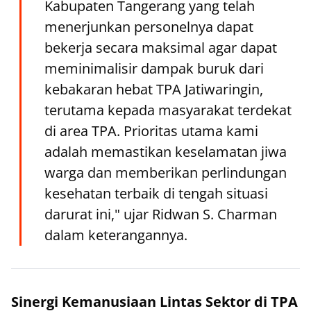
Kabupaten Tangerang yang telah
menerjunkan personelnya dapat
bekerja secara maksimal agar dapat
meminimalisir dampak buruk dari
kebakaran hebat TPA Jatiwaringin,
terutama kepada masyarakat terdekat
di area TPA. Prioritas utama kami
adalah memastikan keselamatan jiwa
warga dan memberikan perlindungan
kesehatan terbaik di tengah situasi
darurat ini," ujar Ridwan S. Charman
dalam keterangannya.
Sinergi Kemanusiaan Lintas Sektor di TPA