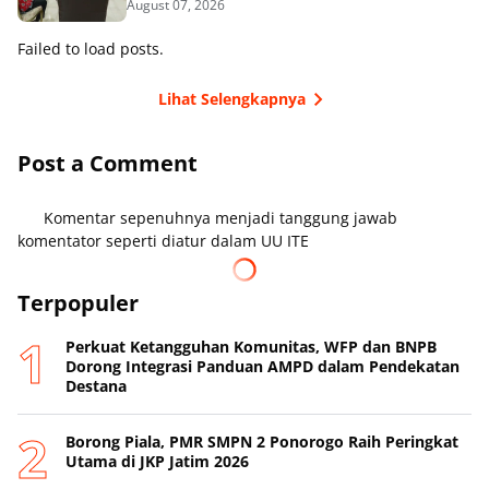
August 07, 2026
Failed to load posts.
Lihat Selengkapnya
Post a Comment
Komentar sepenuhnya menjadi tanggung jawab
komentator seperti diatur dalam UU ITE
Terpopuler
Perkuat Ketangguhan Komunitas, WFP dan BNPB
Dorong Integrasi Panduan AMPD dalam Pendekatan
Destana
Borong Piala, PMR SMPN 2 Ponorogo Raih Peringkat
Utama di JKP Jatim 2026