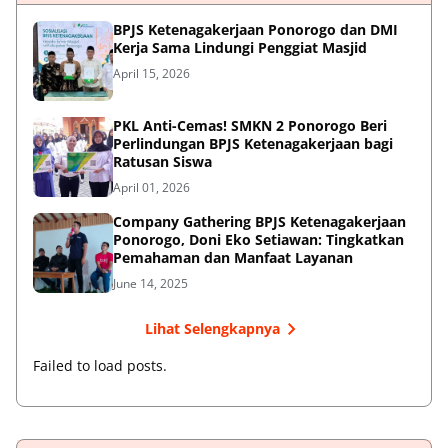
BPJS Ketenagakerjaan Ponorogo dan DMI
Kerja Sama Lindungi Penggiat Masjid
April 15, 2026
PKL Anti-Cemas! SMKN 2 Ponorogo Beri
Perlindungan BPJS Ketenagakerjaan bagi
Ratusan Siswa
April 01, 2026
Company Gathering BPJS Ketenagakerjaan
Ponorogo, Doni Eko Setiawan: Tingkatkan
Pemahaman dan Manfaat Layanan
June 14, 2025
Lihat Selengkapnya
Failed to load posts.