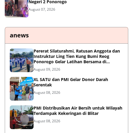
Negeri 2 Ponorogo
August 07, 2026
anews
Pererat Silaturahmi, Ratusan Anggota dan
Instruktur Ling Tien Kung Bumi Reog
Ponorogo Gelar Latihan Bersama di
Embung Pakel
August 09, 2026
XL SATU dan PMI Gelar Donor Darah
Serentak
August 08, 2026
PMI Distribusikan Air Bersih untuk Wilayah
Terdampak Kekeringan di Blitar
August 08, 2026