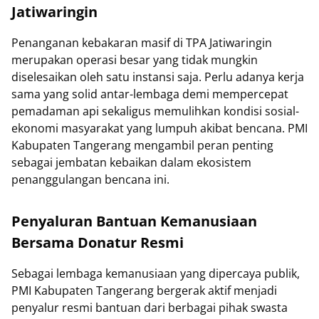
Jatiwaringin
Penanganan kebakaran masif di TPA Jatiwaringin
merupakan operasi besar yang tidak mungkin
diselesaikan oleh satu instansi saja. Perlu adanya kerja
sama yang solid antar-lembaga demi mempercepat
pemadaman api sekaligus memulihkan kondisi sosial-
ekonomi masyarakat yang lumpuh akibat bencana. PMI
Kabupaten Tangerang mengambil peran penting
sebagai jembatan kebaikan dalam ekosistem
penanggulangan bencana ini.
Penyaluran Bantuan Kemanusiaan
Bersama Donatur Resmi
Sebagai lembaga kemanusiaan yang dipercaya publik,
PMI Kabupaten Tangerang bergerak aktif menjadi
penyalur resmi bantuan dari berbagai pihak swasta