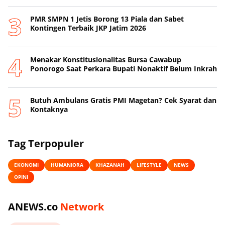
PMR SMPN 1 Jetis Borong 13 Piala dan Sabet
Kontingen Terbaik JKP Jatim 2026
Menakar Konstitusionalitas Bursa Cawabup
Ponorogo Saat Perkara Bupati Nonaktif Belum Inkrah
Butuh Ambulans Gratis PMI Magetan? Cek Syarat dan
Kontaknya
Tag Terpopuler
EKONOMI
HUMANIORA
KHAZANAH
LIFESTYLE
NEWS
OPINI
ANEWS.co
Network