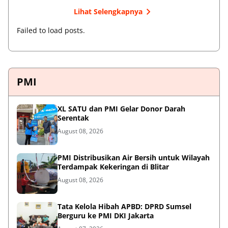
Lihat Selengkapnya
Failed to load posts.
PMI
XL SATU dan PMI Gelar Donor Darah
Serentak
August 08, 2026
PMI Distribusikan Air Bersih untuk Wilayah
Terdampak Kekeringan di Blitar
August 08, 2026
Tata Kelola Hibah APBD: DPRD Sumsel
Berguru ke PMI DKI Jakarta