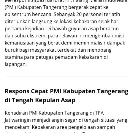
Merespons situasi darurat ini, Palang Merah Indonesia
(PMI) Kabupaten Tangerang bergerak cepat ke
episentrum bencana. Sebanyak 20 personel terlatih
diterjunkan langsung ke lokasi kebakaran sejak hari
pertama kejadian. Di bawah guyuran asap beracun
dan suhu ekstrem, para relawan ini mengemban misi
kemanusiaan yang berat demi meminimalisir dampak
buruk bagi masyarakat terdekat dan menopang
stamina para petugas pemadam kebakaran di
lapangan.
Respons Cepat PMI Kabupaten Tangerang
di Tengah Kepulan Asap
Kehadiran PMI Kabupaten Tangerang di TPA
Jatiwaringin menjadi angin segar di tengah situasi yang
mencekam. Kebakaran area pengelolaan sampah