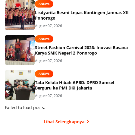
ANEWS
Lisdyarita Resmi Lepas Kontingen Jamnas XII
Ponorogo
August 07, 2026
ANEWS
Street Fashion Carnival 2026: Inovasi Busana
Karya SMK Negeri 2 Ponorogo
August 07, 2026
ANEWS
Tata Kelola Hibah APBD: DPRD Sumsel
Berguru ke PMI DKI Jakarta
August 07, 2026
Failed to load posts.
Lihat Selengkapnya