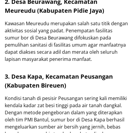
2. Desa Beurawang, Kecamatan
Meureudu (Kabupaten Pidie Jaya)
Kawasan Meureudu merupakan salah satu titik dengan
aktivitas sosial yang padat. Penempatan fasilitas
sumur bor di Desa Beurawang difokuskan pada
pemulihan sanitasi di fasilitas umum agar manfaatnya
dapat diakses secara adil dan merata oleh seluruh
lapisan masyarakat penerima manfaat.
3. Desa Kapa, Kecamatan Peusangan
(Kabupaten Bireuen)
Kondisi tanah di pesisir Peusangan sering kali memiliki
kendala kadar zat besi tinggi pada air tanah dangkal.
Dengan metode pengeboran dalam yang diterapkan
oleh tim PMI Bantul, sumur bor di Desa Kapa berhasil
mengeluarkan sumber air bersih yang jernih, bebas