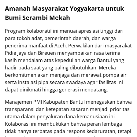
Amanah Masyarakat Yogyakarta untuk
Bumi Serambi Mekah
Program kolaboratif ini menuai apresiasi tinggi dari
para tokoh adat, pemerintah daerah, dan warga
penerima manfaat di Aceh. Perwakilan dari masyarakat
Pidie Jaya dan Bireuen menyampaikan rasa terima
kasih mendalam atas kepedulian warga Bantul yang
hadir pada saat yang paling dibutuhkan. Mereka
berkomitmen akan menjaga dan merawat pompa air
serta instalasi pipa secara swadaya agar fasilitas ini
dapat dinikmati hingga generasi mendatang.
Manajemen PMI Kabupaten Bantul menegaskan bahwa
transparansi dan ketepatan sasaran menjadi prioritas
utama dalam penyaluran dana kemanusiaan ini.
Kolaborasi ini membuktikan bahwa peran lembaga
tidak hanya terbatas pada respons kedaruratan, tetapi