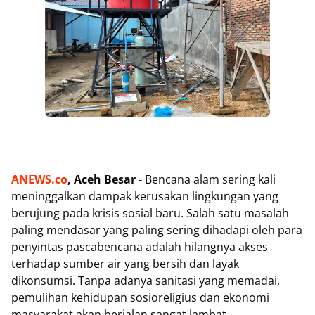
ANEWS.co
, Aceh Besar -
Bencana alam sering kali
meninggalkan dampak kerusakan lingkungan yang
berujung pada krisis sosial baru. Salah satu masalah
paling mendasar yang paling sering dihadapi oleh para
penyintas pascabencana adalah hilangnya akses
terhadap sumber air yang bersih dan layak
dikonsumsi. Tanpa adanya sanitasi yang memadai,
pemulihan kehidupan sosioreligius dan ekonomi
masyarakat akan berjalan sangat lambat.