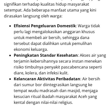
signifikan terhadap kualitas hidup masyarakat
setempat. Ada beberapa manfaat utama yang kini
dirasakan langsung oleh warga:
Efisiensi Pengeluaran Domestik
: Warga tidak
perlu lagi mengalokasikan anggaran khusus
untuk membeli air bersih, sehingga dana
tersebut dapat dialihkan untuk pemulihan
ekonomi keluarga.
Peningkatan Standar Kesehatan
: Akses air yang
terjamin kebersihannya secara instan menekan
risiko timbulnya penyakit pascabencana seperti
diare, kolera, dan infeksi kulit.
Kelancaran Aktivitas Peribadatan
: Air bersih
dari sumur bor diintegrasikan langsung ke
tempat wudu madrasah dan masjid, menjaga
kesucian ritual ibadah masyarakat Aceh yang
kental dengan nilai-nilai religius.