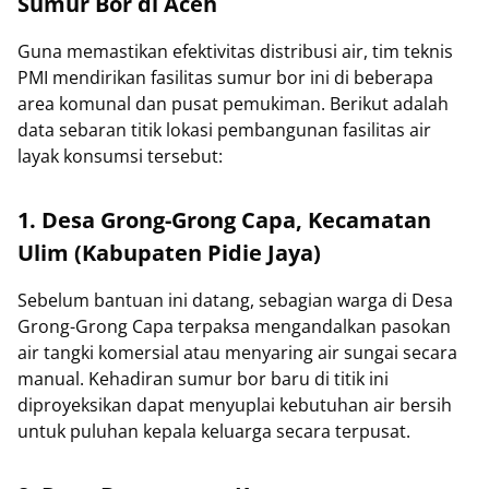
Sumur Bor di Aceh
Guna memastikan efektivitas distribusi air, tim teknis
PMI mendirikan fasilitas sumur bor ini di beberapa
area komunal dan pusat pemukiman. Berikut adalah
data sebaran titik lokasi pembangunan fasilitas air
layak konsumsi tersebut:
1. Desa Grong-Grong Capa, Kecamatan
Ulim (Kabupaten Pidie Jaya)
Sebelum bantuan ini datang, sebagian warga di Desa
Grong-Grong Capa terpaksa mengandalkan pasokan
air tangki komersial atau menyaring air sungai secara
manual. Kehadiran sumur bor baru di titik ini
diproyeksikan dapat menyuplai kebutuhan air bersih
untuk puluhan kepala keluarga secara terpusat.