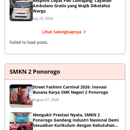
Respons Cepat PMI Lumajang: Layanan
Ambulans Gratis yang Wajib Diketahui
Warga
July 29, 2026
Lihat Selengkapnya
Failed to load posts.
SMKN 2 Ponorogo
Street Fashion Carnival 2026: Inovasi
Busana Karya SMK Negeri 2 Ponorogo
August 07, 2026
Mengukir Prestasi Nyata, SMKN 2
Ponorogo Gandeng Industri Nasional Demi
Sesuaikan Kurikulum dengan Kebutuhan