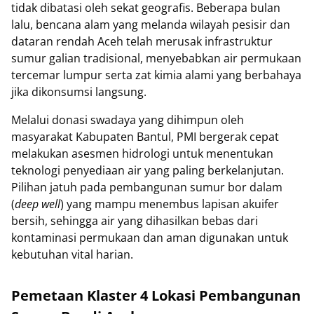
tidak dibatasi oleh sekat geografis. Beberapa bulan
lalu, bencana alam yang melanda wilayah pesisir dan
dataran rendah Aceh telah merusak infrastruktur
sumur galian tradisional, menyebabkan air permukaan
tercemar lumpur serta zat kimia alami yang berbahaya
jika dikonsumsi langsung.
Melalui donasi swadaya yang dihimpun oleh
masyarakat Kabupaten Bantul, PMI bergerak cepat
melakukan asesmen hidrologi untuk menentukan
teknologi penyediaan air yang paling berkelanjutan.
Pilihan jatuh pada pembangunan sumur bor dalam
(
deep well
) yang mampu menembus lapisan akuifer
bersih, sehingga air yang dihasilkan bebas dari
kontaminasi permukaan dan aman digunakan untuk
kebutuhan vital harian.
Pemetaan Klaster 4 Lokasi Pembangunan