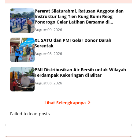
Pererat Silaturahmi, Ratusan Anggota dan
Instruktur Ling Tien Kung Bumi Reog
Ponorogo Gelar Latihan Bersama di
Embung Pakel
August 09, 2026
XL SATU dan PMI Gelar Donor Darah
Serentak
August 08, 2026
PMI Distribusikan Air Bersih untuk Wilayah
Terdampak Kekeringan di Blitar
August 08, 2026
Lihat Selengkapnya
Failed to load posts.