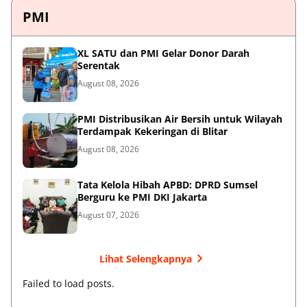
PMI
XL SATU dan PMI Gelar Donor Darah
Serentak
August 08, 2026
PMI Distribusikan Air Bersih untuk Wilayah
Terdampak Kekeringan di Blitar
August 08, 2026
Tata Kelola Hibah APBD: DPRD Sumsel
Berguru ke PMI DKI Jakarta
August 07, 2026
Lihat Selengkapnya
Failed to load posts.