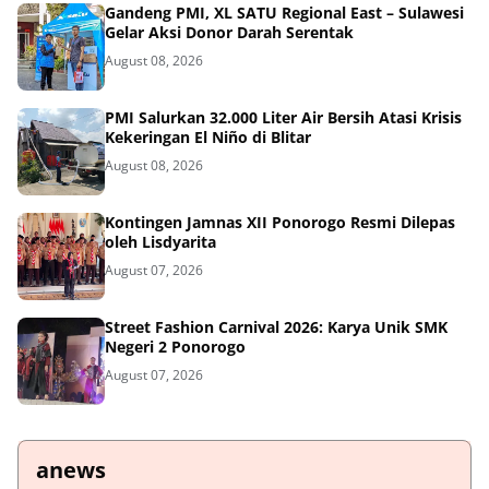
Gandeng PMI, XL SATU Regional East – Sulawesi
Gelar Aksi Donor Darah Serentak
August 08, 2026
PMI Salurkan 32.000 Liter Air Bersih Atasi Krisis
Kekeringan El Niño di Blitar
August 08, 2026
Kontingen Jamnas XII Ponorogo Resmi Dilepas
oleh Lisdyarita
August 07, 2026
Street Fashion Carnival 2026: Karya Unik SMK
Negeri 2 Ponorogo
August 07, 2026
anews