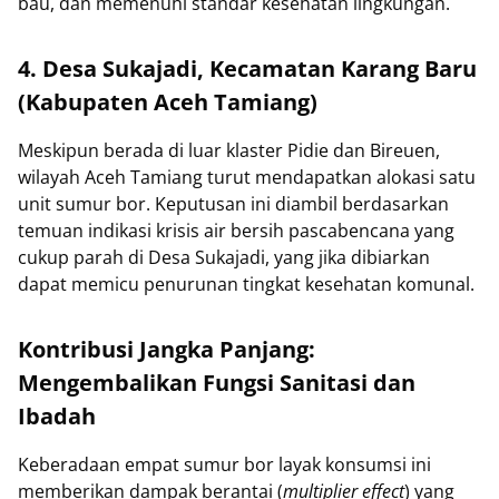
bau, dan memenuhi standar kesehatan lingkungan.
4. Desa Sukajadi, Kecamatan Karang Baru
(Kabupaten Aceh Tamiang)
Meskipun berada di luar klaster Pidie dan Bireuen,
wilayah Aceh Tamiang turut mendapatkan alokasi satu
unit sumur bor. Keputusan ini diambil berdasarkan
temuan indikasi krisis air bersih pascabencana yang
cukup parah di Desa Sukajadi, yang jika dibiarkan
dapat memicu penurunan tingkat kesehatan komunal.
Kontribusi Jangka Panjang:
Mengembalikan Fungsi Sanitasi dan
Ibadah
Keberadaan empat sumur bor layak konsumsi ini
memberikan dampak berantai (
multiplier effect
) yang