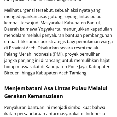
Melihat urgensi tersebut, sebuah aksi nyata yang
mengedepankan asas gotong royong lintas pulau
kembali terwujud. Masyarakat Kabupaten Bantul,
Daerah Istimewa Yogyakarta, menunjukkan kepedulian
mendalam melalui penyaluran bantuan pembangunan
empat titik sumur bor strategis bagi pemukiman warga
di Provinsi Aceh. Disalurkan secara resmi melalui
Palang Merah Indonesia (PMI), proyek pemulihan
jangka panjang ini dirancang untuk memulihkan hajat
hidup masyarakat di Kabupaten Pidie Jaya, Kabupaten
Bireuen, hingga Kabupaten Aceh Tamiang.
Menjembatani Asa Lintas Pulau Melalui
Gerakan Kemanusiaan
Penyaluran bantuan ini menjadi simbol kuat bahwa
ikatan persaudaraan antarmasyarakat di Indonesia