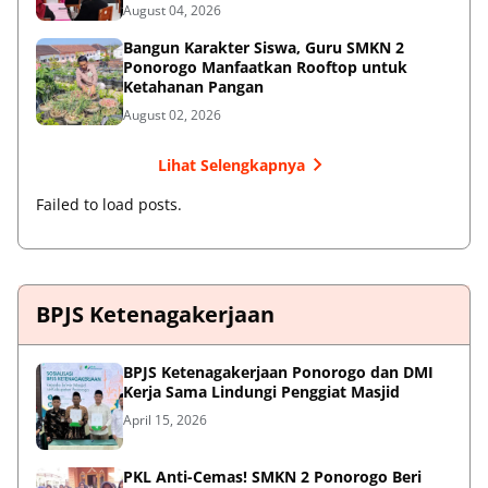
Dunia Kerja
August 04, 2026
Bangun Karakter Siswa, Guru SMKN 2
Ponorogo Manfaatkan Rooftop untuk
Ketahanan Pangan
August 02, 2026
Lihat Selengkapnya
Failed to load posts.
BPJS Ketenagakerjaan
BPJS Ketenagakerjaan Ponorogo dan DMI
Kerja Sama Lindungi Penggiat Masjid
April 15, 2026
PKL Anti-Cemas! SMKN 2 Ponorogo Beri