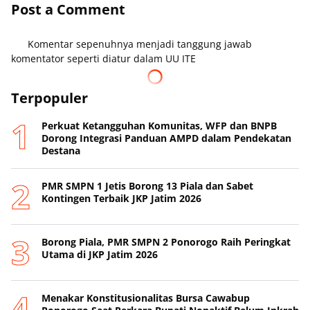
Post a Comment
Komentar sepenuhnya menjadi tanggung jawab
komentator seperti diatur dalam UU ITE
Terpopuler
Perkuat Ketangguhan Komunitas, WFP dan BNPB
Dorong Integrasi Panduan AMPD dalam Pendekatan
Destana
PMR SMPN 1 Jetis Borong 13 Piala dan Sabet
Kontingen Terbaik JKP Jatim 2026
Borong Piala, PMR SMPN 2 Ponorogo Raih Peringkat
Utama di JKP Jatim 2026
Menakar Konstitusionalitas Bursa Cawabup