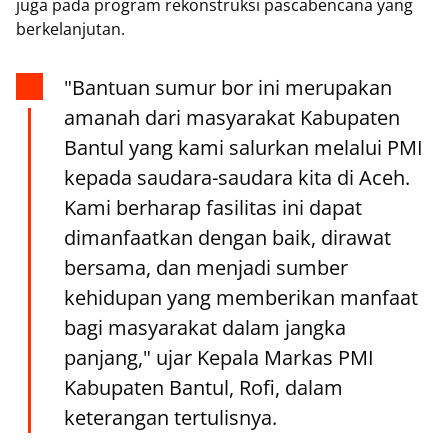
juga pada program rekonstruksi pascabencana yang
berkelanjutan.
"Bantuan sumur bor ini merupakan
amanah dari masyarakat Kabupaten
Bantul yang kami salurkan melalui PMI
kepada saudara-saudara kita di Aceh.
Kami berharap fasilitas ini dapat
dimanfaatkan dengan baik, dirawat
bersama, dan menjadi sumber
kehidupan yang memberikan manfaat
bagi masyarakat dalam jangka
panjang," ujar Kepala Markas PMI
Kabupaten Bantul, Rofi, dalam
keterangan tertulisnya.