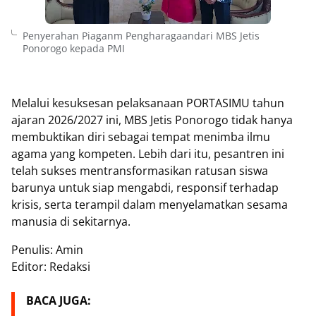
Penyerahan Piaganm Pengharagaandari MBS Jetis
Ponorogo kepada PMI
Melalui kesuksesan pelaksanaan PORTASIMU tahun
ajaran 2026/2027 ini, MBS Jetis Ponorogo tidak hanya
membuktikan diri sebagai tempat menimba ilmu
agama yang kompeten. Lebih dari itu, pesantren ini
telah sukses mentransformasikan ratusan siswa
barunya untuk siap mengabdi, responsif terhadap
krisis, serta terampil dalam menyelamatkan sesama
manusia di sekitarnya.
Penulis: Amin
Editor: Redaksi
BACA JUGA: