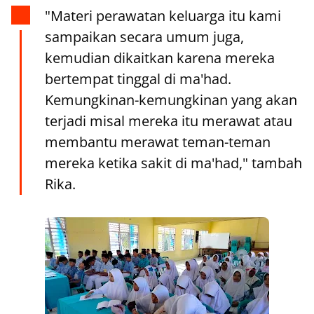
"Materi perawatan keluarga itu kami
sampaikan secara umum juga,
kemudian dikaitkan karena mereka
bertempat tinggal di ma'had.
Kemungkinan-kemungkinan yang akan
terjadi misal mereka itu merawat atau
membantu merawat teman-teman
mereka ketika sakit di ma'had," tambah
Rika.