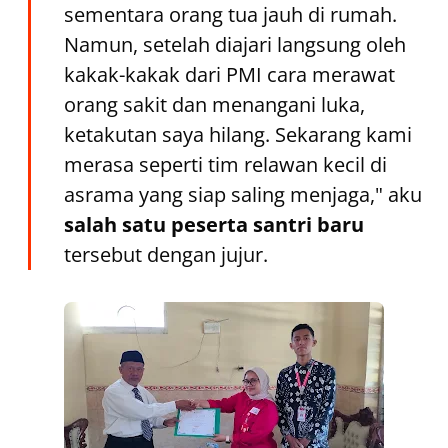
sementara orang tua jauh di rumah.
Namun, setelah diajari langsung oleh
kakak-kakak dari PMI cara merawat
orang sakit dan menangani luka,
ketakutan saya hilang. Sekarang kami
merasa seperti tim relawan kecil di
asrama yang siap saling menjaga," aku
salah satu peserta santri baru
tersebut dengan jujur.