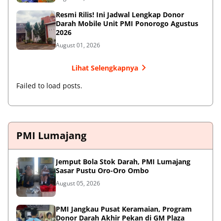
Resmi Rilis! Ini Jadwal Lengkap Donor
Darah Mobile Unit PMI Ponorogo Agustus
2026
August 01, 2026
Lihat Selengkapnya
Failed to load posts.
PMI Lumajang
Jemput Bola Stok Darah, PMI Lumajang
Sasar Pustu Oro-Oro Ombo
August 05, 2026
PMI Jangkau Pusat Keramaian, Program
Donor Darah Akhir Pekan di GM Plaza