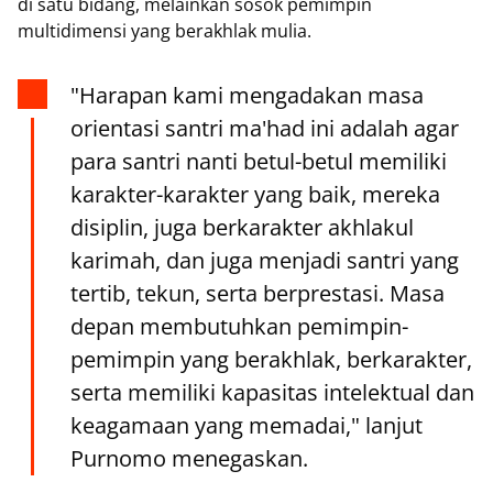
di satu bidang, melainkan sosok pemimpin
multidimensi yang berakhlak mulia.
"Harapan kami mengadakan masa
orientasi santri ma'had ini adalah agar
para santri nanti betul-betul memiliki
karakter-karakter yang baik, mereka
disiplin, juga berkarakter akhlakul
karimah, dan juga menjadi santri yang
tertib, tekun, serta berprestasi. Masa
depan membutuhkan pemimpin-
pemimpin yang berakhlak, berkarakter,
serta memiliki kapasitas intelektual dan
keagamaan yang memadai," lanjut
Purnomo menegaskan.