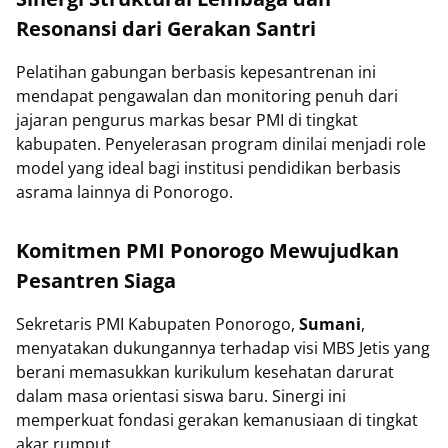
Resonansi dari Gerakan Santri
Pelatihan gabungan berbasis kepesantrenan ini
mendapat pengawalan dan monitoring penuh dari
jajaran pengurus markas besar PMI di tingkat
kabupaten. Penyelerasan program dinilai menjadi role
model yang ideal bagi institusi pendidikan berbasis
asrama lainnya di Ponorogo.
Komitmen PMI Ponorogo Mewujudkan
Pesantren Siaga
Sekretaris PMI Kabupaten Ponorogo,
Sumani
,
menyatakan dukungannya terhadap visi MBS Jetis yang
berani memasukkan kurikulum kesehatan darurat
dalam masa orientasi siswa baru. Sinergi ini
memperkuat fondasi gerakan kemanusiaan di tingkat
akar rumput.