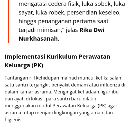
mengatasi cedera fisik, luka sobek, luka
sayat, luka robek, persendian keseleo,
hingga penanganan pertama saat
terjadi mimisan," jelas
Rika Dwi
Nurkhasanah
.
Implementasi Kurikulum Perawatan
Keluarga (PK)
Tantangan riil kehidupan ma'had muncul ketika salah
satu santri terjangkit penyakit demam atau influenza di
dalam kamar asrama. Mengingat ketiadaan figur ibu
dan ayah di lokasi, para santri baru dilatih
menggunakan modul Perawatan Keluarga (PK) agar
asrama tetap menjadi lingkungan yang aman dan
higienis.