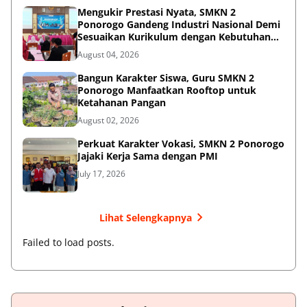
Mengukir Prestasi Nyata, SMKN 2
Ponorogo Gandeng Industri Nasional Demi
Sesuaikan Kurikulum dengan Kebutuhan
Dunia Kerja
August 04, 2026
Bangun Karakter Siswa, Guru SMKN 2
Ponorogo Manfaatkan Rooftop untuk
Ketahanan Pangan
August 02, 2026
Perkuat Karakter Vokasi, SMKN 2 Ponorogo
Jajaki Kerja Sama dengan PMI
July 17, 2026
Lihat Selengkapnya
Failed to load posts.