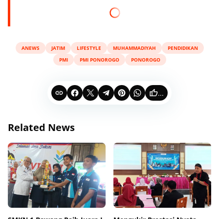
ANEWS
JATIM
LIFESTYLE
MUHAMMADIYAH
PENDIDIKAN
PMI
PMI PONOROGO
PONOROGO
...
Related News