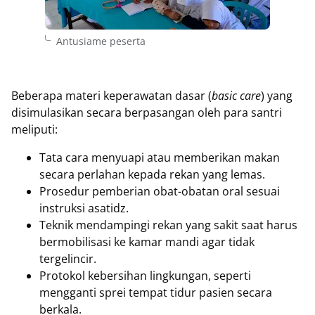
Antusiame peserta
Beberapa materi keperawatan dasar (
basic care
) yang
disimulasikan secara berpasangan oleh para santri
meliputi:
Tata cara menyuapi atau memberikan makan
secara perlahan kepada rekan yang lemas.
Prosedur pemberian obat-obatan oral sesuai
instruksi asatidz.
Teknik mendampingi rekan yang sakit saat harus
bermobilisasi ke kamar mandi agar tidak
tergelincir.
Protokol kebersihan lingkungan, seperti
mengganti sprei tempat tidur pasien secara
berkala.