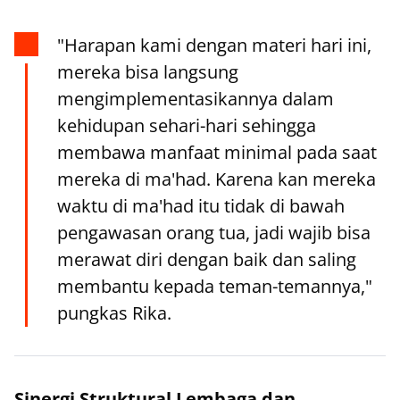
"Harapan kami dengan materi hari ini,
mereka bisa langsung
mengimplementasikannya dalam
kehidupan sehari-hari sehingga
membawa manfaat minimal pada saat
mereka di ma'had. Karena kan mereka
waktu di ma'had itu tidak di bawah
pengawasan orang tua, jadi wajib bisa
merawat diri dengan baik dan saling
membantu kepada teman-temannya,"
pungkas Rika.
Sinergi Struktural Lembaga dan