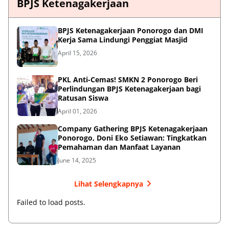
BPJS Ketenagakerjaan
BPJS Ketenagakerjaan Ponorogo dan DMI
Kerja Sama Lindungi Penggiat Masjid
April 15, 2026
PKL Anti-Cemas! SMKN 2 Ponorogo Beri
Perlindungan BPJS Ketenagakerjaan bagi
Ratusan Siswa
April 01, 2026
Company Gathering BPJS Ketenagakerjaan
Ponorogo, Doni Eko Setiawan: Tingkatkan
Pemahaman dan Manfaat Layanan
June 14, 2025
Lihat Selengkapnya
Failed to load posts.