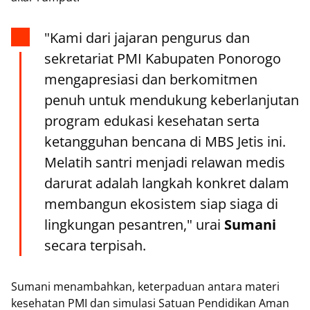
"Kami dari jajaran pengurus dan
sekretariat PMI Kabupaten Ponorogo
mengapresiasi dan berkomitmen
penuh untuk mendukung keberlanjutan
program edukasi kesehatan serta
ketangguhan bencana di MBS Jetis ini.
Melatih santri menjadi relawan medis
darurat adalah langkah konkret dalam
membangun ekosistem siap siaga di
lingkungan pesantren," urai
Sumani
secara terpisah.
Sumani menambahkan, keterpaduan antara materi
kesehatan PMI dan simulasi Satuan Pendidikan Aman