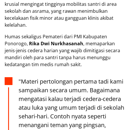
krusial mengingat tingginya mobilitas santri di area
sekolah dan asrama, yang rawan menimbulkan
kecelakaan fisik minor atau gangguan klinis akibat
kelelahan.
Humas sekaligus Pemateri dari PMI Kabupaten
Ponorogo,
Rika Dwi Nurkhasanah
, memaparkan
jenis-jenis cedera harian yang wajib dimitigasi secara
mandiri oleh para santri tanpa harus menunggu
kedatangan tim medis rumah sakit.
"Materi pertolongan pertama tadi kami
sampaikan secara umum. Bagaimana
mengatasi kalau terjadi cedera-cedera
atau luka yang umum terjadi di sekolah
sehari-hari. Contoh nyata seperti
menangani teman yang pingsan,