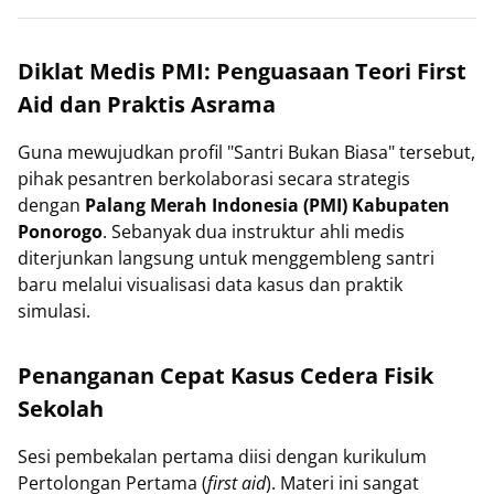
Diklat Medis PMI: Penguasaan Teori First
Aid dan Praktis Asrama
Guna mewujudkan profil "Santri Bukan Biasa" tersebut,
pihak pesantren berkolaborasi secara strategis
dengan
Palang Merah Indonesia (PMI) Kabupaten
Ponorogo
. Sebanyak dua instruktur ahli medis
diterjunkan langsung untuk menggembleng santri
baru melalui visualisasi data kasus dan praktik
simulasi.
Penanganan Cepat Kasus Cedera Fisik
Sekolah
Sesi pembekalan pertama diisi dengan kurikulum
Pertolongan Pertama (
first aid
). Materi ini sangat