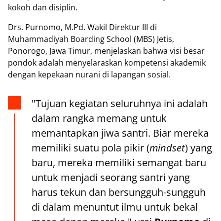
kokoh dan disiplin.
Drs. Purnomo, M.Pd. Wakil Direktur III di
Muhammadiyah Boarding School (MBS) Jetis,
Ponorogo, Jawa Timur, menjelaskan bahwa visi besar
pondok adalah menyelaraskan kompetensi akademik
dengan kepekaan nurani di lapangan sosial.
"Tujuan kegiatan seluruhnya ini adalah
dalam rangka memang untuk
memantapkan jiwa santri. Biar mereka
memiliki suatu pola pikir (
mindset
) yang
baru, mereka memiliki semangat baru
untuk menjadi seorang santri yang
harus tekun dan bersungguh-sungguh
di dalam menuntut ilmu untuk bekal