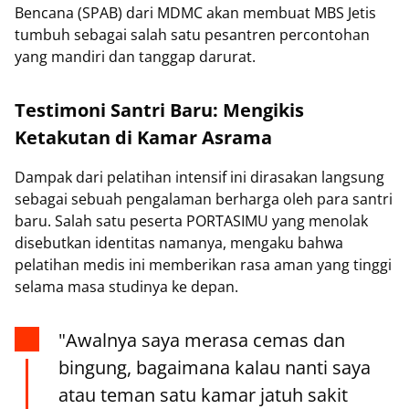
Bencana (SPAB) dari MDMC akan membuat MBS Jetis
tumbuh sebagai salah satu pesantren percontohan
yang mandiri dan tanggap darurat.
Testimoni Santri Baru: Mengikis
Ketakutan di Kamar Asrama
Dampak dari pelatihan intensif ini dirasakan langsung
sebagai sebuah pengalaman berharga oleh para santri
baru. Salah satu peserta PORTASIMU yang menolak
disebutkan identitas namanya, mengaku bahwa
pelatihan medis ini memberikan rasa aman yang tinggi
selama masa studinya ke depan.
"Awalnya saya merasa cemas dan
bingung, bagaimana kalau nanti saya
atau teman satu kamar jatuh sakit