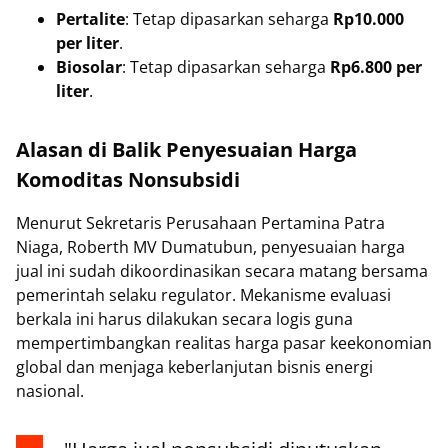
Pertalite
: Tetap dipasarkan seharga
Rp10.000
per liter
.
Biosolar
: Tetap dipasarkan seharga
Rp6.800 per
liter
.
Alasan di Balik Penyesuaian Harga
Komoditas Nonsubsidi
Menurut Sekretaris Perusahaan Pertamina Patra
Niaga, Roberth MV Dumatubun, penyesuaian harga
jual ini sudah dikoordinasikan secara matang bersama
pemerintah selaku regulator. Mekanisme evaluasi
berkala ini harus dilakukan secara logis guna
mempertimbangkan realitas harga pasar keekonomian
global dan menjaga keberlanjutan bisnis energi
nasional.