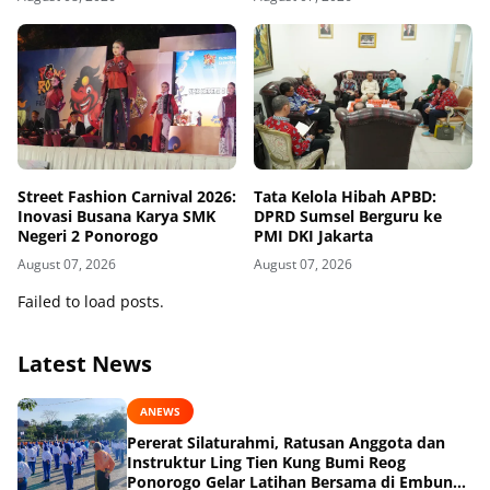
Street Fashion Carnival 2026:
Tata Kelola Hibah APBD:
Inovasi Busana Karya SMK
DPRD Sumsel Berguru ke
Negeri 2 Ponorogo
PMI DKI Jakarta
August 07, 2026
August 07, 2026
Failed to load posts.
Latest News
ANEWS
Pererat Silaturahmi, Ratusan Anggota dan
Instruktur Ling Tien Kung Bumi Reog
Ponorogo Gelar Latihan Bersama di Embung