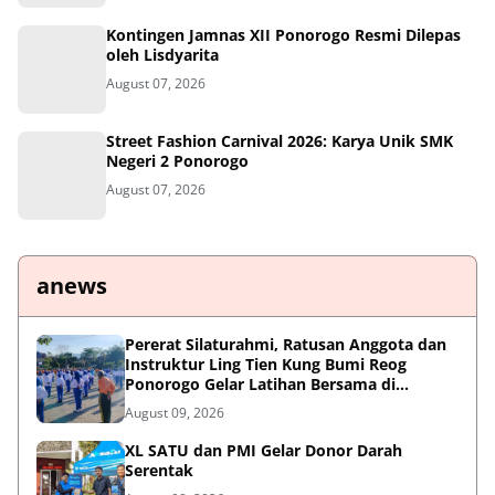
Kontingen Jamnas XII Ponorogo Resmi Dilepas
oleh Lisdyarita
August 07, 2026
Street Fashion Carnival 2026: Karya Unik SMK
Negeri 2 Ponorogo
August 07, 2026
anews
Pererat Silaturahmi, Ratusan Anggota dan
Instruktur Ling Tien Kung Bumi Reog
Ponorogo Gelar Latihan Bersama di
Embung Pakel
August 09, 2026
XL SATU dan PMI Gelar Donor Darah
Serentak