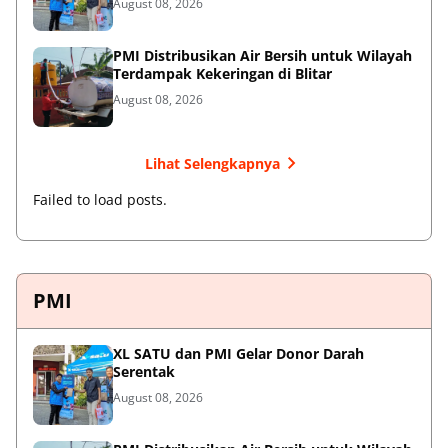
August 08, 2026
PMI Distribusikan Air Bersih untuk Wilayah
Terdampak Kekeringan di Blitar
August 08, 2026
Lihat Selengkapnya
Failed to load posts.
PMI
XL SATU dan PMI Gelar Donor Darah
Serentak
August 08, 2026