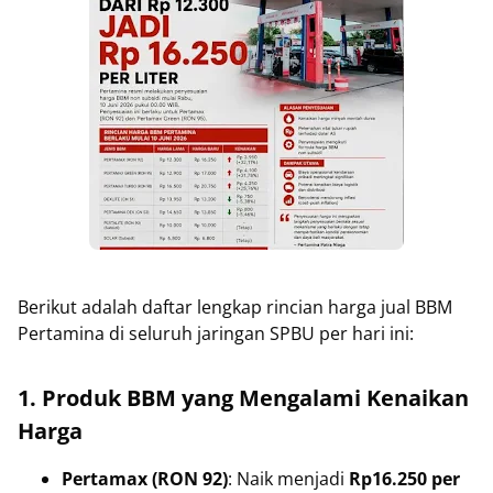
Berikut adalah daftar lengkap rincian harga jual BBM
Pertamina di seluruh jaringan SPBU per hari ini:
1. Produk BBM yang Mengalami Kenaikan
Harga
Pertamax (RON 92)
: Naik menjadi
Rp16.250 per