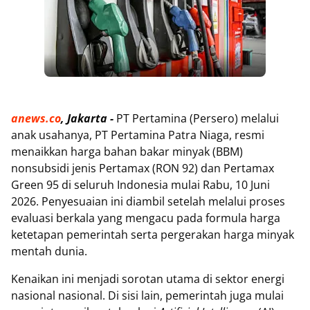
anews.co
, Jakarta -
PT Pertamina (Persero) melalui
anak usahanya, PT Pertamina Patra Niaga, resmi
menaikkan harga bahan bakar minyak (BBM)
nonsubsidi jenis Pertamax (RON 92) dan Pertamax
Green 95 di seluruh Indonesia mulai Rabu, 10 Juni
2026. Penyesuaian ini diambil setelah melalui proses
evaluasi berkala yang mengacu pada formula harga
ketetapan pemerintah serta pergerakan harga minyak
mentah dunia.
Kenaikan ini menjadi sorotan utama di sektor energi
nasional nasional. Di sisi lain, pemerintah juga mulai