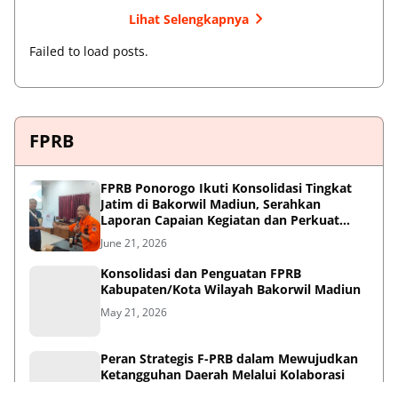
Lihat Selengkapnya
Failed to load posts.
FPRB
FPRB Ponorogo Ikuti Konsolidasi Tingkat
Jatim di Bakorwil Madiun, Serahkan
Laporan Capaian Kegiatan dan Perkuat
Sinergi Pentahelix
June 21, 2026
Konsolidasi dan Penguatan FPRB
Kabupaten/Kota Wilayah Bakorwil Madiun
May 21, 2026
Peran Strategis F-PRB dalam Mewujudkan
Ketangguhan Daerah Melalui Kolaborasi
Pentahelix