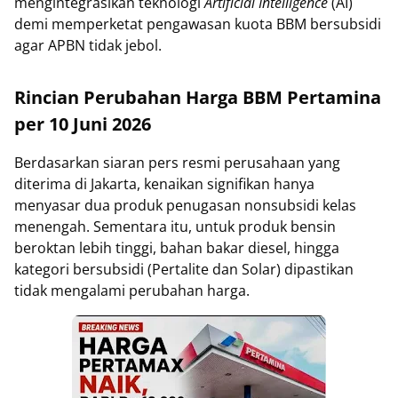
mengintegrasikan teknologi
Artificial Intelligence
(AI)
demi memperketat pengawasan kuota BBM bersubsidi
agar APBN tidak jebol.
Rincian Perubahan Harga BBM Pertamina
per 10 Juni 2026
Berdasarkan siaran pers resmi perusahaan yang
diterima di Jakarta, kenaikan signifikan hanya
menyasar dua produk penugasan nonsubsidi kelas
menengah. Sementara itu, untuk produk bensin
beroktan lebih tinggi, bahan bakar diesel, hingga
kategori bersubsidi (Pertalite dan Solar) dipastikan
tidak mengalami perubahan harga.