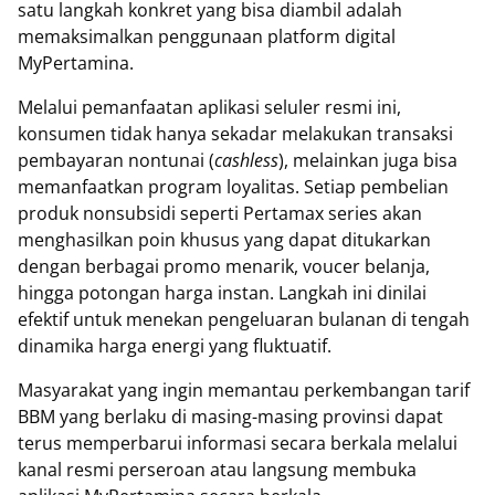
satu langkah konkret yang bisa diambil adalah
memaksimalkan penggunaan platform digital
MyPertamina.
Melalui pemanfaatan aplikasi seluler resmi ini,
konsumen tidak hanya sekadar melakukan transaksi
pembayaran nontunai (
cashless
), melainkan juga bisa
memanfaatkan program loyalitas. Setiap pembelian
produk nonsubsidi seperti Pertamax series akan
menghasilkan poin khusus yang dapat ditukarkan
dengan berbagai promo menarik, voucer belanja,
hingga potongan harga instan. Langkah ini dinilai
efektif untuk menekan pengeluaran bulanan di tengah
dinamika harga energi yang fluktuatif.
Masyarakat yang ingin memantau perkembangan tarif
BBM yang berlaku di masing-masing provinsi dapat
terus memperbarui informasi secara berkala melalui
kanal resmi perseroan atau langsung membuka