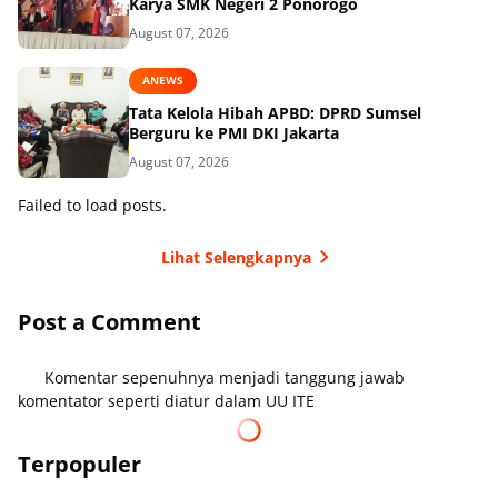
Karya SMK Negeri 2 Ponorogo
August 07, 2026
ANEWS
Tata Kelola Hibah APBD: DPRD Sumsel
Berguru ke PMI DKI Jakarta
August 07, 2026
Failed to load posts.
Lihat Selengkapnya
Post a Comment
Komentar sepenuhnya menjadi tanggung jawab
komentator seperti diatur dalam UU ITE
Terpopuler