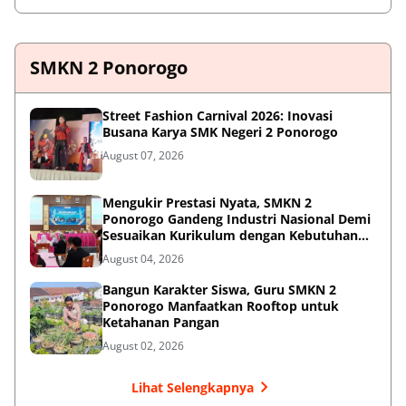
SMKN 2 Ponorogo
Street Fashion Carnival 2026: Inovasi
Busana Karya SMK Negeri 2 Ponorogo
August 07, 2026
Mengukir Prestasi Nyata, SMKN 2
Ponorogo Gandeng Industri Nasional Demi
Sesuaikan Kurikulum dengan Kebutuhan
Dunia Kerja
August 04, 2026
Bangun Karakter Siswa, Guru SMKN 2
Ponorogo Manfaatkan Rooftop untuk
Ketahanan Pangan
August 02, 2026
Lihat Selengkapnya