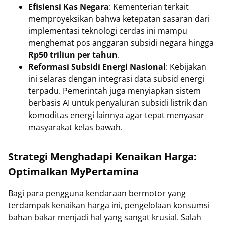
Efisiensi Kas Negara
: Kementerian terkait
memproyeksikan bahwa ketepatan sasaran dari
implementasi teknologi cerdas ini mampu
menghemat pos anggaran subsidi negara hingga
Rp50 triliun per tahun
.
Reformasi Subsidi Energi Nasional
: Kebijakan
ini selaras dengan integrasi data subsid energi
terpadu. Pemerintah juga menyiapkan sistem
berbasis AI untuk penyaluran subsidi listrik dan
komoditas energi lainnya agar tepat menyasar
masyarakat kelas bawah.
Strategi Menghadapi Kenaikan Harga:
Optimalkan MyPertamina
Bagi para pengguna kendaraan bermotor yang
terdampak kenaikan harga ini, pengelolaan konsumsi
bahan bakar menjadi hal yang sangat krusial. Salah