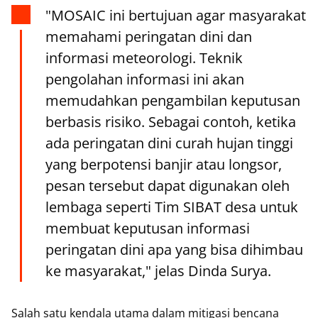
"MOSAIC ini bertujuan agar masyarakat
memahami peringatan dini dan
informasi meteorologi. Teknik
pengolahan informasi ini akan
memudahkan pengambilan keputusan
berbasis risiko. Sebagai contoh, ketika
ada peringatan dini curah hujan tinggi
yang berpotensi banjir atau longsor,
pesan tersebut dapat digunakan oleh
lembaga seperti Tim SIBAT desa untuk
membuat keputusan informasi
peringatan dini apa yang bisa dihimbau
ke masyarakat," jelas Dinda Surya.
Salah satu kendala utama dalam mitigasi bencana