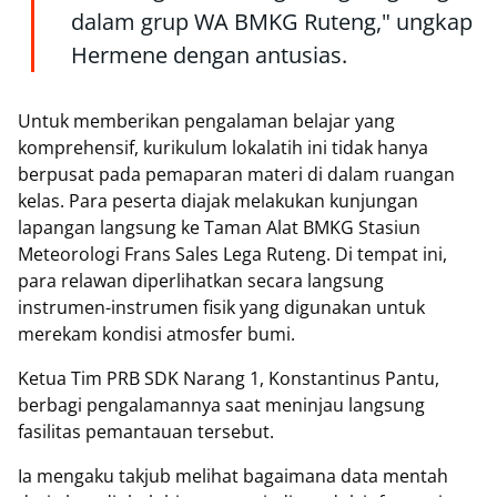
dalam grup WA BMKG Ruteng," ungkap
Hermene dengan antusias.
Untuk memberikan pengalaman belajar yang
komprehensif, kurikulum lokalatih ini tidak hanya
berpusat pada pemaparan materi di dalam ruangan
kelas. Para peserta diajak melakukan kunjungan
lapangan langsung ke Taman Alat BMKG Stasiun
Meteorologi Frans Sales Lega Ruteng. Di tempat ini,
para relawan diperlihatkan secara langsung
instrumen-instrumen fisik yang digunakan untuk
merekam kondisi atmosfer bumi.
Ketua Tim PRB SDK Narang 1, Konstantinus Pantu,
berbagi pengalamannya saat meninjau langsung
fasilitas pemantauan tersebut.
Ia mengaku takjub melihat bagaimana data mentah