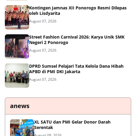
Kontingen Jamnas XII Ponorogo Resmi Dilepas
oleh Lisdyarita
August 07, 2026
Street Fashion Carnival 2026: Karya Unik SMK
Negeri 2 Ponorogo
August 07, 2026
DPRD Sumsel Pelajari Tata Kelola Dana Hibah
APBD di PMI DKI Jakarta
August 07, 2026
anews
XL SATU dan PMI Gelar Donor Darah
Serentak
August 08, 2026