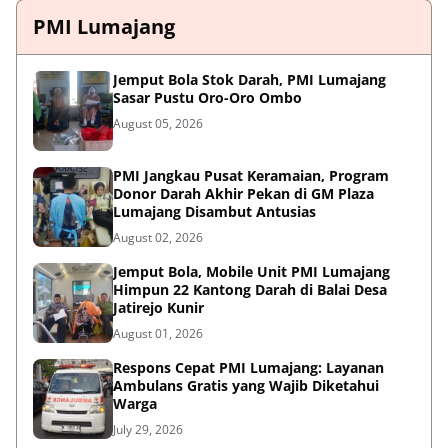
PMI Lumajang
Jemput Bola Stok Darah, PMI Lumajang
Sasar Pustu Oro-Oro Ombo
August 05, 2026
PMI Jangkau Pusat Keramaian, Program
Donor Darah Akhir Pekan di GM Plaza
Lumajang Disambut Antusias
August 02, 2026
Jemput Bola, Mobile Unit PMI Lumajang
Himpun 22 Kantong Darah di Balai Desa
Jatirejo Kunir
August 01, 2026
Respons Cepat PMI Lumajang: Layanan
Ambulans Gratis yang Wajib Diketahui
Warga
July 29, 2026