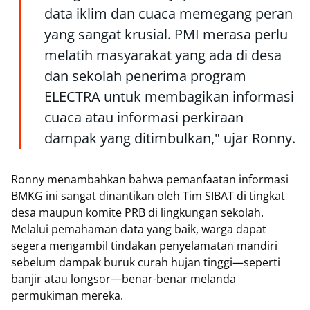
data iklim dan cuaca memegang peran
yang sangat krusial. PMI merasa perlu
melatih masyarakat yang ada di desa
dan sekolah penerima program
ELECTRA untuk membagikan informasi
cuaca atau informasi perkiraan
dampak yang ditimbulkan," ujar Ronny.
Ronny menambahkan bahwa pemanfaatan informasi
BMKG ini sangat dinantikan oleh Tim SIBAT di tingkat
desa maupun komite PRB di lingkungan sekolah.
Melalui pemahaman data yang baik, warga dapat
segera mengambil tindakan penyelamatan mandiri
sebelum dampak buruk curah hujan tinggi—seperti
banjir atau longsor—benar-benar melanda
permukiman mereka.