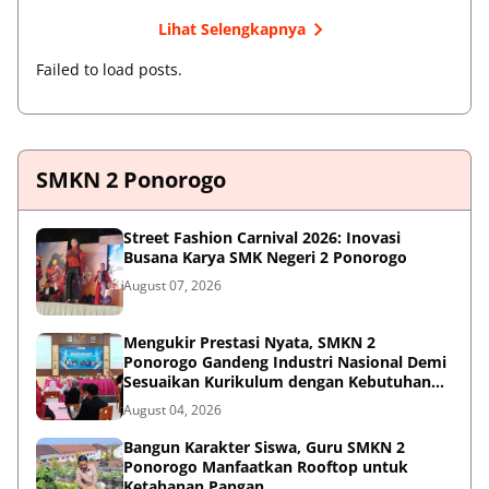
Lihat Selengkapnya
Failed to load posts.
SMKN 2 Ponorogo
Street Fashion Carnival 2026: Inovasi
Busana Karya SMK Negeri 2 Ponorogo
August 07, 2026
Mengukir Prestasi Nyata, SMKN 2
Ponorogo Gandeng Industri Nasional Demi
Sesuaikan Kurikulum dengan Kebutuhan
Dunia Kerja
August 04, 2026
Bangun Karakter Siswa, Guru SMKN 2
Ponorogo Manfaatkan Rooftop untuk
Ketahanan Pangan