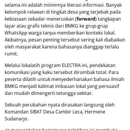
selama ini adalah minimnya literasi informasi. Banyak
kelompok relawan di tingkat desa yang terjebak pada
kebiasaan sekadar meneruskan (
forward
) tangkapan
layar atau grafis teknis dari BMKG ke grup-grup
WhatsApp warga tanpa memberikan konteks lokal.
Akibatnya, pesan penting tersebut sering kali diabaikan
oleh masyarakat karena bahasanya dianggap terlalu
rumit.
Melalui lokalatih program ELECTRA ini, pendekatan
komunikasi yang kaku tersebut dirombak total. Para
peserta dilatih untuk menyederhanakan bahasa ilmiah
BMKG menjadi kalimat imbauan lokal yang persuasif
dan mudah dimengerti tetangga sekitar.
Sebuah perubahan nyata dirasakan langsung oleh
Komandan SIBAT Desa Cambir Leca, Hermene
Sudanarjo.