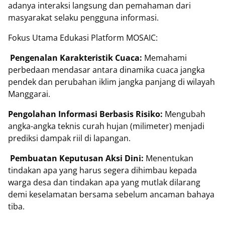
adanya interaksi langsung dan pemahaman dari
masyarakat selaku pengguna informasi.
Fokus Utama Edukasi Platform MOSAIC:
Pengenalan Karakteristik Cuaca:
Memahami
perbedaan mendasar antara dinamika cuaca jangka
pendek dan perubahan iklim jangka panjang di wilayah
Manggarai.
Pengolahan Informasi Berbasis Risiko:
Mengubah
angka-angka teknis curah hujan (milimeter) menjadi
prediksi dampak riil di lapangan.
Pembuatan Keputusan Aksi Dini:
Menentukan
tindakan apa yang harus segera dihimbau kepada
warga desa dan tindakan apa yang mutlak dilarang
demi keselamatan bersama sebelum ancaman bahaya
tiba.