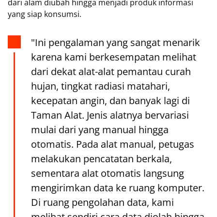
dari alam diubah hingga menjadi produk informasi
yang siap konsumsi.
"Ini pengalaman yang sangat menarik
karena kami berkesempatan melihat
dari dekat alat-alat pemantau curah
hujan, tingkat radiasi matahari,
kecepatan angin, dan banyak lagi di
Taman Alat. Jenis alatnya bervariasi
mulai dari yang manual hingga
otomatis. Pada alat manual, petugas
melakukan pencatatan berkala,
sementara alat otomatis langsung
mengirimkan data ke ruang komputer.
Di ruang pengolahan data, kami
melihat sendiri cara data diolah hingga