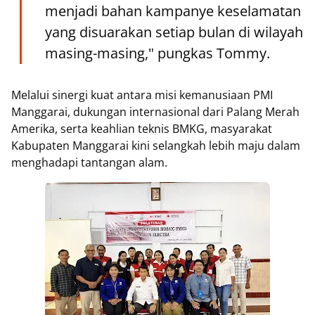
menjadi bahan kampanye keselamatan
yang disuarakan setiap bulan di wilayah
masing-masing," pungkas Tommy.
Melalui sinergi kuat antara misi kemanusiaan PMI
Manggarai, dukungan internasional dari Palang Merah
Amerika, serta keahlian teknis BMKG, masyarakat
Kabupaten Manggarai kini selangkah lebih maju dalam
menghadapi tantangan alam.