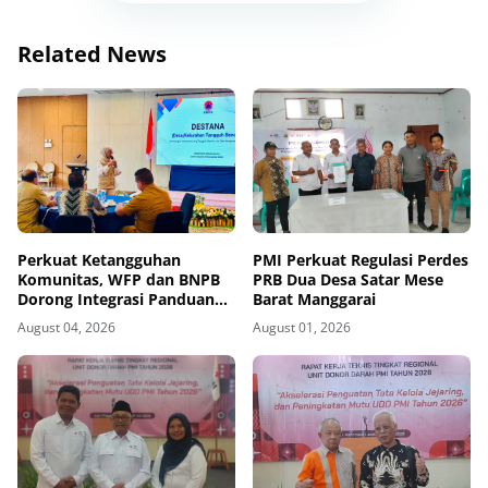
Related News
Perkuat Ketangguhan
PMI Perkuat Regulasi Perdes
Komunitas, WFP dan BNPB
PRB Dua Desa Satar Mese
Dorong Integrasi Panduan
Barat Manggarai
AMPD dalam Pendekatan
August 04, 2026
August 01, 2026
Destana