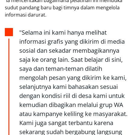
Ia menceritakan bagaimana pelatihan ini membuka
sudut pandang baru bagi timnya dalam mengelola
informasi darurat.
"Selama ini kami hanya melihat
informasi grafis yang dikirim di media
sosial dan sekadar membagikannya
saja ke orang lain. Saat belajar di sini,
saya dan teman-teman dilatih
mengolah pesan yang dikirim ke kami,
selanjutnya kami bahasakan sesuai
dengan kondisi riil di desa kami untuk
kemudian dibagikan melalui grup WA
atau kampanye keliling ke masyarakat.
Kami juga sangat terbantu karena
sekarang sudah bergabung langsung