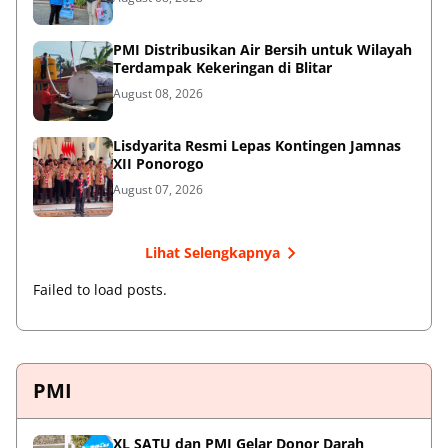
PMI Distribusikan Air Bersih untuk Wilayah
Terdampak Kekeringan di Blitar
August 08, 2026
Lisdyarita Resmi Lepas Kontingen Jamnas
XII Ponorogo
August 07, 2026
Lihat Selengkapnya
Failed to load posts.
PMI
XL SATU dan PMI Gelar Donor Darah