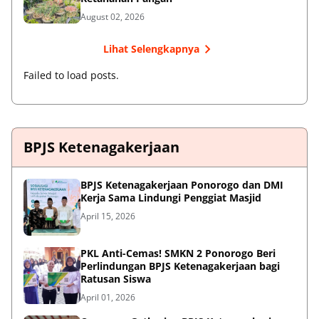
August 02, 2026
Lihat Selengkapnya
Failed to load posts.
BPJS Ketenagakerjaan
BPJS Ketenagakerjaan Ponorogo dan DMI
Kerja Sama Lindungi Penggiat Masjid
April 15, 2026
PKL Anti-Cemas! SMKN 2 Ponorogo Beri
Perlindungan BPJS Ketenagakerjaan bagi
Ratusan Siswa
April 01, 2026