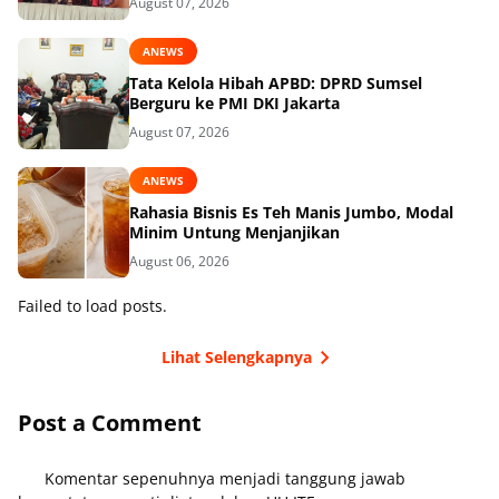
August 07, 2026
ANEWS
Tata Kelola Hibah APBD: DPRD Sumsel
Berguru ke PMI DKI Jakarta
August 07, 2026
ANEWS
Rahasia Bisnis Es Teh Manis Jumbo, Modal
Minim Untung Menjanjikan
August 06, 2026
Failed to load posts.
Lihat Selengkapnya
Post a Comment
Komentar sepenuhnya menjadi tanggung jawab