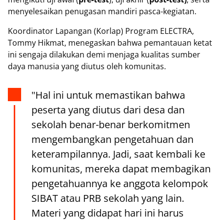
menyelesaikan penugasan mandiri pasca-kegiatan.
Koordinator Lapangan (Korlap) Program ELECTRA,
Tommy Hikmat, menegaskan bahwa pemantauan ketat
ini sengaja dilakukan demi menjaga kualitas sumber
daya manusia yang diutus oleh komunitas.
"Hal ini untuk memastikan bahwa
peserta yang diutus dari desa dan
sekolah benar-benar berkomitmen
mengembangkan pengetahuan dan
keterampilannya. Jadi, saat kembali ke
komunitas, mereka dapat membagikan
pengetahuannya ke anggota kelompok
SIBAT atau PRB sekolah yang lain.
Materi yang didapat hari ini harus