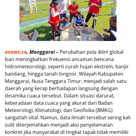
anews.co
, Manggarai –
Perubahan pola iklim global
kian meningkatkan frekuensi ancaman bencana
hidrometeorologi, seperti curah hujan ekstrem, banjir
bandang, hingga tanah longsor. Wilayah Kabupaten
Manggarai, Nusa Tenggara Timur, menjadi salah satu
daerah yang kerap berhadapan langsung dengan
dinamika cuaca tersebut. Dalam situasi darurat,
keberadaan data cuaca yang akurat dari Badan
Meteorologi, Klimatologi, dan Geofisika (BMKG)
sangatlah vital. Namun, data ilmiah tersebut sering kali
sulit diterjemahkan menjadi aksi penyelamatan
konkret jika masyarakat di tingkat tapak tidak memiliki