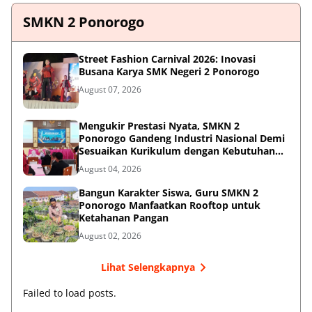
SMKN 2 Ponorogo
Street Fashion Carnival 2026: Inovasi
Busana Karya SMK Negeri 2 Ponorogo
August 07, 2026
Mengukir Prestasi Nyata, SMKN 2
Ponorogo Gandeng Industri Nasional Demi
Sesuaikan Kurikulum dengan Kebutuhan
Dunia Kerja
August 04, 2026
Bangun Karakter Siswa, Guru SMKN 2
Ponorogo Manfaatkan Rooftop untuk
Ketahanan Pangan
August 02, 2026
Lihat Selengkapnya
Failed to load posts.