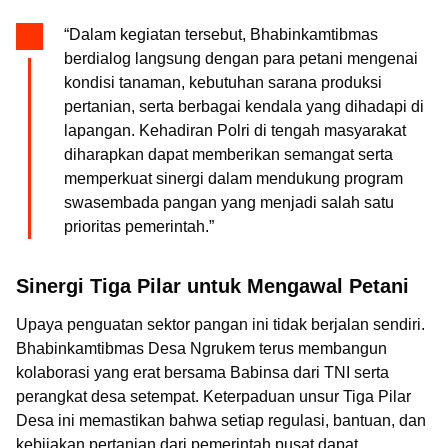
“Dalam kegiatan tersebut, Bhabinkamtibmas
berdialog langsung dengan para petani mengenai
kondisi tanaman, kebutuhan sarana produksi
pertanian, serta berbagai kendala yang dihadapi di
lapangan. Kehadiran Polri di tengah masyarakat
diharapkan dapat memberikan semangat serta
memperkuat sinergi dalam mendukung program
swasembada pangan yang menjadi salah satu
prioritas pemerintah.”
Sinergi Tiga Pilar untuk Mengawal Petani
Upaya penguatan sektor pangan ini tidak berjalan sendiri.
Bhabinkamtibmas Desa Ngrukem terus membangun
kolaborasi yang erat bersama Babinsa dari TNI serta
perangkat desa setempat. Keterpaduan unsur Tiga Pilar
Desa ini memastikan bahwa setiap regulasi, bantuan, dan
kebijakan pertanian dari pemerintah pusat dapat