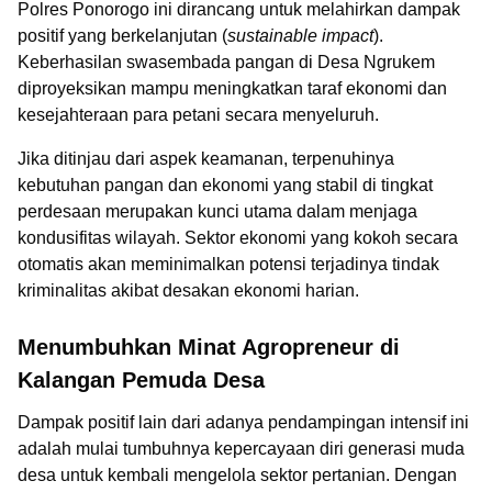
Polres Ponorogo ini dirancang untuk melahirkan dampak
positif yang berkelanjutan (
sustainable impact
).
Keberhasilan swasembada pangan di Desa Ngrukem
diproyeksikan mampu meningkatkan taraf ekonomi dan
kesejahteraan para petani secara menyeluruh.
Jika ditinjau dari aspek keamanan, terpenuhinya
kebutuhan pangan dan ekonomi yang stabil di tingkat
perdesaan merupakan kunci utama dalam menjaga
kondusifitas wilayah. Sektor ekonomi yang kokoh secara
otomatis akan meminimalkan potensi terjadinya tindak
kriminalitas akibat desakan ekonomi harian.
Menumbuhkan Minat Agropreneur di
Kalangan Pemuda Desa
Dampak positif lain dari adanya pendampingan intensif ini
adalah mulai tumbuhnya kepercayaan diri generasi muda
desa untuk kembali mengelola sektor pertanian. Dengan