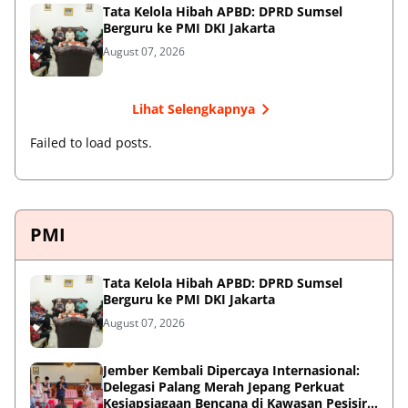
Tata Kelola Hibah APBD: DPRD Sumsel
Berguru ke PMI DKI Jakarta
August 07, 2026
Lihat Selengkapnya
Failed to load posts.
PMI
Tata Kelola Hibah APBD: DPRD Sumsel
Berguru ke PMI DKI Jakarta
August 07, 2026
Jember Kembali Dipercaya Internasional:
Delegasi Palang Merah Jepang Perkuat
Kesiapsiagaan Bencana di Kawasan Pesisir