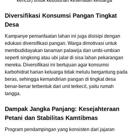
kencur) untuk kebutuhan kesehatan keluarga
Diversifikasi Konsumsi Pangan Tingkat
Desa
Kampanye pemanfaatan lahan ini juga disisipi dengan
edukasi diversifikasi pangan. Warga dimotivasi untuk
membudidayakan tanaman palawija dan umbi-umbian
seperti singkong atau ubi jalar di sisa lahan pekarangan
mereka. Diversifikasi ini bertujuan agar konsumsi
karbohidrat harian keluarga tidak melulu bergantung pada
beras, sehingga kemandirian pangan di tingkat desa
benar-benar terbentuk dari unit terkecil, yaitu rumah
tangga.
Dampak Jangka Panjang: Kesejahteraan
Petani dan Stabilitas Kamtibmas
Program pendampingan yang konsisten dari jajaran