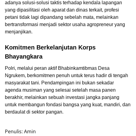
adanya solusi-solusi taktis terhadap kendala lapangan
yang dipasilitasi oleh aparat dan dinas terkait, profesi
petani tidak lagi dipandang sebelah mata, melainkan
bertransformasi menjadi sektor usaha agropreneur yang
menjanjikan.
Komitmen Berkelanjutan Korps
Bhayangkara
Polri, melalui peran aktif Bhabinkamtibmas Desa
Ngrukem, berkomitmen penuh untuk terus hadir di tengah
masyarakat tani. Pendampingan ini bukan sekadar
agenda musiman yang selesai setelah masa panen
berakhir, melainkan sebuah investasi jangka panjang
untuk membangun fondasi bangsa yang kuat, mandiri, dan
berdaulat di sektor pangan.
Penulis: Amin