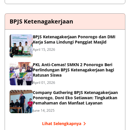
BPJS Ketenagakerjaan
BPJS Ketenagakerjaan Ponorogo dan DMI
Kerja Sama Lindungi Penggiat Masjid
April 15, 2026
PKL Anti-Cemas! SMKN 2 Ponorogo Beri
Perlindungan BPJS Ketenagakerjaan bagi
Ratusan Siswa
April 01, 2026
Company Gathering BPJS Ketenagakerjaan
Ponorogo, Doni Eko Setiawan: Tingkatkan
Pemahaman dan Manfaat Layanan
June 14, 2025
Lihat Selengkapnya