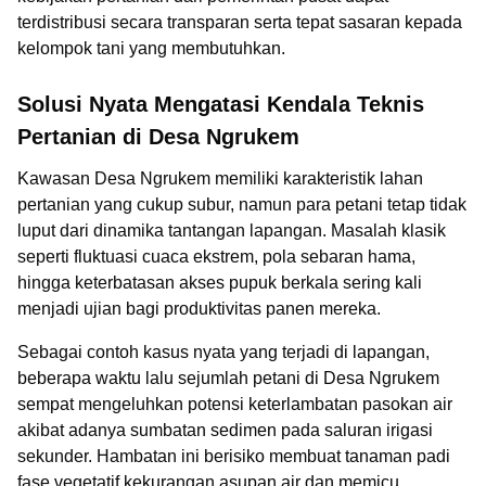
terdistribusi secara transparan serta tepat sasaran kepada
kelompok tani yang membutuhkan.
Solusi Nyata Mengatasi Kendala Teknis
Pertanian di Desa Ngrukem
Kawasan Desa Ngrukem memiliki karakteristik lahan
pertanian yang cukup subur, namun para petani tetap tidak
luput dari dinamika tantangan lapangan. Masalah klasik
seperti fluktuasi cuaca ekstrem, pola sebaran hama,
hingga keterbatasan akses pupuk berkala sering kali
menjadi ujian bagi produktivitas panen mereka.
Sebagai contoh kasus nyata yang terjadi di lapangan,
beberapa waktu lalu sejumlah petani di Desa Ngrukem
sempat mengeluhkan potensi keterlambatan pasokan air
akibat adanya sumbatan sedimen pada saluran irigasi
sekunder. Hambatan ini berisiko membuat tanaman padi
fase vegetatif kekurangan asupan air dan memicu