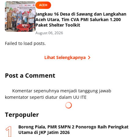
ACEH
Jangkau 16 Desa di Sawang dan Langkahan
Aceh Utara, Tim CVA PMI Salurkan 1.200
Paket Shelter Toolkit
August 06, 2026
Failed to load posts.
Lihat Selengkapnya
Post a Comment
Komentar sepenuhnya menjadi tanggung jawab
komentator seperti diatur dalam UU ITE
Terpopuler
Borong Piala, PMR SMPN 2 Ponorogo Raih Peringkat
Utama di JKP Jatim 2026