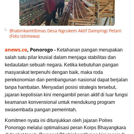
Bhabinkamtibmas Desa Ngrukem Aktif Dampingi Petani
(Foto Istimewa)
anews.co
, Ponorogo -
Ketahanan pangan merupakan
salah satu pilar krusial dalam menjaga stabilitas dan
kedaulatan sebuah negara. Ketika kebutuhan pangan
masyarakat terpenuhi dengan baik, maka roda
perekonomian dan pembangunan nasional dapat berjalan
tanpa hambatan. Menyadari posisi strategis tersebut,
jajaran kepolisian kini mengambil peran aktif di luar fungsi
keamanan konvensional untuk mendukung program
swasembada pangan pemerintah.
Komitmen nyata ini ditunjukkan oleh jajaran Polres
Ponorogo melalui optimalisasi peran Korps Bhayangkara