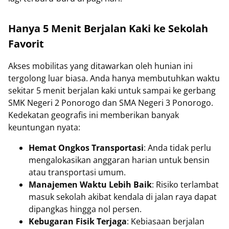
Hanya 5 Menit Berjalan Kaki ke Sekolah
Favorit
Akses mobilitas yang ditawarkan oleh hunian ini
tergolong luar biasa. Anda hanya membutuhkan waktu
sekitar 5 menit berjalan kaki untuk sampai ke gerbang
SMK Negeri 2 Ponorogo dan SMA Negeri 3 Ponorogo.
Kedekatan geografis ini memberikan banyak
keuntungan nyata:
Hemat Ongkos Transportasi
: Anda tidak perlu
mengalokasikan anggaran harian untuk bensin
atau transportasi umum.
Manajemen Waktu Lebih Baik
: Risiko terlambat
masuk sekolah akibat kendala di jalan raya dapat
dipangkas hingga nol persen.
Kebugaran Fisik Terjaga
: Kebiasaan berjalan