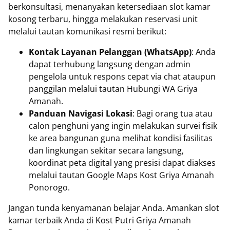
berkonsultasi, menanyakan ketersediaan slot kamar
kosong terbaru, hingga melakukan reservasi unit
melalui tautan komunikasi resmi berikut:
Kontak Layanan Pelanggan (WhatsApp)
: Anda
dapat terhubung langsung dengan admin
pengelola untuk respons cepat via chat ataupun
panggilan melalui tautan Hubungi WA Griya
Amanah.
Panduan Navigasi Lokasi
: Bagi orang tua atau
calon penghuni yang ingin melakukan survei fisik
ke area bangunan guna melihat kondisi fasilitas
dan lingkungan sekitar secara langsung,
koordinat peta digital yang presisi dapat diakses
melalui tautan Google Maps Kost Griya Amanah
Ponorogo.
Jangan tunda kenyamanan belajar Anda. Amankan slot
kamar terbaik Anda di Kost Putri Griya Amanah