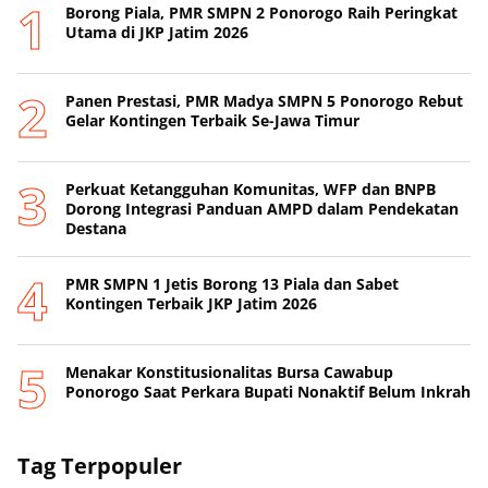
Borong Piala, PMR SMPN 2 Ponorogo Raih Peringkat
Utama di JKP Jatim 2026
Panen Prestasi, PMR Madya SMPN 5 Ponorogo Rebut
Gelar Kontingen Terbaik Se-Jawa Timur
Perkuat Ketangguhan Komunitas, WFP dan BNPB
Dorong Integrasi Panduan AMPD dalam Pendekatan
Destana
PMR SMPN 1 Jetis Borong 13 Piala dan Sabet
Kontingen Terbaik JKP Jatim 2026
Menakar Konstitusionalitas Bursa Cawabup
Ponorogo Saat Perkara Bupati Nonaktif Belum Inkrah
Tag Terpopuler