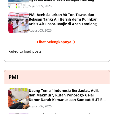
August 05, 2026
PMI Aceh Salurkan 90 Ton Tawas dan
Belasan Tanki Air Bersih demi Pulihkan
Krisis Air Pasca-Banjir di Aceh Tamiang
August 05, 2026
Lihat Selengkapnya
Failed to load posts.
PMI
Usung Tema "Indonesia Berdaulat, Adil,
dan Makmur", Rutan Ponorogo Gelar
Donor Darah Kemanusiaan Sambut HUT RI
ke-81
August 06, 2026