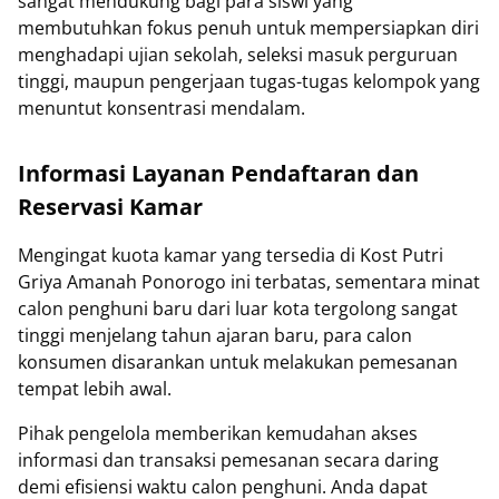
sangat mendukung bagi para siswi yang
membutuhkan fokus penuh untuk mempersiapkan diri
menghadapi ujian sekolah, seleksi masuk perguruan
tinggi, maupun pengerjaan tugas-tugas kelompok yang
menuntut konsentrasi mendalam.
Informasi Layanan Pendaftaran dan
Reservasi Kamar
Mengingat kuota kamar yang tersedia di Kost Putri
Griya Amanah Ponorogo ini terbatas, sementara minat
calon penghuni baru dari luar kota tergolong sangat
tinggi menjelang tahun ajaran baru, para calon
konsumen disarankan untuk melakukan pemesanan
tempat lebih awal.
Pihak pengelola memberikan kemudahan akses
informasi dan transaksi pemesanan secara daring
demi efisiensi waktu calon penghuni. Anda dapat