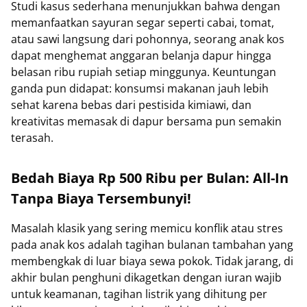
Studi kasus sederhana menunjukkan bahwa dengan
memanfaatkan sayuran segar seperti cabai, tomat,
atau sawi langsung dari pohonnya, seorang anak kos
dapat menghemat anggaran belanja dapur hingga
belasan ribu rupiah setiap minggunya. Keuntungan
ganda pun didapat: konsumsi makanan jauh lebih
sehat karena bebas dari pestisida kimiawi, dan
kreativitas memasak di dapur bersama pun semakin
terasah.
Bedah Biaya Rp 500 Ribu per Bulan: All-In
Tanpa Biaya Tersembunyi!
Masalah klasik yang sering memicu konflik atau stres
pada anak kos adalah tagihan bulanan tambahan yang
membengkak di luar biaya sewa pokok. Tidak jarang, di
akhir bulan penghuni dikagetkan dengan iuran wajib
untuk keamanan, tagihan listrik yang dihitung per