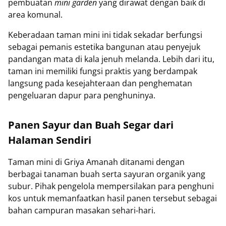
pembuatan
mini garden
yang dirawat dengan baik di
area komunal.
Keberadaan taman mini ini tidak sekadar berfungsi
sebagai pemanis estetika bangunan atau penyejuk
pandangan mata di kala jenuh melanda. Lebih dari itu,
taman ini memiliki fungsi praktis yang berdampak
langsung pada kesejahteraan dan penghematan
pengeluaran dapur para penghuninya.
Panen Sayur dan Buah Segar dari
Halaman Sendiri
Taman mini di Griya Amanah ditanami dengan
berbagai tanaman buah serta sayuran organik yang
subur. Pihak pengelola mempersilakan para penghuni
kos untuk memanfaatkan hasil panen tersebut sebagai
bahan campuran masakan sehari-hari.