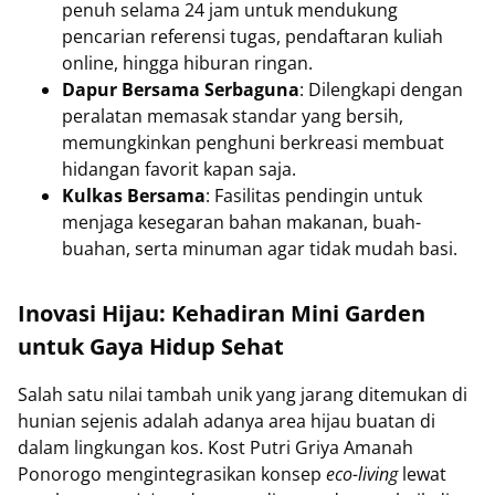
penuh selama 24 jam untuk mendukung
pencarian referensi tugas, pendaftaran kuliah
online, hingga hiburan ringan.
Dapur Bersama Serbaguna
: Dilengkapi dengan
peralatan memasak standar yang bersih,
memungkinkan penghuni berkreasi membuat
hidangan favorit kapan saja.
Kulkas Bersama
: Fasilitas pendingin untuk
menjaga kesegaran bahan makanan, buah-
buahan, serta minuman agar tidak mudah basi.
Inovasi Hijau: Kehadiran Mini Garden
untuk Gaya Hidup Sehat
Salah satu nilai tambah unik yang jarang ditemukan di
hunian sejenis adalah adanya area hijau buatan di
dalam lingkungan kos. Kost Putri Griya Amanah
Ponorogo mengintegrasikan konsep
eco-living
lewat