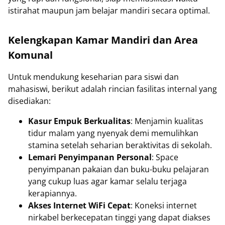
istirahat maupun jam belajar mandiri secara optimal.
Kelengkapan Kamar Mandiri dan Area
Komunal
Untuk mendukung keseharian para siswi dan
mahasiswi, berikut adalah rincian fasilitas internal yang
disediakan:
Kasur Empuk Berkualitas
: Menjamin kualitas
tidur malam yang nyenyak demi memulihkan
stamina setelah seharian beraktivitas di sekolah.
Lemari Penyimpanan Personal
: Space
penyimpanan pakaian dan buku-buku pelajaran
yang cukup luas agar kamar selalu terjaga
kerapiannya.
Akses Internet WiFi Cepat
: Koneksi internet
nirkabel berkecepatan tinggi yang dapat diakses