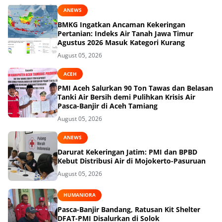
ANEWS
BMKG Ingatkan Ancaman Kekeringan
Pertanian: Indeks Air Tanah Jawa Timur
Agustus 2026 Masuk Kategori Kurang
August 05, 2026
ACEH
PMI Aceh Salurkan 90 Ton Tawas dan Belasan
Tanki Air Bersih demi Pulihkan Krisis Air
Pasca-Banjir di Aceh Tamiang
August 05, 2026
ANEWS
Darurat Kekeringan Jatim: PMI dan BPBD
Kebut Distribusi Air di Mojokerto-Pasuruan
August 05, 2026
HUMANIORA
Pasca-Banjir Bandang, Ratusan Kit Shelter
DFAT-PMI Disalurkan di Solok