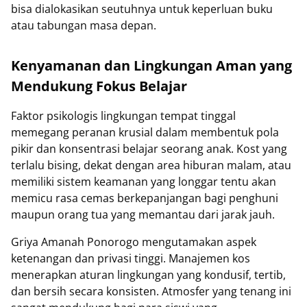
bisa dialokasikan seutuhnya untuk keperluan buku
atau tabungan masa depan.
Kenyamanan dan Lingkungan Aman yang
Mendukung Fokus Belajar
Faktor psikologis lingkungan tempat tinggal
memegang peranan krusial dalam membentuk pola
pikir dan konsentrasi belajar seorang anak. Kost yang
terlalu bising, dekat dengan area hiburan malam, atau
memiliki sistem keamanan yang longgar tentu akan
memicu rasa cemas berkepanjangan bagi penghuni
maupun orang tua yang memantau dari jarak jauh.
Griya Amanah Ponorogo mengutamakan aspek
ketenangan dan privasi tinggi. Manajemen kos
menerapkan aturan lingkungan yang kondusif, tertib,
dan bersih secara konsisten. Atmosfer yang tenang ini