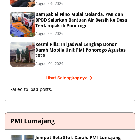
ke-81
August 06, 2026
Dampak El Nino Mulai Melanda, PMI dan
BPBD Salurkan Bantuan Air Bersih ke Desa
Terdampak di Ponorogo
August 04, 2026
Resmi Rilis! Ini Jadwal Lengkap Donor
Darah Mobile Unit PMI Ponorogo Agustus
2026
August 01, 2026
Lihat Selengkapnya
Failed to load posts.
PMI Lumajang
Jemput Bola Stok Darah, PMI Lumajang