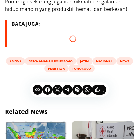
Ponorogo sekarang juga dan nikmati pengalaman
hidup mandiri yang produktif, hemat, dan berkesan!
BACA JUGA:
ANEWS
GRIYA AMANAH PONOROGO
JATIM
NASIONAL
NEWS
PERISTIWA
PONOROGO
...
Related News