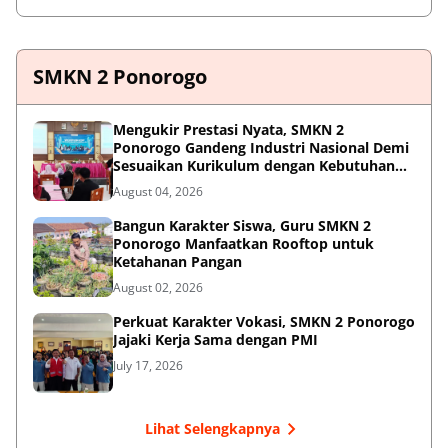
SMKN 2 Ponorogo
Mengukir Prestasi Nyata, SMKN 2
Ponorogo Gandeng Industri Nasional Demi
Sesuaikan Kurikulum dengan Kebutuhan
Dunia Kerja
August 04, 2026
Bangun Karakter Siswa, Guru SMKN 2
Ponorogo Manfaatkan Rooftop untuk
Ketahanan Pangan
August 02, 2026
Perkuat Karakter Vokasi, SMKN 2 Ponorogo
Jajaki Kerja Sama dengan PMI
July 17, 2026
Lihat Selengkapnya