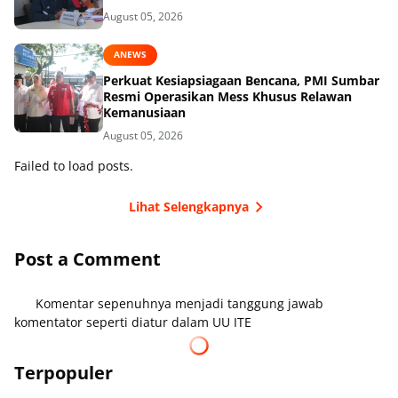
August 05, 2026
ANEWS
Perkuat Kesiapsiagaan Bencana, PMI Sumbar
Resmi Operasikan Mess Khusus Relawan
Kemanusiaan
August 05, 2026
Failed to load posts.
Lihat Selengkapnya
Post a Comment
Komentar sepenuhnya menjadi tanggung jawab
komentator seperti diatur dalam UU ITE
Terpopuler