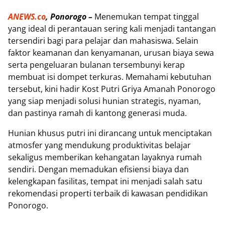
ANEWS.co
, Ponorogo –
Menemukan tempat tinggal
yang ideal di perantauan sering kali menjadi tantangan
tersendiri bagi para pelajar dan mahasiswa. Selain
faktor keamanan dan kenyamanan, urusan biaya sewa
serta pengeluaran bulanan tersembunyi kerap
membuat isi dompet terkuras. Memahami kebutuhan
tersebut, kini hadir Kost Putri Griya Amanah Ponorogo
yang siap menjadi solusi hunian strategis, nyaman,
dan pastinya ramah di kantong generasi muda.
Hunian khusus putri ini dirancang untuk menciptakan
atmosfer yang mendukung produktivitas belajar
sekaligus memberikan kehangatan layaknya rumah
sendiri. Dengan memadukan efisiensi biaya dan
kelengkapan fasilitas, tempat ini menjadi salah satu
rekomendasi properti terbaik di kawasan pendidikan
Ponorogo.