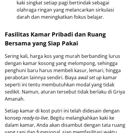
kaki singkat setiap pagi bertindak sebagai
olahraga ringan yang melancarkan sirkulasi
darah dan meningkatkan fokus belajar.
Fasilitas Kamar Pribadi dan Ruang
Bersama yang Siap Pakai
Sering kali, harga kos yang murah berbanding lurus
dengan kamar kosong yang melompong, sehingga
penghuni baru harus membeli kasur, lemari, hingga
perabotan lainnya sendiri. Biaya awal
set up
kamar
seperti ini tentu membutuhkan modal yang tidak
sedikit. Namun, aturan tersebut tidak berlaku di Griya
Amanah.
Setiap kamar di kost putri ini telah didesain dengan
konsep
ready-to-live
. Begitu melangkahkan kaki ke
dalam kamar, Anda akan disambut dengan tata ruang
yang rapi dan fungsional, siap memfasilitasi waktu