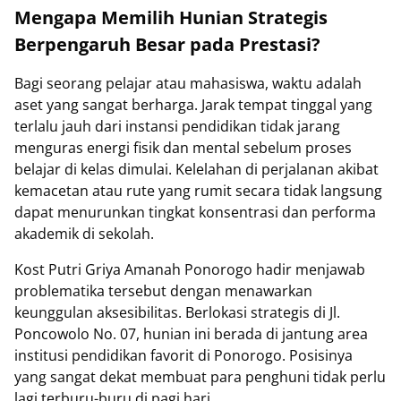
Mengapa Memilih Hunian Strategis
Berpengaruh Besar pada Prestasi?
Bagi seorang pelajar atau mahasiswa, waktu adalah
aset yang sangat berharga. Jarak tempat tinggal yang
terlalu jauh dari instansi pendidikan tidak jarang
menguras energi fisik dan mental sebelum proses
belajar di kelas dimulai. Kelelahan di perjalanan akibat
kemacetan atau rute yang rumit secara tidak langsung
dapat menurunkan tingkat konsentrasi dan performa
akademik di sekolah.
Kost Putri Griya Amanah Ponorogo hadir menjawab
problematika tersebut dengan menawarkan
keunggulan aksesibilitas. Berlokasi strategis di Jl.
Poncowolo No. 07, hunian ini berada di jantung area
institusi pendidikan favorit di Ponorogo. Posisinya
yang sangat dekat membuat para penghuni tidak perlu
lagi terburu-buru di pagi hari.