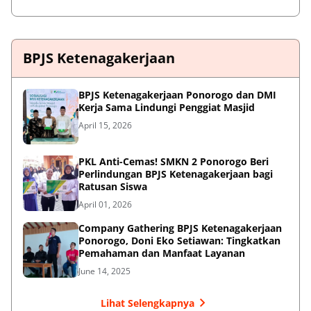
BPJS Ketenagakerjaan
BPJS Ketenagakerjaan Ponorogo dan DMI
Kerja Sama Lindungi Penggiat Masjid
April 15, 2026
PKL Anti-Cemas! SMKN 2 Ponorogo Beri
Perlindungan BPJS Ketenagakerjaan bagi
Ratusan Siswa
April 01, 2026
Company Gathering BPJS Ketenagakerjaan
Ponorogo, Doni Eko Setiawan: Tingkatkan
Pemahaman dan Manfaat Layanan
June 14, 2025
Lihat Selengkapnya