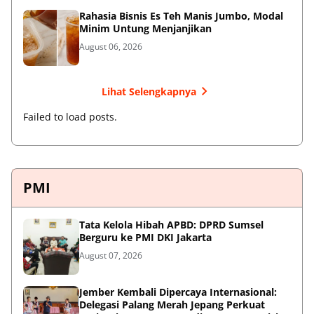
Rahasia Bisnis Es Teh Manis Jumbo, Modal
Minim Untung Menjanjikan
August 06, 2026
Lihat Selengkapnya
Failed to load posts.
PMI
Tata Kelola Hibah APBD: DPRD Sumsel
Berguru ke PMI DKI Jakarta
August 07, 2026
Jember Kembali Dipercaya Internasional:
Delegasi Palang Merah Jepang Perkuat