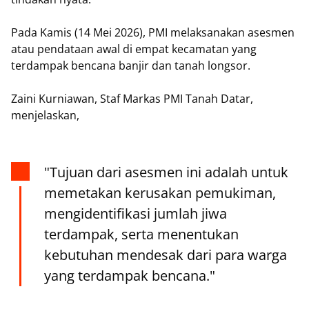
Pada Kamis (14 Mei 2026), PMI melaksanakan asesmen
atau pendataan awal di empat kecamatan yang
terdampak bencana banjir dan tanah longsor.
Zaini Kurniawan, Staf Markas PMI Tanah Datar,
menjelaskan,
"Tujuan dari asesmen ini adalah untuk
memetakan kerusakan pemukiman,
mengidentifikasi jumlah jiwa
terdampak, serta menentukan
kebutuhan mendesak dari para warga
yang terdampak bencana."