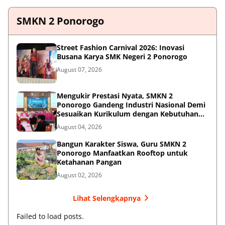
SMKN 2 Ponorogo
Street Fashion Carnival 2026: Inovasi
Busana Karya SMK Negeri 2 Ponorogo
August 07, 2026
Mengukir Prestasi Nyata, SMKN 2
Ponorogo Gandeng Industri Nasional Demi
Sesuaikan Kurikulum dengan Kebutuhan
Dunia Kerja
August 04, 2026
Bangun Karakter Siswa, Guru SMKN 2
Ponorogo Manfaatkan Rooftop untuk
Ketahanan Pangan
August 02, 2026
Lihat Selengkapnya
Failed to load posts.