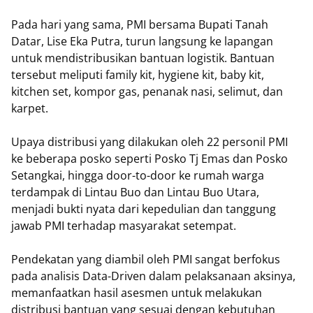
Pada hari yang sama, PMI bersama Bupati Tanah
Datar, Lise Eka Putra, turun langsung ke lapangan
untuk mendistribusikan bantuan logistik. Bantuan
tersebut meliputi family kit, hygiene kit, baby kit,
kitchen set, kompor gas, penanak nasi, selimut, dan
karpet.
Upaya distribusi yang dilakukan oleh 22 personil PMI
ke beberapa posko seperti Posko Tj Emas dan Posko
Setangkai, hingga door-to-door ke rumah warga
terdampak di Lintau Buo dan Lintau Buo Utara,
menjadi bukti nyata dari kepedulian dan tanggung
jawab PMI terhadap masyarakat setempat.
Pendekatan yang diambil oleh PMI sangat berfokus
pada analisis Data-Driven dalam pelaksanaan aksinya,
memanfaatkan hasil asesmen untuk melakukan
distribusi bantuan yang sesuai dengan kebutuhan