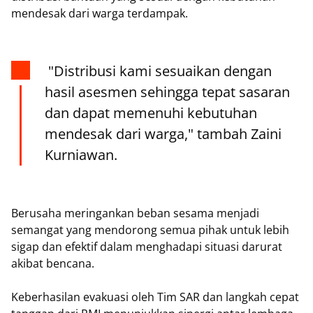
mendesak dari warga terdampak.
"Distribusi kami sesuaikan dengan
hasil asesmen sehingga tepat sasaran
dan dapat memenuhi kebutuhan
mendesak dari warga," tambah Zaini
Kurniawan.
Berusaha meringankan beban sesama menjadi
semangat yang mendorong semua pihak untuk lebih
sigap dan efektif dalam menghadapi situasi darurat
akibat bencana.
Keberhasilan evakuasi oleh Tim SAR dan langkah cepat