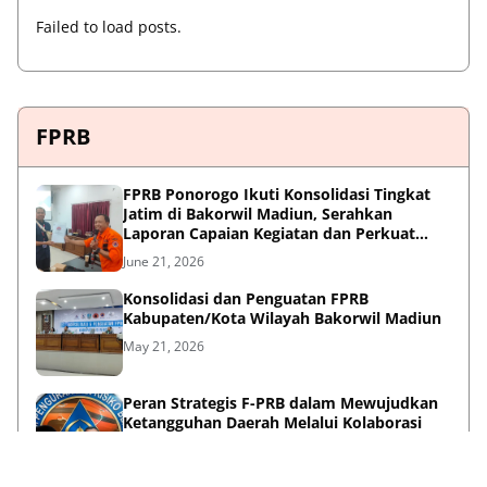
Failed to load posts.
FPRB
FPRB Ponorogo Ikuti Konsolidasi Tingkat
Jatim di Bakorwil Madiun, Serahkan
Laporan Capaian Kegiatan dan Perkuat
Sinergi Pentahelix
June 21, 2026
Konsolidasi dan Penguatan FPRB
Kabupaten/Kota Wilayah Bakorwil Madiun
May 21, 2026
Peran Strategis F-PRB dalam Mewujudkan
Ketangguhan Daerah Melalui Kolaborasi
Pentahelix
May 15, 2026