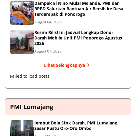
Dampak El Nino Mulai Melanda, PMI dan
BPBD Salurkan Bantuan Air Bersih ke Desa
Terdampak di Ponorogo
August 04, 2026
Resmi Rilis! Ini Jadwal Lengkap Donor
Darah Mobile Unit PMI Ponorogo Agustus
2026
August 01, 2026
Lihat Selengkapnya
Failed to load posts.
PMI Lumajang
Jemput Bola Stok Darah, PMI Lumajang
Sasar Pustu Oro-Oro Ombo