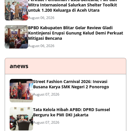
Mitra Internasional Salurkan Shelter Toolkit
untuk 1.200 Keluarga di Aceh Utara
August 06, 2026
BPBD Kabupaten Blitar Gelar Review Gladi
Kontinjensi Erupsi Gunung Kelud Demi Perkuat
Mitigasi Bencana
August 06, 2026
anews
Street Fashion Carnival 2026: Inovasi
Busana Karya SMK Negeri 2 Ponorogo
August 07, 2026
Tata Kelola Hibah APBD: DPRD Sumsel
Berguru ke PMI DKI Jakarta
August 07, 2026