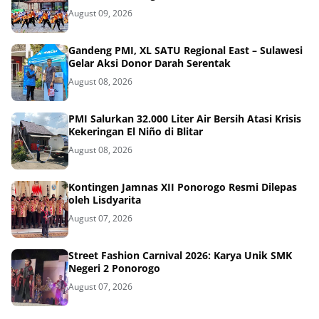
August 09, 2026
Gandeng PMI, XL SATU Regional East – Sulawesi
Gelar Aksi Donor Darah Serentak
August 08, 2026
PMI Salurkan 32.000 Liter Air Bersih Atasi Krisis
Kekeringan El Niño di Blitar
August 08, 2026
Kontingen Jamnas XII Ponorogo Resmi Dilepas
oleh Lisdyarita
August 07, 2026
Street Fashion Carnival 2026: Karya Unik SMK
Negeri 2 Ponorogo
August 07, 2026