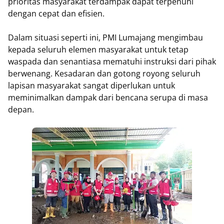
prioritas masyarakat terdampak dapat terpenuhi
dengan cepat dan efisien.
Dalam situasi seperti ini, PMI Lumajang mengimbau
kepada seluruh elemen masyarakat untuk tetap
waspada dan senantiasa mematuhi instruksi dari pihak
berwenang. Kesadaran dan gotong royong seluruh
lapisan masyarakat sangat diperlukan untuk
meminimalkan dampak dari bencana serupa di masa
depan.