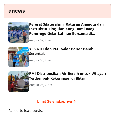
anews
Pererat Silaturahmi, Ratusan Anggota dan
Instruktur Ling Tien Kung Bumi Reog
Ponorogo Gelar Latihan Bersama di
Embung Pakel
August 09, 2026
XL SATU dan PMI Gelar Donor Darah
Serentak
August 08, 2026
PMI Distribusikan Air Bersih untuk Wilayah
Terdampak Kekeringan di Blitar
August 08, 2026
Lihat Selengkapnya
Failed to load posts.