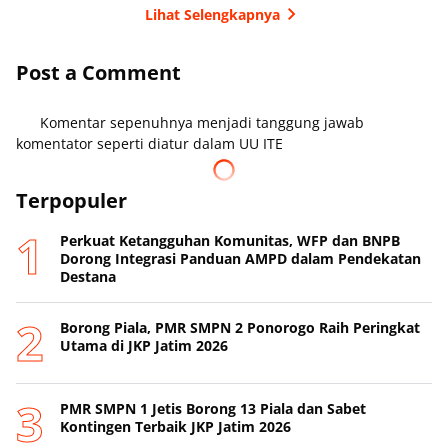
Lihat Selengkapnya
Post a Comment
Komentar sepenuhnya menjadi tanggung jawab
komentator seperti diatur dalam UU ITE
Terpopuler
Perkuat Ketangguhan Komunitas, WFP dan BNPB
Dorong Integrasi Panduan AMPD dalam Pendekatan
Destana
Borong Piala, PMR SMPN 2 Ponorogo Raih Peringkat
Utama di JKP Jatim 2026
PMR SMPN 1 Jetis Borong 13 Piala dan Sabet
Kontingen Terbaik JKP Jatim 2026