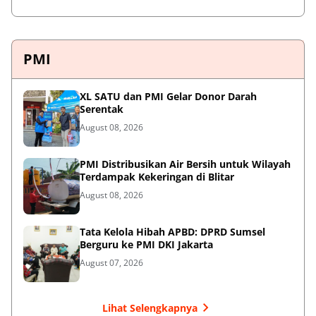
PMI
XL SATU dan PMI Gelar Donor Darah
Serentak
August 08, 2026
PMI Distribusikan Air Bersih untuk Wilayah
Terdampak Kekeringan di Blitar
August 08, 2026
Tata Kelola Hibah APBD: DPRD Sumsel
Berguru ke PMI DKI Jakarta
August 07, 2026
Lihat Selengkapnya