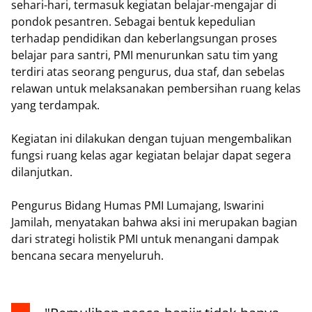
sehari-hari, termasuk kegiatan belajar-mengajar di
pondok pesantren. Sebagai bentuk kepedulian
terhadap pendidikan dan keberlangsungan proses
belajar para santri, PMI menurunkan satu tim yang
terdiri atas seorang pengurus, dua staf, dan sebelas
relawan untuk melaksanakan pembersihan ruang kelas
yang terdampak.
Kegiatan ini dilakukan dengan tujuan mengembalikan
fungsi ruang kelas agar kegiatan belajar dapat segera
dilanjutkan.
Pengurus Bidang Humas PMI Lumajang, Iswarini
Jamilah, menyatakan bahwa aksi ini merupakan bagian
dari strategi holistik PMI untuk menangani dampak
bencana secara menyeluruh.