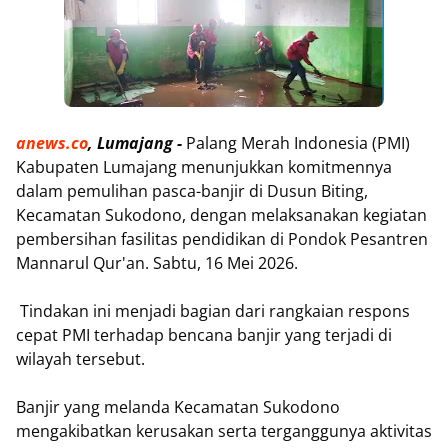
anews.co
, Lumajang -
Palang Merah Indonesia (PMI)
Kabupaten Lumajang menunjukkan komitmennya
dalam pemulihan pasca-banjir di Dusun Biting,
Kecamatan Sukodono, dengan melaksanakan kegiatan
pembersihan fasilitas pendidikan di Pondok Pesantren
Mannarul Qur'an. Sabtu, 16 Mei 2026.
Tindakan ini menjadi bagian dari rangkaian respons
cepat PMI terhadap bencana banjir yang terjadi di
wilayah tersebut.
Banjir yang melanda Kecamatan Sukodono
mengakibatkan kerusakan serta terganggunya aktivitas