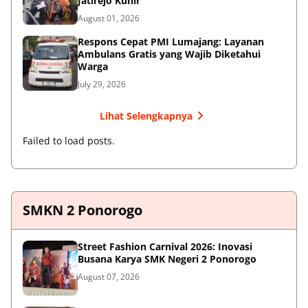
Jatirejo Kunir
August 01, 2026
Respons Cepat PMI Lumajang: Layanan
Ambulans Gratis yang Wajib Diketahui
Warga
July 29, 2026
Lihat Selengkapnya
Failed to load posts.
SMKN 2 Ponorogo
Street Fashion Carnival 2026: Inovasi
Busana Karya SMK Negeri 2 Ponorogo
August 07, 2026