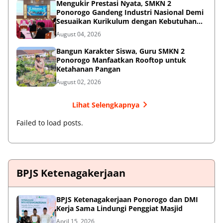
Mengukir Prestasi Nyata, SMKN 2
Ponorogo Gandeng Industri Nasional Demi
Sesuaikan Kurikulum dengan Kebutuhan
Dunia Kerja
August 04, 2026
Bangun Karakter Siswa, Guru SMKN 2
Ponorogo Manfaatkan Rooftop untuk
Ketahanan Pangan
August 02, 2026
Lihat Selengkapnya
Failed to load posts.
BPJS Ketenagakerjaan
BPJS Ketenagakerjaan Ponorogo dan DMI
Kerja Sama Lindungi Penggiat Masjid
April 15, 2026