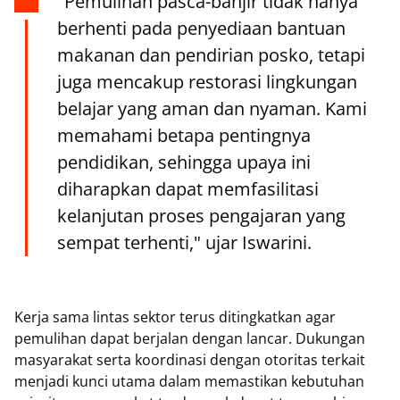
"Pemulihan pasca-banjir tidak hanya
berhenti pada penyediaan bantuan
makanan dan pendirian posko, tetapi
juga mencakup restorasi lingkungan
belajar yang aman dan nyaman. Kami
memahami betapa pentingnya
pendidikan, sehingga upaya ini
diharapkan dapat memfasilitasi
kelanjutan proses pengajaran yang
sempat terhenti," ujar Iswarini.
Kerja sama lintas sektor terus ditingkatkan agar
pemulihan dapat berjalan dengan lancar. Dukungan
masyarakat serta koordinasi dengan otoritas terkait
menjadi kunci utama dalam memastikan kebutuhan