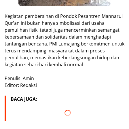
Kegiatan pembersihan di Pondok Pesantren Mannarul
Qur'an ini bukan hanya simbolisasi dari usaha
pemulihan fisik, tetapi juga mencerminkan semangat
kebersamaan dan solidaritas dalam menghadapi
tantangan bencana. PMI Lumajang berkomitmen untuk
terus mendampingi masyarakat dalam proses
pemulihan, memastikan keberlangsungan hidup dan
kegiatan sehari-hari kembali normal.
Penulis: Amin
Editor: Redaksi
BACA JUGA: