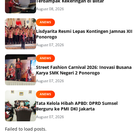
Terdampak Kekeringan di Blitar
August 08, 2026
ANEWS
Lisdyarita Resmi Lepas Kontingen Jamnas XII
Ponorogo
August 07, 2026
ANEWS
Street Fashion Carnival 2026: Inovasi Busana
Karya SMK Negeri 2 Ponorogo
August 07, 2026
ANEWS
Tata Kelola Hibah APBD: DPRD Sumsel
Berguru ke PMI DKI Jakarta
August 07, 2026
Failed to load posts.