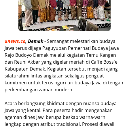
anews.co
, Demak
- Semangat melestarikan budaya
Jawa terus dijaga Paguyuban Pemerhati Budaya Jawa
Rejo Budoyo Demak melalui kegiatan Temu Kangen
dan Reuni Akbar yang digelar meriah di Caffe Boss'e
Kabupaten Demak. Kegiatan tersebut menjadi ajang
silaturahmi lintas angkatan sekaligus penguat
komitmen untuk terus nguri-uri budaya Jawa di tengah
perkembangan zaman modern.
‎Acara berlangsung khidmat dengan nuansa budaya
Jawa yang kental. Para peserta hadir mengenakan
ageman dines Jawi berupa beskap warna-warni
lengkap dengan atribut tradisional. Prosesi diawali