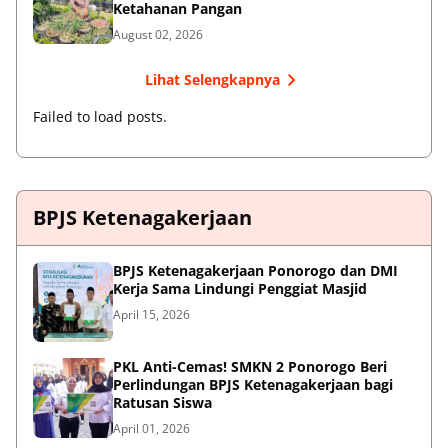
Ketahanan Pangan
August 02, 2026
Lihat Selengkapnya
Failed to load posts.
BPJS Ketenagakerjaan
BPJS Ketenagakerjaan Ponorogo dan DMI
Kerja Sama Lindungi Penggiat Masjid
April 15, 2026
PKL Anti-Cemas! SMKN 2 Ponorogo Beri
Perlindungan BPJS Ketenagakerjaan bagi
Ratusan Siswa
April 01, 2026