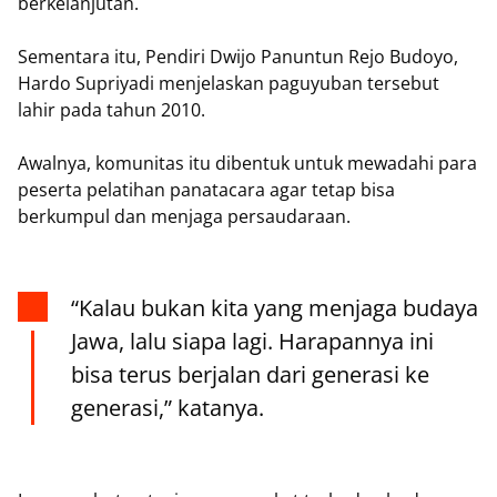
berkelanjutan.
‎Sementara itu, Pendiri Dwijo Panuntun Rejo Budoyo,
Hardo Supriyadi menjelaskan paguyuban tersebut
lahir pada tahun 2010.
Awalnya, komunitas itu dibentuk untuk mewadahi para
peserta pelatihan panatacara agar tetap bisa
berkumpul dan menjaga persaudaraan.
‎“Kalau bukan kita yang menjaga budaya
Jawa, lalu siapa lagi. Harapannya ini
bisa terus berjalan dari generasi ke
generasi,” katanya.