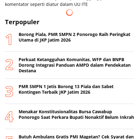
komentator seperti diatur dalam UU ITE
Terpopuler
Borong Piala, PMR SMPN 2 Ponorogo Raih Peringkat
Utama di JKP Jatim 2026
Perkuat Ketangguhan Komunitas, WFP dan BNPB
Dorong Integrasi Panduan AMPD dalam Pendekatan
Destana
PMR SMPN 1 Jetis Borong 13 Piala dan Sabet
Kontingen Terbaik JKP Jatim 2026
Menakar Konstitusionalitas Bursa Cawabup
Ponorogo Saat Perkara Bupati Nonaktif Belum Inkrah
Butuh Ambulans Gratis PMI Magetan? Cek Syarat dan