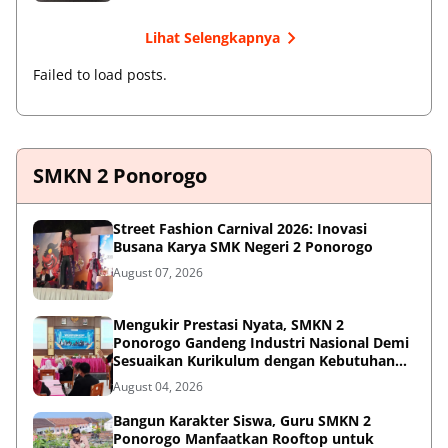
Lihat Selengkapnya
Failed to load posts.
SMKN 2 Ponorogo
Street Fashion Carnival 2026: Inovasi
Busana Karya SMK Negeri 2 Ponorogo
August 07, 2026
Mengukir Prestasi Nyata, SMKN 2
Ponorogo Gandeng Industri Nasional Demi
Sesuaikan Kurikulum dengan Kebutuhan
Dunia Kerja
August 04, 2026
Bangun Karakter Siswa, Guru SMKN 2
Ponorogo Manfaatkan Rooftop untuk