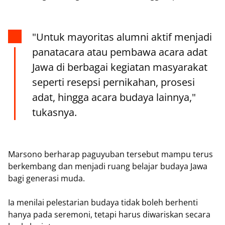
‎"Untuk mayoritas alumni aktif menjadi
panatacara atau pembawa acara adat
Jawa di berbagai kegiatan masyarakat
seperti resepsi pernikahan, prosesi
adat, hingga acara budaya lainnya,"
tukasnya.
‎Marsono berharap paguyuban tersebut mampu terus
berkembang dan menjadi ruang belajar budaya Jawa
bagi generasi muda.
Ia menilai pelestarian budaya tidak boleh berhenti
hanya pada seremoni, tetapi harus diwariskan secara