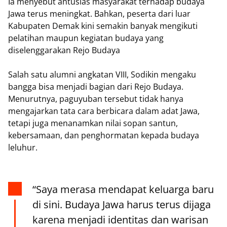
‎Ia menyebut antusias masyarakat terhadap budaya
Jawa terus meningkat. Bahkan, peserta dari luar
Kabupaten Demak kini semakin banyak mengikuti
pelatihan maupun kegiatan budaya yang
diselenggarakan Rejo Budaya
‎Salah satu alumni angkatan VIII, Sodikin mengaku
bangga bisa menjadi bagian dari Rejo Budaya.
Menurutnya, paguyuban tersebut tidak hanya
mengajarkan tata cara berbicara dalam adat Jawa,
tetapi juga menanamkan nilai sopan santun,
kebersamaan, dan penghormatan kepada budaya
leluhur.
‎“Saya merasa mendapat keluarga baru
di sini. Budaya Jawa harus terus dijaga
karena menjadi identitas dan warisan