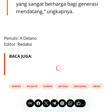
yang sangat berharga bagi generasi
mendatang,” ungkapnya.
Penulis: A Delano
Editor: Redaksi
BACA JUGA:
ANEWS
BUDAYA
DEMAK
JATENG
NASIONAL
NEWS
...