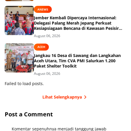
ANEWS
Jember Kembali Dipercaya Internasional:
Delegasi Palang Merah Jepang Perkuat
Kesiapsiagaan Bencana di Kawasan Pesisir
dan Sekolah
August 06, 2026
ACEH
Jangkau 16 Desa di Sawang dan Langkahan
Aceh Utara, Tim CVA PMI Salurkan 1.200
Paket Shelter Toolkit
August 06, 2026
Failed to load posts.
Lihat Selengkapnya
Post a Comment
Komentar sepenuhnya menjadi tanggung jawab