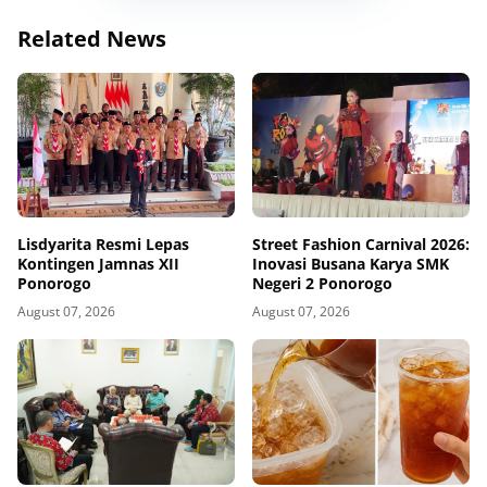
Related News
Lisdyarita Resmi Lepas
Street Fashion Carnival 2026:
Kontingen Jamnas XII
Inovasi Busana Karya SMK
Ponorogo
Negeri 2 Ponorogo
August 07, 2026
August 07, 2026