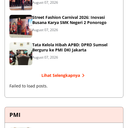
August 07, 2026
Street Fashion Carnival 2026: Inovasi
Busana Karya SMK Negeri 2 Ponorogo
August 07, 2026
Tata Kelola Hibah APBD: DPRD Sumsel
Berguru ke PMI DKI Jakarta
August 07, 2026
Lihat Selengkapnya
Failed to load posts.
PMI