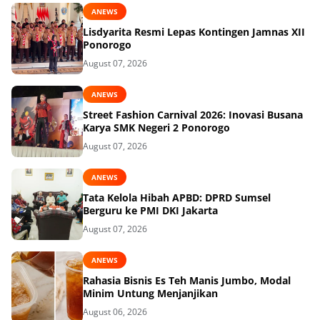
ANEWS
Lisdyarita Resmi Lepas Kontingen Jamnas XII
Ponorogo
August 07, 2026
ANEWS
Street Fashion Carnival 2026: Inovasi Busana
Karya SMK Negeri 2 Ponorogo
August 07, 2026
ANEWS
Tata Kelola Hibah APBD: DPRD Sumsel
Berguru ke PMI DKI Jakarta
August 07, 2026
ANEWS
Rahasia Bisnis Es Teh Manis Jumbo, Modal
Minim Untung Menjanjikan
August 06, 2026