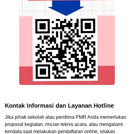
Kontak Informasi dan Layanan Hotline
Jika pihak sekolah atau pembina PMR Anda memerlukan
proposal kegiatan, rincian teknis acara, atau mengalami
kendala saat melakukan pendaftaran online, silakan