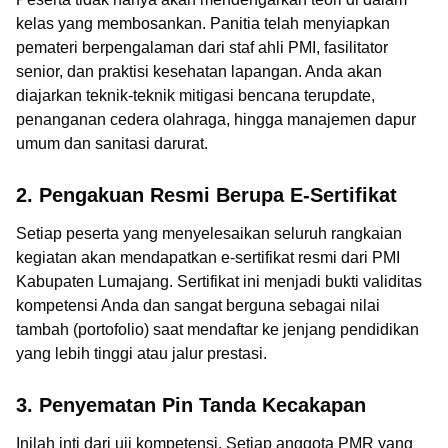
kelas yang membosankan. Panitia telah menyiapkan
pemateri berpengalaman dari staf ahli PMI, fasilitator
senior, dan praktisi kesehatan lapangan. Anda akan
diajarkan teknik-teknik mitigasi bencana terupdate,
penanganan cedera olahraga, hingga manajemen dapur
umum dan sanitasi darurat.
2. Pengakuan Resmi Berupa E-Sertifikat
Setiap peserta yang menyelesaikan seluruh rangkaian
kegiatan akan mendapatkan e-sertifikat resmi dari PMI
Kabupaten Lumajang. Sertifikat ini menjadi bukti validitas
kompetensi Anda dan sangat berguna sebagai nilai
tambah (portofolio) saat mendaftar ke jenjang pendidikan
yang lebih tinggi atau jalur prestasi.
3. Penyematan Pin Tanda Kecakapan
Inilah inti dari uji kompetensi. Setiap anggota PMR yang