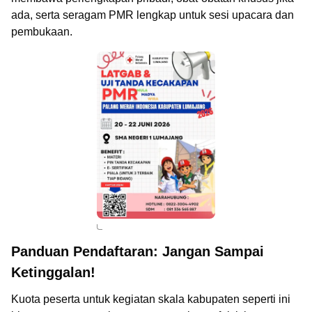
ada, serta seragam PMR lengkap untuk sesi upacara dan
pembukaan.
Panduan Pendaftaran: Jangan Sampai
Ketinggalan!
Kuota peserta untuk kegiatan skala kabupaten seperti ini