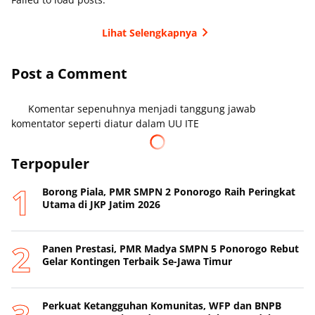
Lihat Selengkapnya
Post a Comment
Komentar sepenuhnya menjadi tanggung jawab
komentator seperti diatur dalam UU ITE
Terpopuler
Borong Piala, PMR SMPN 2 Ponorogo Raih Peringkat
Utama di JKP Jatim 2026
Panen Prestasi, PMR Madya SMPN 5 Ponorogo Rebut
Gelar Kontingen Terbaik Se-Jawa Timur
Perkuat Ketangguhan Komunitas, WFP dan BNPB