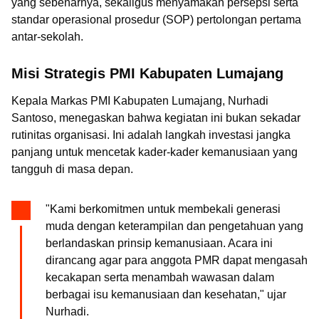
yang sebenarnya, sekaligus menyamakan persepsi serta
standar operasional prosedur (SOP) pertolongan pertama
antar-sekolah.
Misi Strategis PMI Kabupaten Lumajang
Kepala Markas PMI Kabupaten Lumajang, Nurhadi
Santoso, menegaskan bahwa kegiatan ini bukan sekadar
rutinitas organisasi. Ini adalah langkah investasi jangka
panjang untuk mencetak kader-kader kemanusiaan yang
tangguh di masa depan.
"Kami berkomitmen untuk membekali generasi
muda dengan keterampilan dan pengetahuan yang
berlandaskan prinsip kemanusiaan. Acara ini
dirancang agar para anggota PMR dapat mengasah
kecakapan serta menambah wawasan dalam
berbagai isu kemanusiaan dan kesehatan," ujar
Nurhadi.