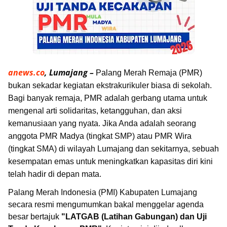
anews.co
, Lumajang –
Palang Merah Remaja (PMR)
bukan sekadar kegiatan ekstrakurikuler biasa di sekolah.
Bagi banyak remaja, PMR adalah gerbang utama untuk
mengenal arti solidaritas, ketangguhan, dan aksi
kemanusiaan yang nyata. Jika Anda adalah seorang
anggota PMR Madya (tingkat SMP) atau PMR Wira
(tingkat SMA) di wilayah Lumajang dan sekitarnya, sebuah
kesempatan emas untuk meningkatkan kapasitas diri kini
telah hadir di depan mata.
Palang Merah Indonesia (PMI) Kabupaten Lumajang
secara resmi mengumumkan bakal menggelar agenda
besar bertajuk
"LATGAB (Latihan Gabungan) dan Uji