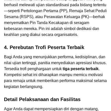
berhasil melewati ujian standardisasi pada bidang tertentu
—seperti Pertolongan Pertama (PP), Remaja Sehat Peduli
Sesama (RSPS), atau Perawatan Keluarga (PK)—berhak
menyematkan Pin Tanda Kecakapan di seragam
kebesaran mereka. Pin ini adalah simbol dedikasi dan
keahlian yang diakui secara organisatoris.
4. Perebutan Trofi Peserta Terbaik
Bagi Anda yang menunjukkan performa, kedisiplinan, dan
nilai ujian tertinggi, panitia menyediakan apresiasi khusus.
Tersedia trofi penghargaan untuk
tiga peserta terbaik
.
Kompetisi sehat ini diharapkan mampu memicu motivasi
para remaja untuk memberikan performa maksimal selama
kegiatan berlangsung.
Detail Pelaksanaan dan Fasilitas
Agar Anda dapat mempersiapkan diri dengan matang,