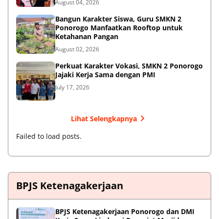
August 04, 2026
Bangun Karakter Siswa, Guru SMKN 2
Ponorogo Manfaatkan Rooftop untuk
Ketahanan Pangan
August 02, 2026
Perkuat Karakter Vokasi, SMKN 2 Ponorogo
Jajaki Kerja Sama dengan PMI
July 17, 2026
Lihat Selengkapnya
Failed to load posts.
BPJS Ketenagakerjaan
BPJS Ketenagakerjaan Ponorogo dan DMI