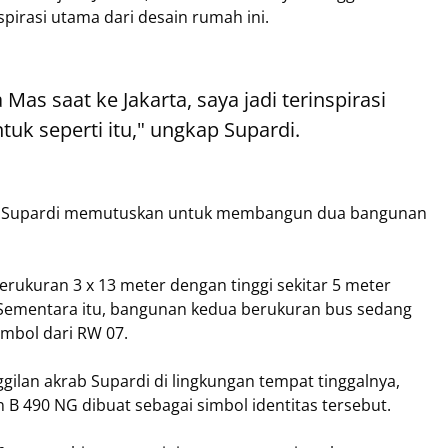
pirasi utama dari desain rumah ini.
Mas saat ke Jakarta, saya jadi terinspirasi
k seperti itu," ungkap Supardi.
s, Supardi memutuskan untuk membangun dua bangunan
rukuran 3 x 13 meter dengan tinggi sekitar 5 meter
 Sementara itu, bangunan kedua berukuran bus sedang
simbol dari RW 07.
gilan akrab Supardi di lingkungan tempat tinggalnya,
B 490 NG dibuat sebagai simbol identitas tersebut.