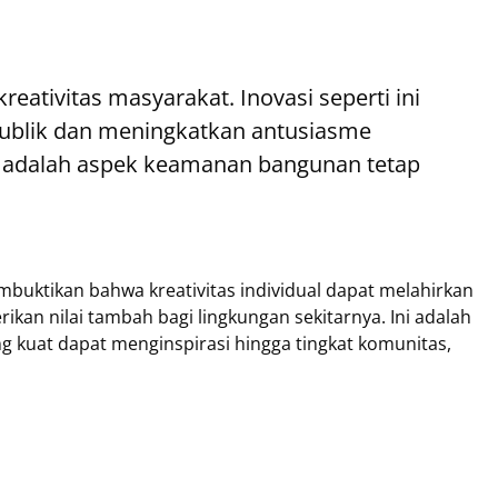
eativitas masyarakat. Inovasi seperti ini
ublik dan meningkatkan antusiasme
g adalah aspek keamanan bangunan tetap
uktikan bahwa kreativitas individual dapat melahirkan
kan nilai tambah bagi lingkungan sekitarnya. Ini adalah
g kuat dapat menginspirasi hingga tingkat komunitas,