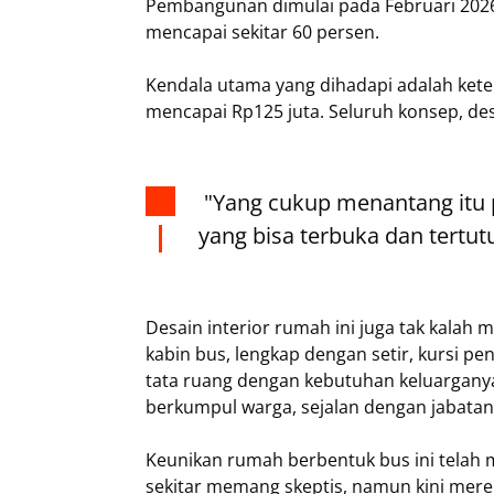
Pembangunan dimulai pada Februari 2026
mencapai sekitar 60 persen.
Kendala utama yang dihadapi adalah kete
mencapai Rp125 juta. Seluruh konsep, des
"Yang cukup menantang itu pi
yang bisa terbuka dan tertut
Desain interior rumah ini juga tak kalah
kabin bus, lengkap dengan setir, kursi p
tata ruang dengan kebutuhan keluargany
berkumpul warga, sejalan dengan jabatan
Keunikan rumah berbentuk bus ini telah 
sekitar memang skeptis, namun kini me