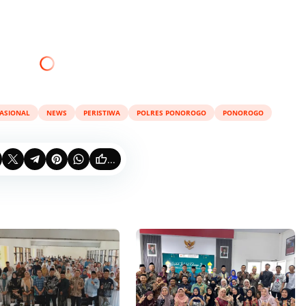
ASIONAL
NEWS
PERISTIWA
POLRES PONOROGO
PONOROGO
...