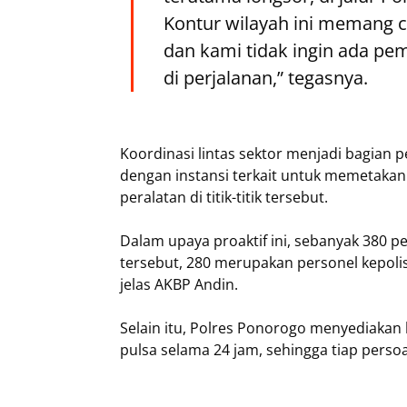
Kontur wilayah ini memang c
dan kami tidak ingin ada pe
di perjalanan,” tegasnya.
Koordinasi lintas sektor menjadi bagian p
dengan instansi terkait untuk memetakan
peralatan di titik-titik tersebut.
Dalam upaya proaktif ini, sebanyak 380 p
tersebut, 280 merupakan personel kepolisi
jelas AKBP Andin.
Selain itu, Polres Ponorogo menyediakan 
pulsa selama 24 jam, sehingga tiap persoa