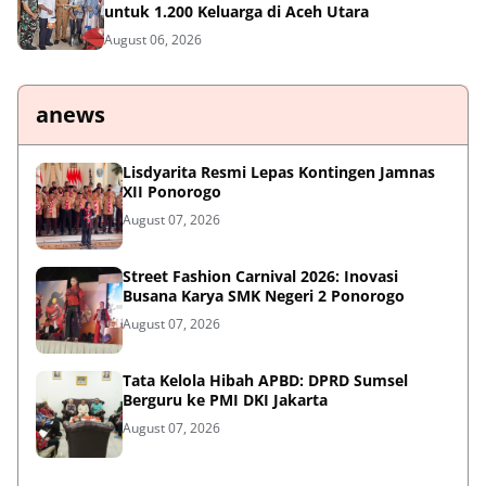
untuk 1.200 Keluarga di Aceh Utara
August 06, 2026
anews
Lisdyarita Resmi Lepas Kontingen Jamnas
XII Ponorogo
August 07, 2026
Street Fashion Carnival 2026: Inovasi
Busana Karya SMK Negeri 2 Ponorogo
August 07, 2026
Tata Kelola Hibah APBD: DPRD Sumsel
Berguru ke PMI DKI Jakarta
August 07, 2026