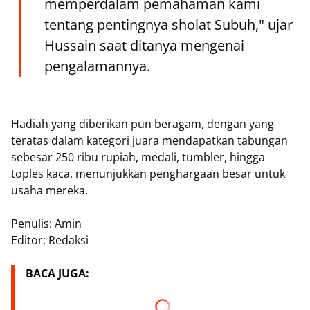
memperdalam pemahaman kami
tentang pentingnya sholat Subuh," ujar
Hussain saat ditanya mengenai
pengalamannya.
Hadiah yang diberikan pun beragam, dengan yang
teratas dalam kategori juara mendapatkan tabungan
sebesar 250 ribu rupiah, medali, tumbler, hingga
toples kaca, menunjukkan penghargaan besar untuk
usaha mereka.
Penulis: Amin
Editor: Redaksi
BACA JUGA: