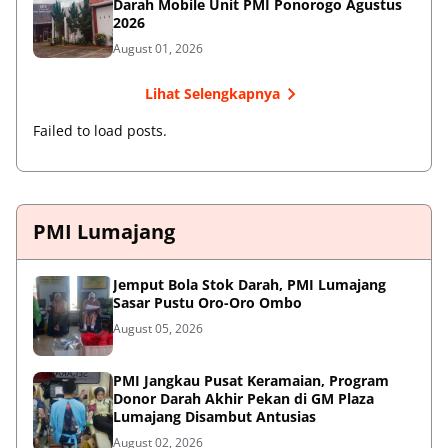
Darah Mobile Unit PMI Ponorogo Agustus
2026
August 01, 2026
Lihat Selengkapnya
Failed to load posts.
PMI Lumajang
Jemput Bola Stok Darah, PMI Lumajang
Sasar Pustu Oro-Oro Ombo
August 05, 2026
PMI Jangkau Pusat Keramaian, Program
Donor Darah Akhir Pekan di GM Plaza
Lumajang Disambut Antusias
August 02, 2026