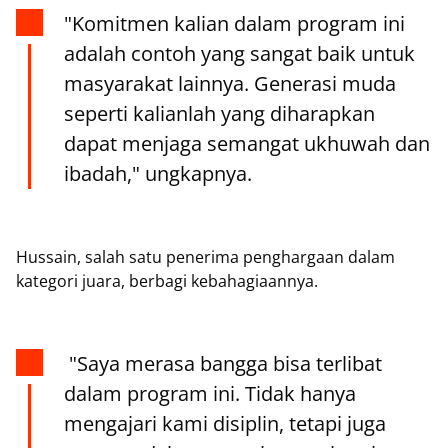
"Komitmen kalian dalam program ini
adalah contoh yang sangat baik untuk
masyarakat lainnya. Generasi muda
seperti kalianlah yang diharapkan
dapat menjaga semangat ukhuwah dan
ibadah," ungkapnya.
Hussain, salah satu penerima penghargaan dalam
kategori juara, berbagi kebahagiaannya.
"Saya merasa bangga bisa terlibat
dalam program ini. Tidak hanya
mengajari kami disiplin, tetapi juga