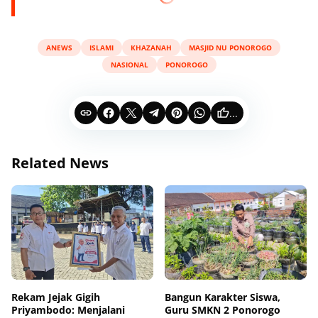
ANEWS
ISLAMI
KHAZANAH
MASJID NU PONOROGO
NASIONAL
PONOROGO
...
Related News
Rekam Jejak Gigih
Bangun Karakter Siswa,
Priyambodo: Menjalani
Guru SMKN 2 Ponorogo