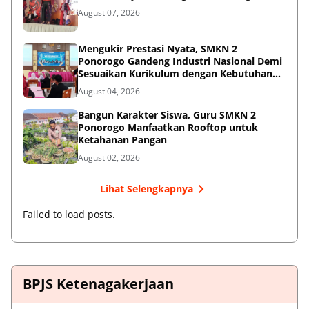
August 07, 2026
Mengukir Prestasi Nyata, SMKN 2
Ponorogo Gandeng Industri Nasional Demi
Sesuaikan Kurikulum dengan Kebutuhan
Dunia Kerja
August 04, 2026
Bangun Karakter Siswa, Guru SMKN 2
Ponorogo Manfaatkan Rooftop untuk
Ketahanan Pangan
August 02, 2026
Lihat Selengkapnya
Failed to load posts.
BPJS Ketenagakerjaan