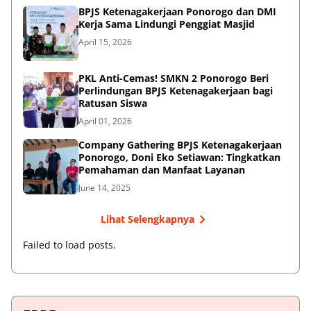
BPJS Ketenagakerjaan Ponorogo dan DMI
Kerja Sama Lindungi Penggiat Masjid
April 15, 2026
PKL Anti-Cemas! SMKN 2 Ponorogo Beri
Perlindungan BPJS Ketenagakerjaan bagi
Ratusan Siswa
April 01, 2026
Company Gathering BPJS Ketenagakerjaan
Ponorogo, Doni Eko Setiawan: Tingkatkan
Pemahaman dan Manfaat Layanan
June 14, 2025
Lihat Selengkapnya
Failed to load posts.