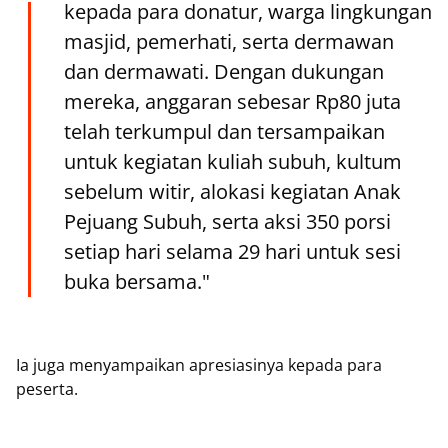
kepada para donatur, warga lingkungan
masjid, pemerhati, serta dermawan
dan dermawati. Dengan dukungan
mereka, anggaran sebesar Rp80 juta
telah terkumpul dan tersampaikan
untuk kegiatan kuliah subuh, kultum
sebelum witir, alokasi kegiatan Anak
Pejuang Subuh, serta aksi 350 porsi
setiap hari selama 29 hari untuk sesi
buka bersama."
Ia juga menyampaikan apresiasinya kepada para
peserta.