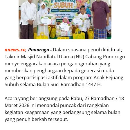
anews.co
, Ponorogo -
Dalam suasana penuh khidmat,
Takmir Masjid Nahdlatul Ulama (NU) Cabang Ponorogo
menyelenggarakan acara penganugerahan yang
memberikan penghargaan kepada generasi muda
yang berpartisipasi aktif dalam program Anak Pejuang
Subuh selama Bulan Suci Ramadhan 1447 H.
Acara yang berlangsung pada Rabu, 27 Ramadhan / 18
Maret 2026 ini menandai puncak dari rangkaian
kegiatan keagamaan yang berlangsung selama bulan
yang penuh berkah tersebut.