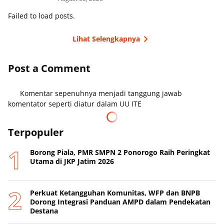
Failed to load posts.
Lihat Selengkapnya
Post a Comment
Komentar sepenuhnya menjadi tanggung jawab
komentator seperti diatur dalam UU ITE
Terpopuler
Borong Piala, PMR SMPN 2 Ponorogo Raih Peringkat
Utama di JKP Jatim 2026
Perkuat Ketangguhan Komunitas, WFP dan BNPB
Dorong Integrasi Panduan AMPD dalam Pendekatan
Destana