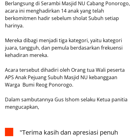
Berlangsung di Serambi Masjid NU Cabang Ponorogo,
acara ini menghadirkan 14 anak yang telah
berkomitmen hadir sebelum sholat Subuh setiap
harinya.
Mereka dibagi menjadi tiga kategori, yaitu kategori
juara, tangguh, dan pemula berdasarkan frekuensi
kehadiran mereka.
Acara tersebut dihadiri oleh Orang tua Wali peserta
APS Anak Pejuang Subuh Masjid NU kebanggaan
Warga Bumi Reog Ponorogo.
Dalam sambutannya Gus Ishom selaku Ketua panitia
mengucapkan,
"Terima kasih dan apresiasi penuh