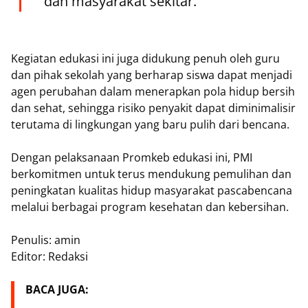
dan masyarakat sekitar.”
Kegiatan edukasi ini juga didukung penuh oleh guru
dan pihak sekolah yang berharap siswa dapat menjadi
agen perubahan dalam menerapkan pola hidup bersih
dan sehat, sehingga risiko penyakit dapat diminimalisir
terutama di lingkungan yang baru pulih dari bencana.
Dengan pelaksanaan Promkeb edukasi ini, PMI
berkomitmen untuk terus mendukung pemulihan dan
peningkatan kualitas hidup masyarakat pascabencana
melalui berbagai program kesehatan dan kebersihan.
Penulis: amin
Editor: Redaksi
BACA JUGA: