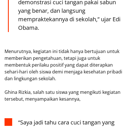
demonstrasi cuci tangan pakai sabun
yang benar, dan langsung
mempraktekannya di sekolah,” ujar Edi
Obama.
Menurutnya, kegiatan ini tidak hanya bertujuan untuk
memberikan pengetahuan, tetapi juga untuk
membentuk perilaku positif yang dapat diterapkan
sehari-hari oleh siswa demi menjaga kesehatan pribadi
dan lingkungan sekolah.
Ghina Rizkia, salah satu siswa yang mengikuti kegiatan
tersebut, menyampaikan kesannya,
“Saya jadi tahu cara cuci tangan yang