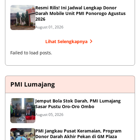
Resmi Rilis! Ini Jadwal Lengkap Donor
Darah Mobile Unit PMI Ponorogo Agustus
2026
August 01, 2026
Lihat Selengkapnya
Failed to load posts.
PMI Lumajang
Jemput Bola Stok Darah, PMI Lumajang
Sasar Pustu Oro-Oro Ombo
August 05, 2026
PMI Jangkau Pusat Keramaian, Program
Donor Darah Akhir Pekan di GM Plaza