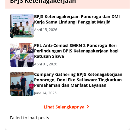
BPJS Ketenagakerjaan
BPJS Ketenagakerjaan Ponorogo dan DMI
Kerja Sama Lindungi Penggiat Masjid
April 15, 2026
PKL Anti-Cemas! SMKN 2 Ponorogo Beri
Perlindungan BPJS Ketenagakerjaan bagi
Ratusan Siswa
April 01, 2026
Company Gathering BPJS Ketenagakerjaan
Ponorogo, Doni Eko Setiawan: Tingkatkan
Pemahaman dan Manfaat Layanan
June 14, 2025
Lihat Selengkapnya
Failed to load posts.