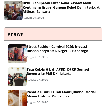
BPBD Kabupaten Blitar Gelar Review Gladi
Kontinjensi Erupsi Gunung Kelud Demi Perkuat
Mitigasi Bencana
August 06, 2026
anews
Street Fashion Carnival 2026: Inovasi
Busana Karya SMK Negeri 2 Ponorogo
August 07, 2026
Tata Kelola Hibah APBD: DPRD Sumsel
Berguru ke PMI DKI Jakarta
August 07, 2026
Rahasia Bisnis Es Teh Manis Jumbo, Modal
Minim Untung Menjanjikan
August 06, 2026