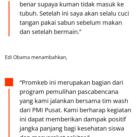
benar supaya kuman tidak masuk ke
tubuh. Setelah ini saya akan selalu cuci
tangan pakai sabun sebelum makan
dan setelah bermain.”
Edi Obama menambahkan,
“Promkeb ini merupakan bagian dari
program pemulihan pascabencana
yang kami jalankan bersama tim wash
dari PMI Pusat. Kami berharap kegiatan
ini dapat memberikan dampak positif
jangka panjang bagi kesehatan siswa