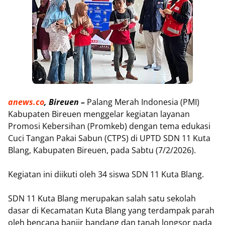
anews.co
, Bireuen –
Palang Merah Indonesia (PMI)
Kabupaten Bireuen menggelar kegiatan layanan
Promosi Kebersihan (Promkeb) dengan tema edukasi
Cuci Tangan Pakai Sabun (CTPS) di UPTD SDN 11 Kuta
Blang, Kabupaten Bireuen, pada Sabtu (7/2/2026).
Kegiatan ini diikuti oleh 34 siswa SDN 11 Kuta Blang.
SDN 11 Kuta Blang merupakan salah satu sekolah
dasar di Kecamatan Kuta Blang yang terdampak parah
oleh bencana banjir bandang dan tanah longsor pada