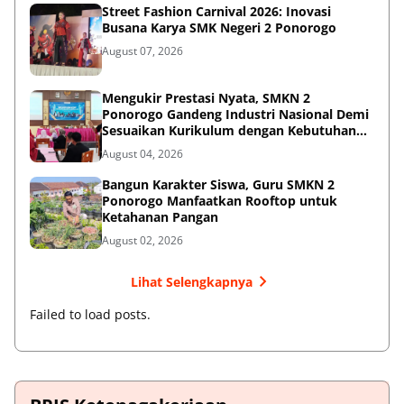
Street Fashion Carnival 2026: Inovasi
Busana Karya SMK Negeri 2 Ponorogo
August 07, 2026
Mengukir Prestasi Nyata, SMKN 2
Ponorogo Gandeng Industri Nasional Demi
Sesuaikan Kurikulum dengan Kebutuhan
Dunia Kerja
August 04, 2026
Bangun Karakter Siswa, Guru SMKN 2
Ponorogo Manfaatkan Rooftop untuk
Ketahanan Pangan
August 02, 2026
Lihat Selengkapnya
Failed to load posts.