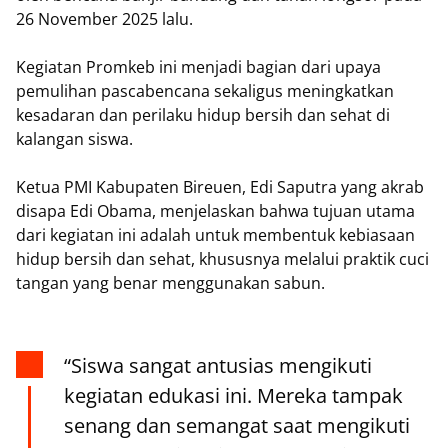
26 November 2025 lalu.
Kegiatan Promkeb ini menjadi bagian dari upaya
pemulihan pascabencana sekaligus meningkatkan
kesadaran dan perilaku hidup bersih dan sehat di
kalangan siswa.
Ketua PMI Kabupaten Bireuen, Edi Saputra yang akrab
disapa Edi Obama, menjelaskan bahwa tujuan utama
dari kegiatan ini adalah untuk membentuk kebiasaan
hidup bersih dan sehat, khususnya melalui praktik cuci
tangan yang benar menggunakan sabun.
“Siswa sangat antusias mengikuti
kegiatan edukasi ini. Mereka tampak
senang dan semangat saat mengikuti