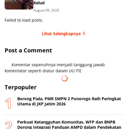
Kelud
August 06, 2026
Failed to load posts.
Lihat Selengkapnya
Post a Comment
Komentar sepenuhnya menjadi tanggung jawab
komentator seperti diatur dalam UU ITE
Terpopuler
Borong Piala, PMR SMPN 2 Ponorogo Raih Peringkat
Utama di JKP Jatim 2026
Perkuat Ketangguhan Komunitas, WFP dan BNPB
Dorong Integrasi Panduan AMPD dalam Pendekatan