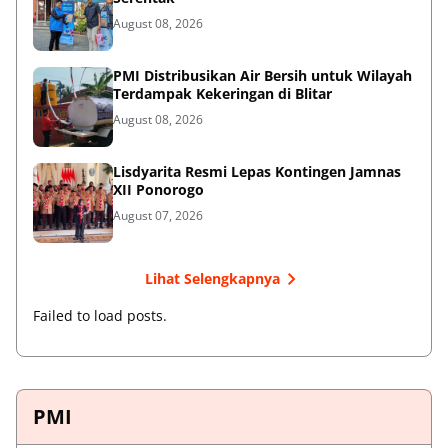
August 08, 2026
PMI Distribusikan Air Bersih untuk Wilayah
Terdampak Kekeringan di Blitar
August 08, 2026
Lisdyarita Resmi Lepas Kontingen Jamnas
XII Ponorogo
August 07, 2026
Lihat Selengkapnya
Failed to load posts.
PMI