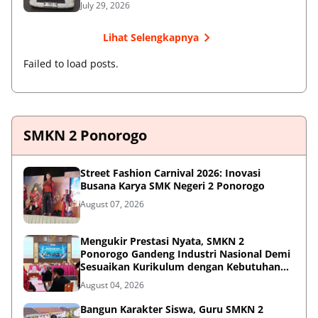
July 29, 2026
Lihat Selengkapnya
Failed to load posts.
SMKN 2 Ponorogo
Street Fashion Carnival 2026: Inovasi
Busana Karya SMK Negeri 2 Ponorogo
August 07, 2026
Mengukir Prestasi Nyata, SMKN 2
Ponorogo Gandeng Industri Nasional Demi
Sesuaikan Kurikulum dengan Kebutuhan
Dunia Kerja
August 04, 2026
Bangun Karakter Siswa, Guru SMKN 2