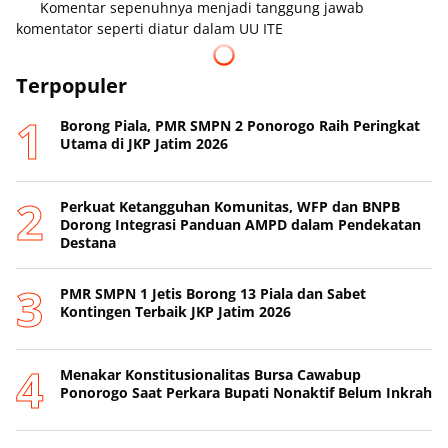
Komentar sepenuhnya menjadi tanggung jawab
komentator seperti diatur dalam UU ITE
Terpopuler
Borong Piala, PMR SMPN 2 Ponorogo Raih Peringkat
Utama di JKP Jatim 2026
Perkuat Ketangguhan Komunitas, WFP dan BNPB
Dorong Integrasi Panduan AMPD dalam Pendekatan
Destana
PMR SMPN 1 Jetis Borong 13 Piala dan Sabet
Kontingen Terbaik JKP Jatim 2026
Menakar Konstitusionalitas Bursa Cawabup
Ponorogo Saat Perkara Bupati Nonaktif Belum Inkrah