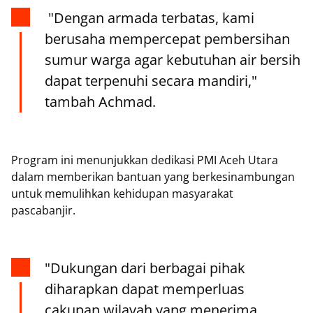
"Dengan armada terbatas, kami
berusaha mempercepat pembersihan
sumur warga agar kebutuhan air bersih
dapat terpenuhi secara mandiri,"
tambah Achmad.
Program ini menunjukkan dedikasi PMI Aceh Utara
dalam memberikan bantuan yang berkesinambungan
untuk memulihkan kehidupan masyarakat
pascabanjir.
"Dukungan dari berbagai pihak
diharapkan dapat memperluas
cakupan wilayah yang menerima