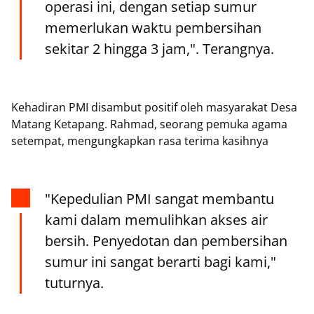
operasi ini, dengan setiap sumur
memerlukan waktu pembersihan
sekitar 2 hingga 3 jam,". Terangnya.
Kehadiran PMI disambut positif oleh masyarakat Desa
Matang Ketapang. Rahmad, seorang pemuka agama
setempat, mengungkapkan rasa terima kasihnya
"Kepedulian PMI sangat membantu
kami dalam memulihkan akses air
bersih. Penyedotan dan pembersihan
sumur ini sangat berarti bagi kami,"
tuturnya.