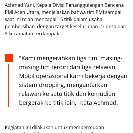
Achmad Yani, Kepala Divisi Penanggulangan Bencana
PMI Aceh Utara, menjelaskan bahwa tim PMI sampai
saat ini telah mencapai 15 titik dalam usaha
pembersihan, dengan target keseluruhan 23 desa dari
8 kecamatan terdampak.
"Kami mengerahkan tiga tim, masing-
masing tim terdiri dari tiga relawan.
Mobil operasional kami bekerja dengan
sistem dropping, mengantarkan
relawan ke satu titik dan kemudian
bergerak ke titik lain," kata Achmad.
Kegiatan ini dilakukan untuk mempermudah