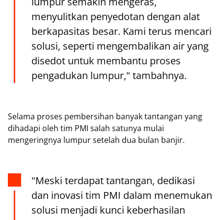
lumpur semakin mengeras,
menyulitkan penyedotan dengan alat
berkapasitas besar. Kami terus mencari
solusi, seperti mengembalikan air yang
disedot untuk membantu proses
pengadukan lumpur," tambahnya.
Selama proses pembersihan banyak tantangan yang
dihadapi oleh tim PMI salah satunya mulai
mengeringnya lumpur setelah dua bulan banjir.
"Meski terdapat tantangan, dedikasi
dan inovasi tim PMI dalam menemukan
solusi menjadi kunci keberhasilan