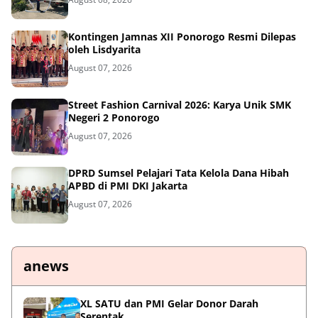
Kontingen Jamnas XII Ponorogo Resmi Dilepas
oleh Lisdyarita
August 07, 2026
Street Fashion Carnival 2026: Karya Unik SMK
Negeri 2 Ponorogo
August 07, 2026
DPRD Sumsel Pelajari Tata Kelola Dana Hibah
APBD di PMI DKI Jakarta
August 07, 2026
anews
XL SATU dan PMI Gelar Donor Darah
Serentak