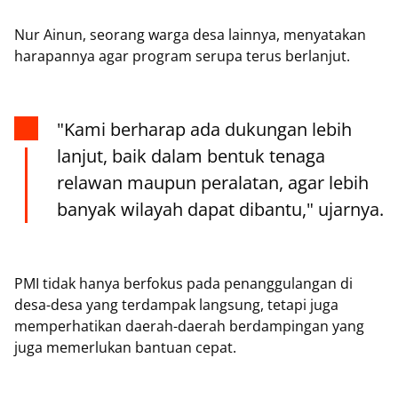
Nur Ainun, seorang warga desa lainnya, menyatakan
harapannya agar program serupa terus berlanjut.
"Kami berharap ada dukungan lebih
lanjut, baik dalam bentuk tenaga
relawan maupun peralatan, agar lebih
banyak wilayah dapat dibantu," ujarnya.
PMI tidak hanya berfokus pada penanggulangan di
desa-desa yang terdampak langsung, tetapi juga
memperhatikan daerah-daerah berdampingan yang
juga memerlukan bantuan cepat.