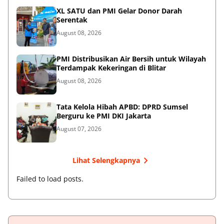
XL SATU dan PMI Gelar Donor Darah
Serentak
August 08, 2026
PMI Distribusikan Air Bersih untuk Wilayah
Terdampak Kekeringan di Blitar
August 08, 2026
Tata Kelola Hibah APBD: DPRD Sumsel
Berguru ke PMI DKI Jakarta
August 07, 2026
Lihat Selengkapnya
Failed to load posts.