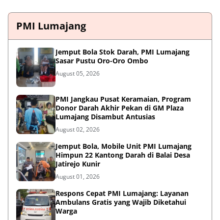
PMI Lumajang
Jemput Bola Stok Darah, PMI Lumajang
Sasar Pustu Oro-Oro Ombo
August 05, 2026
PMI Jangkau Pusat Keramaian, Program
Donor Darah Akhir Pekan di GM Plaza
Lumajang Disambut Antusias
August 02, 2026
Jemput Bola, Mobile Unit PMI Lumajang
Himpun 22 Kantong Darah di Balai Desa
Jatirejo Kunir
August 01, 2026
Respons Cepat PMI Lumajang: Layanan
Ambulans Gratis yang Wajib Diketahui
Warga