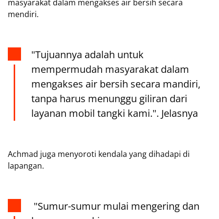
masyarakat dalam mengakses air bersih secara
mendiri.
"Tujuannya adalah untuk
mempermudah masyarakat dalam
mengakses air bersih secara mandiri,
tanpa harus menunggu giliran dari
layanan mobil tangki kami.". Jelasnya
Achmad juga menyoroti kendala yang dihadapi di
lapangan.
"Sumur-sumur mulai mengering dan