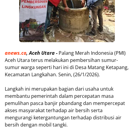
anews.co
, Aceh Utara -
Palang Merah Indonesia (PMI)
Aceh Utara terus melakukan pembersihan sumur-
sumur warga seperti hari ini di Desa Matang Ketapang,
Kecamatan Langkahan. Senin, (26/1/2026).
Langkah ini merupakan bagian dari usaha untuk
membantu pemerintah dalam percepatan masa
pemulihan pasca banjir pbandang dan mempercepat
akses masyarakat terhadap air bersih serta
mengurangi ketergantungan terhadap distribusi air
bersih dengan mobil tangki.