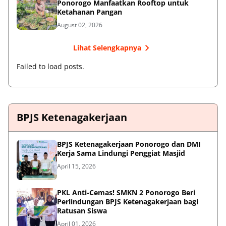
Ponorogo Manfaatkan Rooftop untuk
Ketahanan Pangan
August 02, 2026
Lihat Selengkapnya
Failed to load posts.
BPJS Ketenagakerjaan
BPJS Ketenagakerjaan Ponorogo dan DMI
Kerja Sama Lindungi Penggiat Masjid
April 15, 2026
PKL Anti-Cemas! SMKN 2 Ponorogo Beri
Perlindungan BPJS Ketenagakerjaan bagi
Ratusan Siswa
April 01, 2026