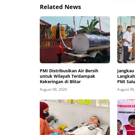
Related News
PMI Distribusikan Air Bersih
Jangkau
untuk Wilayah Terdampak
Langkah
Kekeringan di Blitar
PMI Salu
Toolkit
August 08, 2026
August 06