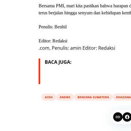
Bersama PMI, mari kita pastikan bahwa harapan
terus berjalan hingga senyum dan kehidupan kemb
Penulis: Benhil
Editor: Redaksi
.com, Penulis: amin Editor: Redaksi
BACA JUGA:
ACEH
ANEWS
BENCANA SUMATERA
KHAZANA