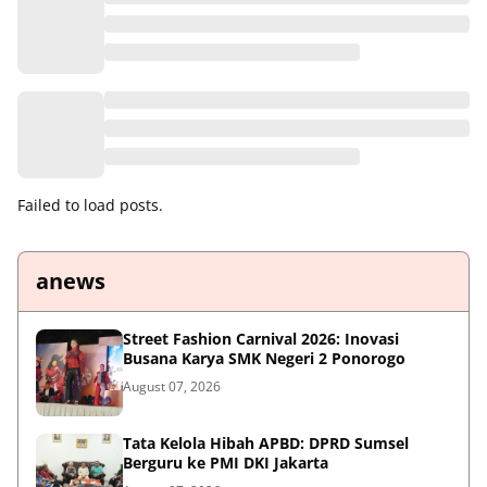
Failed to load posts.
anews
Street Fashion Carnival 2026: Inovasi
Busana Karya SMK Negeri 2 Ponorogo
August 07, 2026
Tata Kelola Hibah APBD: DPRD Sumsel
Berguru ke PMI DKI Jakarta