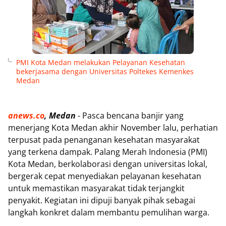
PMI Kota Medan melakukan Pelayanan Kesehatan
bekerjasama dengan Universitas Poltekes Kemenkes
Medan
anews.co
, Medan
- Pasca bencana banjir yang
menerjang Kota Medan akhir November lalu, perhatian
terpusat pada penanganan kesehatan masyarakat
yang terkena dampak. Palang Merah Indonesia (PMI)
Kota Medan, berkolaborasi dengan universitas lokal,
bergerak cepat menyediakan pelayanan kesehatan
untuk memastikan masyarakat tidak terjangkit
penyakit. Kegiatan ini dipuji banyak pihak sebagai
langkah konkret dalam membantu pemulihan warga.