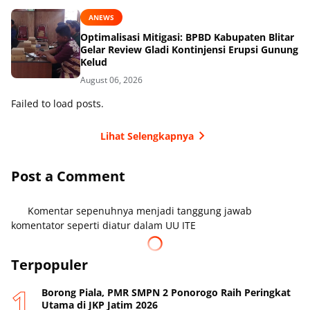
ANEWS
Optimalisasi Mitigasi: BPBD Kabupaten Blitar
Gelar Review Gladi Kontinjensi Erupsi Gunung
Kelud
August 06, 2026
Failed to load posts.
Lihat Selengkapnya
Post a Comment
Komentar sepenuhnya menjadi tanggung jawab
komentator seperti diatur dalam UU ITE
Terpopuler
Borong Piala, PMR SMPN 2 Ponorogo Raih Peringkat
Utama di JKP Jatim 2026