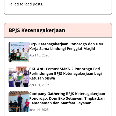
Failed to load posts.
BPJS Ketenagakerjaan
BPJS Ketenagakerjaan Ponorogo dan DMI
Kerja Sama Lindungi Penggiat Masjid
April 15, 2026
PKL Anti-Cemas! SMKN 2 Ponorogo Beri
Perlindungan BPJS Ketenagakerjaan bagi
Ratusan Siswa
April 01, 2026
Company Gathering BPJS Ketenagakerjaan
Ponorogo, Doni Eko Setiawan: Tingkatkan
Pemahaman dan Manfaat Layanan
June 14, 2025