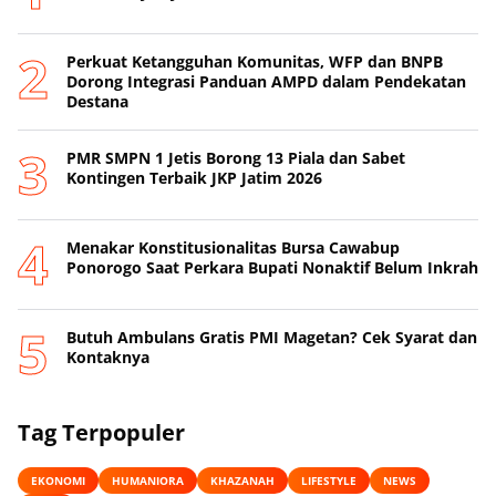
Perkuat Ketangguhan Komunitas, WFP dan BNPB
Dorong Integrasi Panduan AMPD dalam Pendekatan
Destana
PMR SMPN 1 Jetis Borong 13 Piala dan Sabet
Kontingen Terbaik JKP Jatim 2026
Menakar Konstitusionalitas Bursa Cawabup
Ponorogo Saat Perkara Bupati Nonaktif Belum Inkrah
Butuh Ambulans Gratis PMI Magetan? Cek Syarat dan
Kontaknya
Tag Terpopuler
EKONOMI
HUMANIORA
KHAZANAH
LIFESTYLE
NEWS