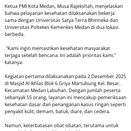
Ketua PMI Kota Medan, Musa Rajekshah, menjelaskan
bahwa pelayanan kesehatan dilaksanakan bekerja
sama dengan Universitas Satya Terra Bhinneka dan
Universitas Poltekes Kemenkes Medan di dua lokasi
berbeda.
"Kami ingin memastikan kesehatan masyarakat
terjaga setelah bencana. Ini adalah prioritas kami,"
katanya.
Kegiatan pertama dilaksanakan pada 2 Desember 2025
di Masjid Al Ikhlas Blok 6 Griya Martubung Kel. Besar,
Kecamatan Medan Labuhan. Dengan jumlah peserta
sebanyak 55 orang, layanan ini mencakup pemeriksaan
kesehatan dasar dan penanganan kasus ringan seperti
penyakit kulit, demam, batuk, diare, dan cedera.
Namun, keterbatasan obat-obatan, terutama untuk