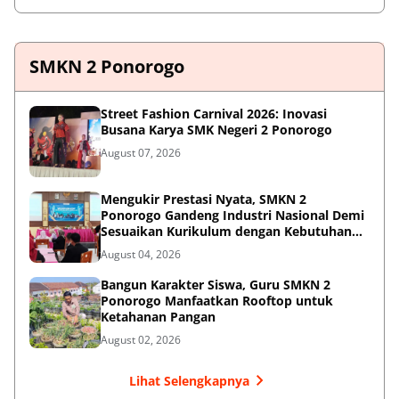
SMKN 2 Ponorogo
Street Fashion Carnival 2026: Inovasi
Busana Karya SMK Negeri 2 Ponorogo
August 07, 2026
Mengukir Prestasi Nyata, SMKN 2
Ponorogo Gandeng Industri Nasional Demi
Sesuaikan Kurikulum dengan Kebutuhan
Dunia Kerja
August 04, 2026
Bangun Karakter Siswa, Guru SMKN 2
Ponorogo Manfaatkan Rooftop untuk
Ketahanan Pangan
August 02, 2026
Lihat Selengkapnya