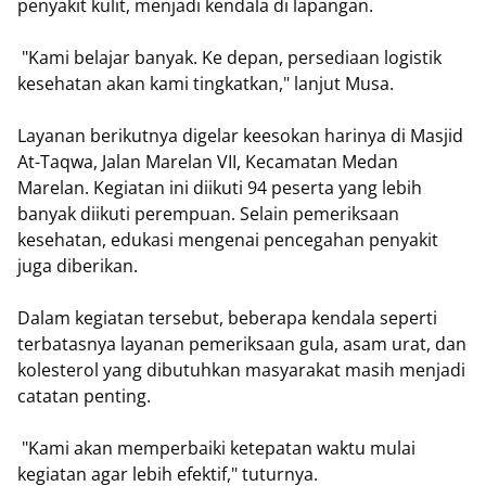
penyakit kulit, menjadi kendala di lapangan.
"Kami belajar banyak. Ke depan, persediaan logistik
kesehatan akan kami tingkatkan," lanjut Musa.
Layanan berikutnya digelar keesokan harinya di Masjid
At-Taqwa, Jalan Marelan VII, Kecamatan Medan
Marelan. Kegiatan ini diikuti 94 peserta yang lebih
banyak diikuti perempuan. Selain pemeriksaan
kesehatan, edukasi mengenai pencegahan penyakit
juga diberikan.
Dalam kegiatan tersebut, beberapa kendala seperti
terbatasnya layanan pemeriksaan gula, asam urat, dan
kolesterol yang dibutuhkan masyarakat masih menjadi
catatan penting.
"Kami akan memperbaiki ketepatan waktu mulai
kegiatan agar lebih efektif," tuturnya.