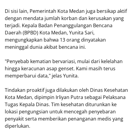
Di sisi lain, Pemerintah Kota Medan juga bersikap aktif
dengan mendata jumlah korban dan kerusakan yang
terjadi. Kepala Badan Penanggulangan Bencana
Daerah (BPBD) Kota Medan, Yunita Sari,
mengungkapkan bahwa 13 orang dinyatakan
meninggal dunia akibat bencana ini.
"Penyebab kematian bervariasi, mulai dari kelelahan
hingga keracunan asap genset. Kami masih terus
memperbarui data," jelas Yunita.
Tindakan proaktif juga dilakukan oleh Dinas Kesehatan
Kota Medan, dipimpin Irliyan Putra sebagai Pelaksana
Tugas Kepala Dinas. Tim kesehatan diturunkan ke
lokasi pengungsian untuk mencegah penyebaran
penyakit serta memberikan penanganan medis yang
diperlukan.