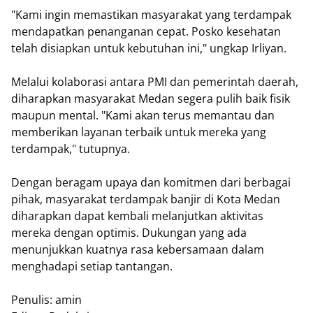
"Kami ingin memastikan masyarakat yang terdampak
mendapatkan penanganan cepat. Posko kesehatan
telah disiapkan untuk kebutuhan ini," ungkap Irliyan.
Melalui kolaborasi antara PMI dan pemerintah daerah,
diharapkan masyarakat Medan segera pulih baik fisik
maupun mental. "Kami akan terus memantau dan
memberikan layanan terbaik untuk mereka yang
terdampak," tutupnya.
Dengan beragam upaya dan komitmen dari berbagai
pihak, masyarakat terdampak banjir di Kota Medan
diharapkan dapat kembali melanjutkan aktivitas
mereka dengan optimis. Dukungan yang ada
menunjukkan kuatnya rasa kebersamaan dalam
menghadapi setiap tantangan.
Penulis: amin