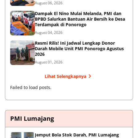
ke-81
August 06, 2026
Dampak El Nino Mulai Melanda, PMI dan
BPBD Salurkan Bantuan Air Bersih ke Desa
Terdampak di Ponorogo
August 04, 2026
Resmi Rilis! Ini Jadwal Lengkap Donor
Darah Mobile Unit PMI Ponorogo Agustus
2026
August 01, 2026
Lihat Selengkapnya
Failed to load posts.
PMI Lumajang
Jemput Bola Stok Darah, PMI Lumajang