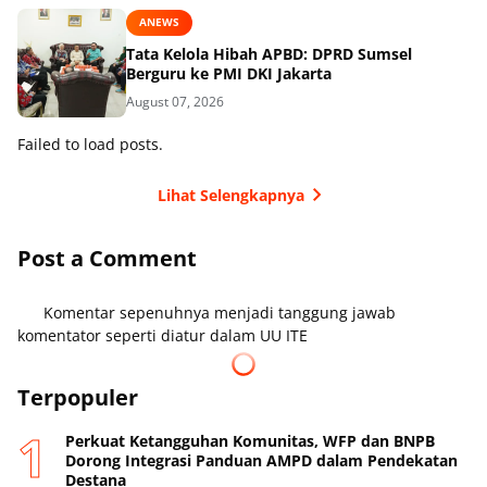
ANEWS
Tata Kelola Hibah APBD: DPRD Sumsel
Berguru ke PMI DKI Jakarta
August 07, 2026
Failed to load posts.
Lihat Selengkapnya
Post a Comment
Komentar sepenuhnya menjadi tanggung jawab
komentator seperti diatur dalam UU ITE
Terpopuler
Perkuat Ketangguhan Komunitas, WFP dan BNPB
Dorong Integrasi Panduan AMPD dalam Pendekatan
Destana