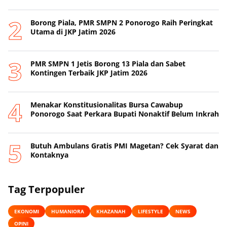
Borong Piala, PMR SMPN 2 Ponorogo Raih Peringkat
Utama di JKP Jatim 2026
PMR SMPN 1 Jetis Borong 13 Piala dan Sabet
Kontingen Terbaik JKP Jatim 2026
Menakar Konstitusionalitas Bursa Cawabup
Ponorogo Saat Perkara Bupati Nonaktif Belum Inkrah
Butuh Ambulans Gratis PMI Magetan? Cek Syarat dan
Kontaknya
Tag Terpopuler
EKONOMI
HUMANIORA
KHAZANAH
LIFESTYLE
NEWS
OPINI