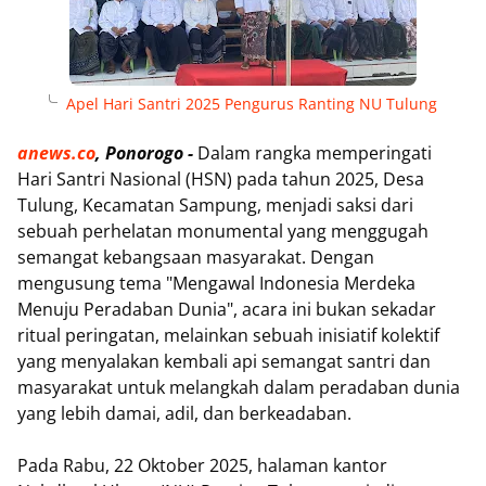
Apel Hari Santri 2025 Pengurus Ranting NU Tulung
anews.co
, Ponorogo -
Dalam rangka memperingati
Hari Santri Nasional (HSN) pada tahun 2025, Desa
Tulung, Kecamatan Sampung, menjadi saksi dari
sebuah perhelatan monumental yang menggugah
semangat kebangsaan masyarakat. Dengan
mengusung tema "Mengawal Indonesia Merdeka
Menuju Peradaban Dunia", acara ini bukan sekadar
ritual peringatan, melainkan sebuah inisiatif kolektif
yang menyalakan kembali api semangat santri dan
masyarakat untuk melangkah dalam peradaban dunia
yang lebih damai, adil, dan berkeadaban.
Pada Rabu, 22 Oktober 2025, halaman kantor