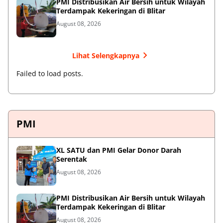
PMI Distribusikan Air Bersih untuk Wilayah
Terdampak Kekeringan di Blitar
August 08, 2026
Lihat Selengkapnya
Failed to load posts.
PMI
XL SATU dan PMI Gelar Donor Darah
Serentak
August 08, 2026
PMI Distribusikan Air Bersih untuk Wilayah
Terdampak Kekeringan di Blitar
August 08, 2026