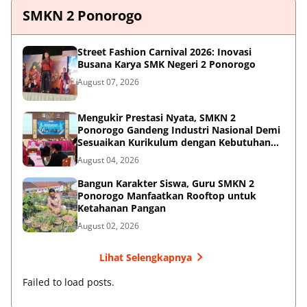
SMKN 2 Ponorogo
Street Fashion Carnival 2026: Inovasi
Busana Karya SMK Negeri 2 Ponorogo
August 07, 2026
Mengukir Prestasi Nyata, SMKN 2
Ponorogo Gandeng Industri Nasional Demi
Sesuaikan Kurikulum dengan Kebutuhan
Dunia Kerja
August 04, 2026
Bangun Karakter Siswa, Guru SMKN 2
Ponorogo Manfaatkan Rooftop untuk
Ketahanan Pangan
August 02, 2026
Lihat Selengkapnya
Failed to load posts.