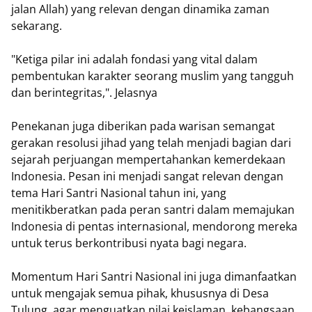
jalan Allah) yang relevan dengan dinamika zaman
sekarang.
"Ketiga pilar ini adalah fondasi yang vital dalam
pembentukan karakter seorang muslim yang tangguh
dan berintegritas,". Jelasnya
Penekanan juga diberikan pada warisan semangat
gerakan resolusi jihad yang telah menjadi bagian dari
sejarah perjuangan mempertahankan kemerdekaan
Indonesia. Pesan ini menjadi sangat relevan dengan
tema Hari Santri Nasional tahun ini, yang
menitikberatkan pada peran santri dalam memajukan
Indonesia di pentas internasional, mendorong mereka
untuk terus berkontribusi nyata bagi negara.
Momentum Hari Santri Nasional ini juga dimanfaatkan
untuk mengajak semua pihak, khususnya di Desa
Tulung, agar menguatkan nilai keislaman, kebangsaan,