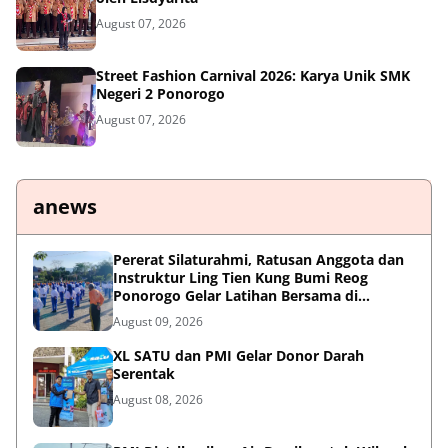
August 07, 2026
Street Fashion Carnival 2026: Karya Unik SMK
Negeri 2 Ponorogo
August 07, 2026
anews
Pererat Silaturahmi, Ratusan Anggota dan
Instruktur Ling Tien Kung Bumi Reog
Ponorogo Gelar Latihan Bersama di
Embung Pakel
August 09, 2026
XL SATU dan PMI Gelar Donor Darah
Serentak
August 08, 2026