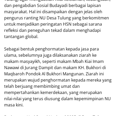
dan pengabdian Sosial Budayadi berbagai lapisan
masyarakat. Hal ini disampaikan dengan jelas oleh
pengurus ranting NU Desa Tulung yang berkomitmen
untuk menjadikan peringatan HSN sebagai sarana
refleksi dan peneguhan tekad dalam menghadapi
tantangan global.
Sebagai bentuk penghormatan kepada jasa para
ulama, sebelumnya juga dilaksanakan ziarah ke
makam masyayikh, seperti makam Mbah Kiai Imam
Nawawi di Jurang Dampit dan makam KH. Bukhori di
Maqbaroh Pondok Al Bukhori Mangunan. Ziarah ini
merupakan wujud penghormatan kepada mereka yang
telah berjuang membimbing umat dan
mempertahankan kemerdekaan, yang merupakan
nilai-nilai yang terus diusung dalam kepemimpinan NU
masa kini.