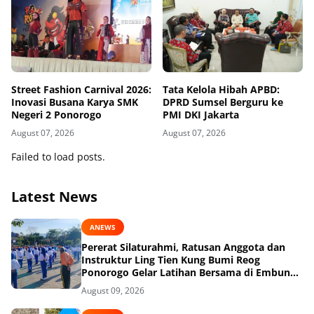
Street Fashion Carnival 2026:
Tata Kelola Hibah APBD:
Inovasi Busana Karya SMK
DPRD Sumsel Berguru ke
Negeri 2 Ponorogo
PMI DKI Jakarta
August 07, 2026
August 07, 2026
Failed to load posts.
Latest News
ANEWS
Pererat Silaturahmi, Ratusan Anggota dan
Instruktur Ling Tien Kung Bumi Reog
Ponorogo Gelar Latihan Bersama di Embung
Pakel
August 09, 2026