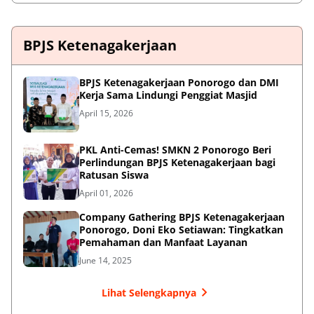
BPJS Ketenagakerjaan
BPJS Ketenagakerjaan Ponorogo dan DMI
Kerja Sama Lindungi Penggiat Masjid
April 15, 2026
PKL Anti-Cemas! SMKN 2 Ponorogo Beri
Perlindungan BPJS Ketenagakerjaan bagi
Ratusan Siswa
April 01, 2026
Company Gathering BPJS Ketenagakerjaan
Ponorogo, Doni Eko Setiawan: Tingkatkan
Pemahaman dan Manfaat Layanan
June 14, 2025
Lihat Selengkapnya