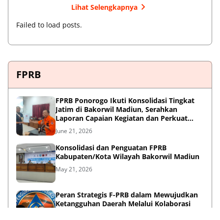
Lihat Selengkapnya
Failed to load posts.
FPRB
FPRB Ponorogo Ikuti Konsolidasi Tingkat
Jatim di Bakorwil Madiun, Serahkan
Laporan Capaian Kegiatan dan Perkuat
Sinergi Pentahelix
June 21, 2026
Konsolidasi dan Penguatan FPRB
Kabupaten/Kota Wilayah Bakorwil Madiun
May 21, 2026
Peran Strategis F-PRB dalam Mewujudkan
Ketangguhan Daerah Melalui Kolaborasi
Pentahelix