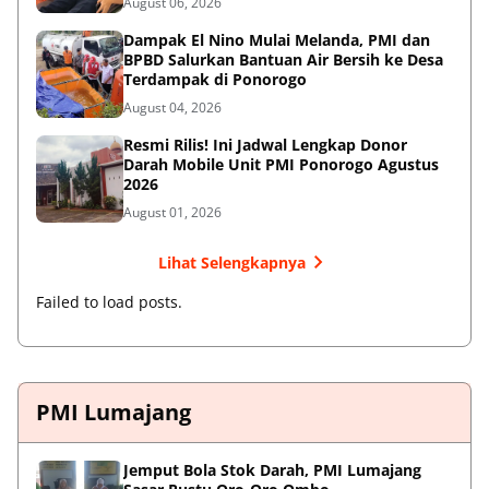
August 06, 2026
Dampak El Nino Mulai Melanda, PMI dan
BPBD Salurkan Bantuan Air Bersih ke Desa
Terdampak di Ponorogo
August 04, 2026
Resmi Rilis! Ini Jadwal Lengkap Donor
Darah Mobile Unit PMI Ponorogo Agustus
2026
August 01, 2026
Lihat Selengkapnya
Failed to load posts.
PMI Lumajang
Jemput Bola Stok Darah, PMI Lumajang