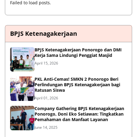
Failed to load posts.
BPJS Ketenagakerjaan
BPJS Ketenagakerjaan Ponorogo dan DMI
Kerja Sama Lindungi Penggiat Masjid
April 15, 2026
PKL Anti-Cemas! SMKN 2 Ponorogo Beri
Perlindungan BPJS Ketenagakerjaan bagi
Ratusan Siswa
April 01, 2026
Company Gathering BPJS Ketenagakerjaan
Ponorogo, Doni Eko Setiawan: Tingkatkan
Pemahaman dan Manfaat Layanan
June 14, 2025