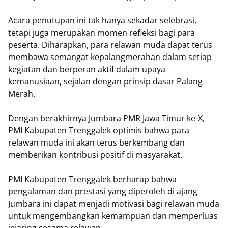
Acara penutupan ini tak hanya sekadar selebrasi,
tetapi juga merupakan momen refleksi bagi para
peserta. Diharapkan, para relawan muda dapat terus
membawa semangat kepalangmerahan dalam setiap
kegiatan dan berperan aktif dalam upaya
kemanusiaan, sejalan dengan prinsip dasar Palang
Merah.
Dengan berakhirnya Jumbara PMR Jawa Timur ke-X,
PMI Kabupaten Trenggalek optimis bahwa para
relawan muda ini akan terus berkembang dan
memberikan kontribusi positif di masyarakat.
PMI Kabupaten Trenggalek berharap bahwa
pengalaman dan prestasi yang diperoleh di ajang
Jumbara ini dapat menjadi motivasi bagi relawan muda
untuk mengembangkan kemampuan dan memperluas