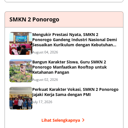
SMKN 2 Ponorogo
Mengukir Prestasi Nyata, SMKN 2
Ponorogo Gandeng Industri Nasional Demi
Sesuaikan Kurikulum dengan Kebutuhan
Dunia Kerja
August 04, 2026
Bangun Karakter Siswa, Guru SMKN 2
Ponorogo Manfaatkan Rooftop untuk
Ketahanan Pangan
August 02, 2026
Perkuat Karakter Vokasi, SMKN 2 Ponorogo
Jajaki Kerja Sama dengan PMI
July 17, 2026
Lihat Selengkapnya