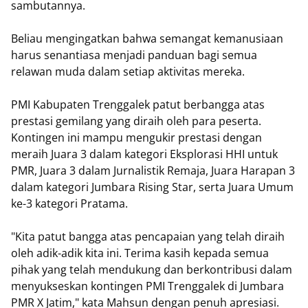
sambutannya.
Beliau mengingatkan bahwa semangat kemanusiaan
harus senantiasa menjadi panduan bagi semua
relawan muda dalam setiap aktivitas mereka.
PMI Kabupaten Trenggalek patut berbangga atas
prestasi gemilang yang diraih oleh para peserta.
Kontingen ini mampu mengukir prestasi dengan
meraih Juara 3 dalam kategori Eksplorasi HHI untuk
PMR, Juara 3 dalam Jurnalistik Remaja, Juara Harapan 3
dalam kategori Jumbara Rising Star, serta Juara Umum
ke-3 kategori Pratama.
"Kita patut bangga atas pencapaian yang telah diraih
oleh adik-adik kita ini. Terima kasih kepada semua
pihak yang telah mendukung dan berkontribusi dalam
menyukseskan kontingen PMI Trenggalek di Jumbara
PMR X Jatim," kata Mahsun dengan penuh apresiasi.