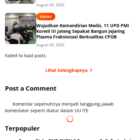
August 06, 2026
ANEWS
Wujudkan Kemandirian Medis, 11 UPD PMI
Korwil III Jateng Sepakat Bangun Jejaring
Plasma Fraksionasi Berkualitas CPOB
August 06, 2026
Failed to load posts.
Lihat Selengkapnya
Post a Comment
Komentar sepenuhnya menjadi tanggung jawab
komentator seperti diatur dalam UU ITE
Terpopuler