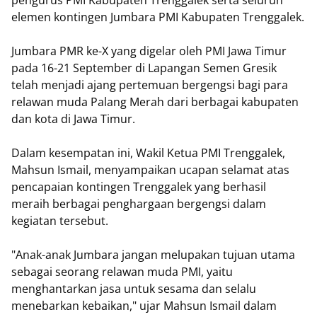
pengurus PMI Kabupaten Trenggalek serta seluruh
elemen kontingen Jumbara PMI Kabupaten Trenggalek.
Jumbara PMR ke-X yang digelar oleh PMI Jawa Timur
pada 16-21 September di Lapangan Semen Gresik
telah menjadi ajang pertemuan bergengsi bagi para
relawan muda Palang Merah dari berbagai kabupaten
dan kota di Jawa Timur.
Dalam kesempatan ini, Wakil Ketua PMI Trenggalek,
Mahsun Ismail, menyampaikan ucapan selamat atas
pencapaian kontingen Trenggalek yang berhasil
meraih berbagai penghargaan bergengsi dalam
kegiatan tersebut.
"Anak-anak Jumbara jangan melupakan tujuan utama
sebagai seorang relawan muda PMI, yaitu
menghantarkan jasa untuk sesama dan selalu
menebarkan kebaikan," ujar Mahsun Ismail dalam