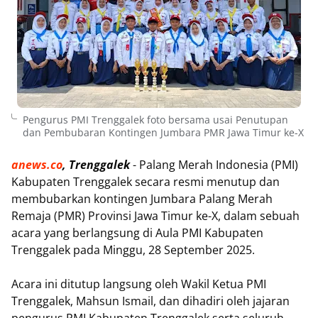
Pengurus PMI Trenggalek foto bersama usai Penutupan
dan Pembubaran Kontingen Jumbara PMR Jawa Timur ke-X
anews.co
, Trenggalek
- Palang Merah Indonesia (PMI)
Kabupaten Trenggalek secara resmi menutup dan
membubarkan kontingen Jumbara Palang Merah
Remaja (PMR) Provinsi Jawa Timur ke-X, dalam sebuah
acara yang berlangsung di Aula PMI Kabupaten
Trenggalek pada Minggu, 28 September 2025.
Acara ini ditutup langsung oleh Wakil Ketua PMI
Trenggalek, Mahsun Ismail, dan dihadiri oleh jajaran