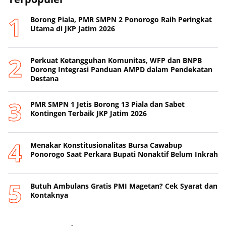
Borong Piala, PMR SMPN 2 Ponorogo Raih Peringkat
Utama di JKP Jatim 2026
Perkuat Ketangguhan Komunitas, WFP dan BNPB
Dorong Integrasi Panduan AMPD dalam Pendekatan
Destana
PMR SMPN 1 Jetis Borong 13 Piala dan Sabet
Kontingen Terbaik JKP Jatim 2026
Menakar Konstitusionalitas Bursa Cawabup
Ponorogo Saat Perkara Bupati Nonaktif Belum Inkrah
Butuh Ambulans Gratis PMI Magetan? Cek Syarat dan
Kontaknya