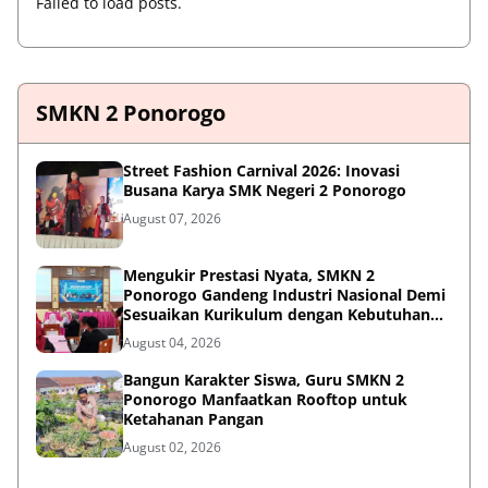
Failed to load posts.
SMKN 2 Ponorogo
Street Fashion Carnival 2026: Inovasi
Busana Karya SMK Negeri 2 Ponorogo
August 07, 2026
Mengukir Prestasi Nyata, SMKN 2
Ponorogo Gandeng Industri Nasional Demi
Sesuaikan Kurikulum dengan Kebutuhan
Dunia Kerja
August 04, 2026
Bangun Karakter Siswa, Guru SMKN 2
Ponorogo Manfaatkan Rooftop untuk
Ketahanan Pangan
August 02, 2026