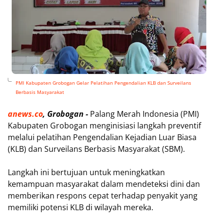
PMI Kabupaten Grobogan Gelar Pelatihan Pengendalian KLB dan Surveilans
Berbasis Masyarakat
anews.co
, Grobogan -
Palang Merah Indonesia (PMI)
Kabupaten Grobogan menginisiasi langkah preventif
melalui pelatihan Pengendalian Kejadian Luar Biasa
(KLB) dan Surveilans Berbasis Masyarakat (SBM).
Langkah ini bertujuan untuk meningkatkan
kemampuan masyarakat dalam mendeteksi dini dan
memberikan respons cepat terhadap penyakit yang
memiliki potensi KLB di wilayah mereka.