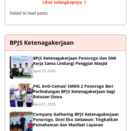
Lihat Selengkapnya
Failed to load posts.
BPJS Ketenagakerjaan
BPJS Ketenagakerjaan Ponorogo dan DMI
Kerja Sama Lindungi Penggiat Masjid
April 15, 2026
PKL Anti-Cemas! SMKN 2 Ponorogo Beri
Perlindungan BPJS Ketenagakerjaan bagi
Ratusan Siswa
April 01, 2026
Company Gathering BPJS Ketenagakerjaan
Ponorogo, Doni Eko Setiawan: Tingkatkan
Pemahaman dan Manfaat Layanan