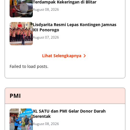
Terdampak Kekeringan di Blitar
August 08, 2026
Lisdyarita Resmi Lepas Kontingen Jamnas
XII Ponorogo
August 07, 2026
Lihat Selengkapnya
Failed to load posts.
PMI
XL SATU dan PMI Gelar Donor Darah
Serentak
August 08, 2026