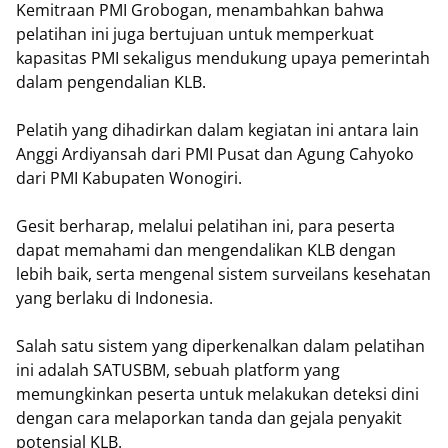
Kemitraan PMI Grobogan, menambahkan bahwa
pelatihan ini juga bertujuan untuk memperkuat
kapasitas PMI sekaligus mendukung upaya pemerintah
dalam pengendalian KLB.
Pelatih yang dihadirkan dalam kegiatan ini antara lain
Anggi Ardiyansah dari PMI Pusat dan Agung Cahyoko
dari PMI Kabupaten Wonogiri.
Gesit berharap, melalui pelatihan ini, para peserta
dapat memahami dan mengendalikan KLB dengan
lebih baik, serta mengenal sistem surveilans kesehatan
yang berlaku di Indonesia.
Salah satu sistem yang diperkenalkan dalam pelatihan
ini adalah SATUSBM, sebuah platform yang
memungkinkan peserta untuk melakukan deteksi dini
dengan cara melaporkan tanda dan gejala penyakit
potensial KLB.