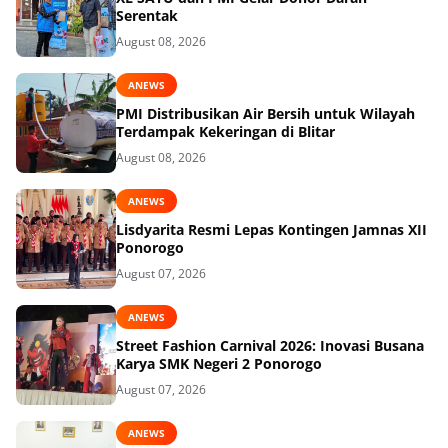
Serentak
August 08, 2026
ANEWS
PMI Distribusikan Air Bersih untuk Wilayah
Terdampak Kekeringan di Blitar
August 08, 2026
ANEWS
Lisdyarita Resmi Lepas Kontingen Jamnas XII
Ponorogo
August 07, 2026
ANEWS
Street Fashion Carnival 2026: Inovasi Busana
Karya SMK Negeri 2 Ponorogo
August 07, 2026
ANEWS