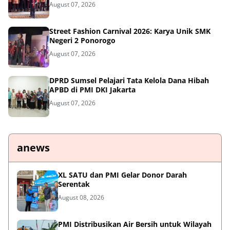
August 07, 2026
Street Fashion Carnival 2026: Karya Unik SMK
Negeri 2 Ponorogo
August 07, 2026
DPRD Sumsel Pelajari Tata Kelola Dana Hibah
APBD di PMI DKI Jakarta
August 07, 2026
anews
XL SATU dan PMI Gelar Donor Darah
Serentak
August 08, 2026
PMI Distribusikan Air Bersih untuk Wilayah