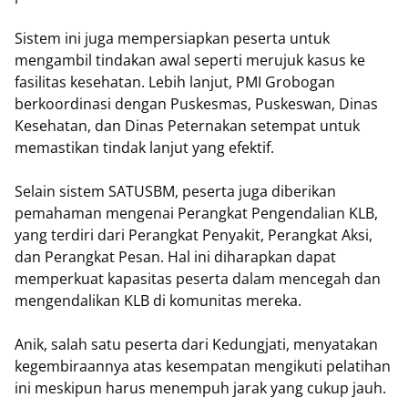
Sistem ini juga mempersiapkan peserta untuk
mengambil tindakan awal seperti merujuk kasus ke
fasilitas kesehatan. Lebih lanjut, PMI Grobogan
berkoordinasi dengan Puskesmas, Puskeswan, Dinas
Kesehatan, dan Dinas Peternakan setempat untuk
memastikan tindak lanjut yang efektif.
Selain sistem SATUSBM, peserta juga diberikan
pemahaman mengenai Perangkat Pengendalian KLB,
yang terdiri dari Perangkat Penyakit, Perangkat Aksi,
dan Perangkat Pesan. Hal ini diharapkan dapat
memperkuat kapasitas peserta dalam mencegah dan
mengendalikan KLB di komunitas mereka.
Anik, salah satu peserta dari Kedungjati, menyatakan
kegembiraannya atas kesempatan mengikuti pelatihan
ini meskipun harus menempuh jarak yang cukup jauh.