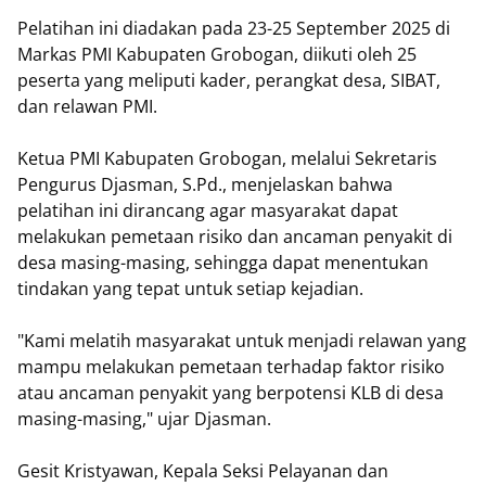
Pelatihan ini diadakan pada 23-25 September 2025 di
Markas PMI Kabupaten Grobogan, diikuti oleh 25
peserta yang meliputi kader, perangkat desa, SIBAT,
dan relawan PMI.
Ketua PMI Kabupaten Grobogan, melalui Sekretaris
Pengurus Djasman, S.Pd., menjelaskan bahwa
pelatihan ini dirancang agar masyarakat dapat
melakukan pemetaan risiko dan ancaman penyakit di
desa masing-masing, sehingga dapat menentukan
tindakan yang tepat untuk setiap kejadian.
"Kami melatih masyarakat untuk menjadi relawan yang
mampu melakukan pemetaan terhadap faktor risiko
atau ancaman penyakit yang berpotensi KLB di desa
masing-masing," ujar Djasman.
Gesit Kristyawan, Kepala Seksi Pelayanan dan