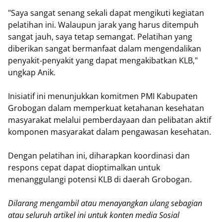
"Saya sangat senang sekali dapat mengikuti kegiatan
pelatihan ini. Walaupun jarak yang harus ditempuh
sangat jauh, saya tetap semangat. Pelatihan yang
diberikan sangat bermanfaat dalam mengendalikan
penyakit-penyakit yang dapat mengakibatkan KLB,"
ungkap Anik.
Inisiatif ini menunjukkan komitmen PMI Kabupaten
Grobogan dalam memperkuat ketahanan kesehatan
masyarakat melalui pemberdayaan dan pelibatan aktif
komponen masyarakat dalam pengawasan kesehatan.
Dengan pelatihan ini, diharapkan koordinasi dan
respons cepat dapat dioptimalkan untuk
menanggulangi potensi KLB di daerah Grobogan.
Dilarang mengambil atau menayangkan ulang sebagian
atau seluruh artikel ini untuk konten media Sosial