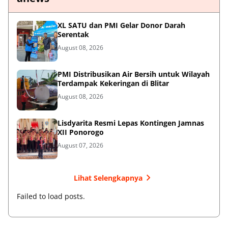
XL SATU dan PMI Gelar Donor Darah
Serentak
August 08, 2026
PMI Distribusikan Air Bersih untuk Wilayah
Terdampak Kekeringan di Blitar
August 08, 2026
Lisdyarita Resmi Lepas Kontingen Jamnas
XII Ponorogo
August 07, 2026
Lihat Selengkapnya
Failed to load posts.