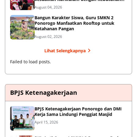
Dunia Kerja
August 04, 2026
Bangun Karakter Siswa, Guru SMKN 2
Ponorogo Manfaatkan Rooftop untuk
Ketahanan Pangan
August 02, 2026
Lihat Selengkapnya
Failed to load posts.
BPJS Ketenagakerjaan
BPJS Ketenagakerjaan Ponorogo dan DMI
Kerja Sama Lindungi Penggiat Masjid
April 15, 2026