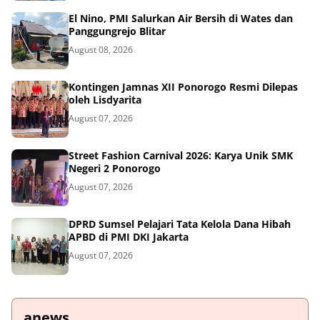
El Nino, PMI Salurkan Air Bersih di Wates dan
Panggungrejo Blitar
August 08, 2026
Kontingen Jamnas XII Ponorogo Resmi Dilepas
oleh Lisdyarita
August 07, 2026
Street Fashion Carnival 2026: Karya Unik SMK
Negeri 2 Ponorogo
August 07, 2026
DPRD Sumsel Pelajari Tata Kelola Dana Hibah
APBD di PMI DKI Jakarta
August 07, 2026
anews