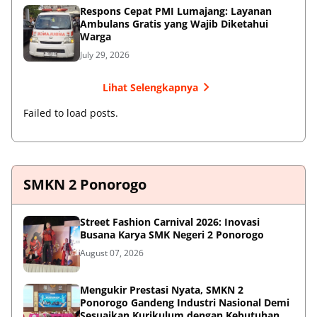
Respons Cepat PMI Lumajang: Layanan
Ambulans Gratis yang Wajib Diketahui
Warga
July 29, 2026
Lihat Selengkapnya
Failed to load posts.
SMKN 2 Ponorogo
Street Fashion Carnival 2026: Inovasi
Busana Karya SMK Negeri 2 Ponorogo
August 07, 2026
Mengukir Prestasi Nyata, SMKN 2
Ponorogo Gandeng Industri Nasional Demi
Sesuaikan Kurikulum dengan Kebutuhan