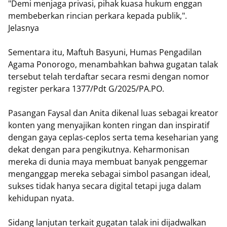
"Demi menjaga privasi, pihak kuasa hukum enggan
membeberkan rincian perkara kepada publik,".
Jelasnya
Sementara itu, Maftuh Basyuni, Humas Pengadilan
Agama Ponorogo, menambahkan bahwa gugatan talak
tersebut telah terdaftar secara resmi dengan nomor
register perkara 1377/Pdt G/2025/PA.PO.
Pasangan Faysal dan Anita dikenal luas sebagai kreator
konten yang menyajikan konten ringan dan inspiratif
dengan gaya ceplas-ceplos serta tema keseharian yang
dekat dengan para pengikutnya. Keharmonisan
mereka di dunia maya membuat banyak penggemar
menganggap mereka sebagai simbol pasangan ideal,
sukses tidak hanya secara digital tetapi juga dalam
kehidupan nyata.
Sidang lanjutan terkait gugatan talak ini dijadwalkan