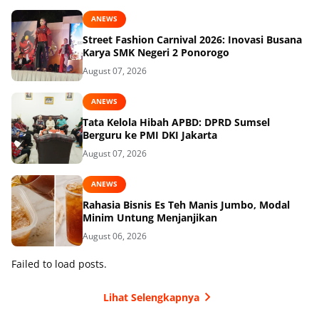
ANEWS
Street Fashion Carnival 2026: Inovasi Busana
Karya SMK Negeri 2 Ponorogo
August 07, 2026
ANEWS
Tata Kelola Hibah APBD: DPRD Sumsel
Berguru ke PMI DKI Jakarta
August 07, 2026
ANEWS
Rahasia Bisnis Es Teh Manis Jumbo, Modal
Minim Untung Menjanjikan
August 06, 2026
Failed to load posts.
Lihat Selengkapnya