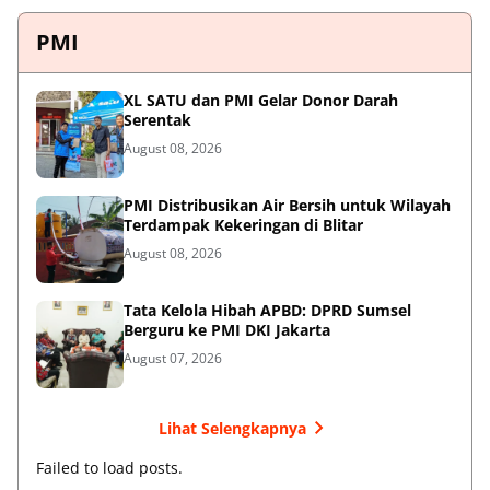
PMI
XL SATU dan PMI Gelar Donor Darah
Serentak
August 08, 2026
PMI Distribusikan Air Bersih untuk Wilayah
Terdampak Kekeringan di Blitar
August 08, 2026
Tata Kelola Hibah APBD: DPRD Sumsel
Berguru ke PMI DKI Jakarta
August 07, 2026
Lihat Selengkapnya
Failed to load posts.