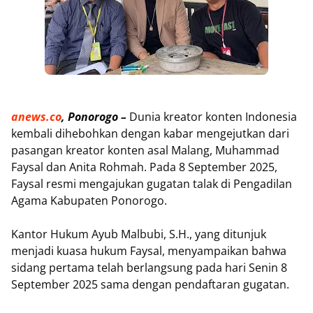
anews.co
, Ponorogo –
Dunia kreator konten Indonesia
kembali dihebohkan dengan kabar mengejutkan dari
pasangan kreator konten asal Malang, Muhammad
Faysal dan Anita Rohmah. Pada 8 September 2025,
Faysal resmi mengajukan gugatan talak di Pengadilan
Agama Kabupaten Ponorogo.
Kantor Hukum Ayub Malbubi, S.H., yang ditunjuk
menjadi kuasa hukum Faysal, menyampaikan bahwa
sidang pertama telah berlangsung pada hari Senin 8
September 2025 sama dengan pendaftaran gugatan.