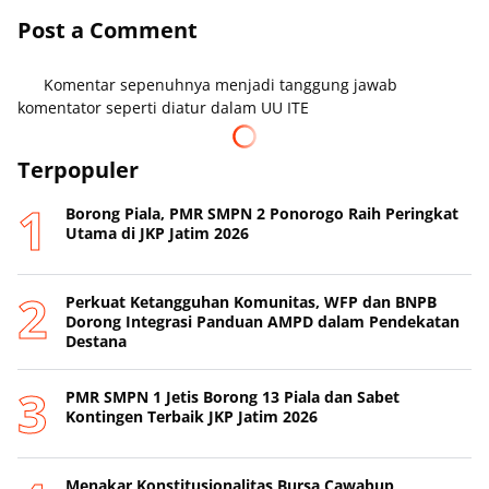
Post a Comment
Komentar sepenuhnya menjadi tanggung jawab
komentator seperti diatur dalam UU ITE
Terpopuler
Borong Piala, PMR SMPN 2 Ponorogo Raih Peringkat
Utama di JKP Jatim 2026
Perkuat Ketangguhan Komunitas, WFP dan BNPB
Dorong Integrasi Panduan AMPD dalam Pendekatan
Destana
PMR SMPN 1 Jetis Borong 13 Piala dan Sabet
Kontingen Terbaik JKP Jatim 2026
Menakar Konstitusionalitas Bursa Cawabup