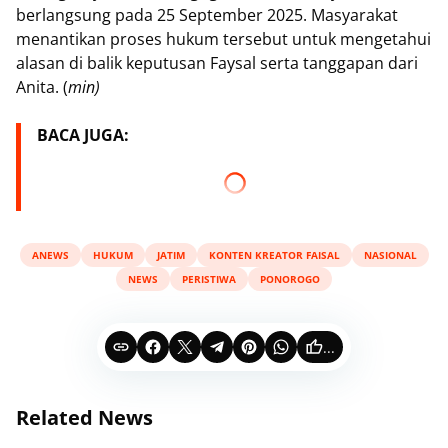
berlangsung pada 25 September 2025. Masyarakat
menantikan proses hukum tersebut untuk mengetahui
alasan di balik keputusan Faysal serta tanggapan dari
Anita. (
min)
BACA JUGA:
ANEWS
HUKUM
JATIM
KONTEN KREATOR FAISAL
NASIONAL
NEWS
PERISTIWA
PONOROGO
...
Related News