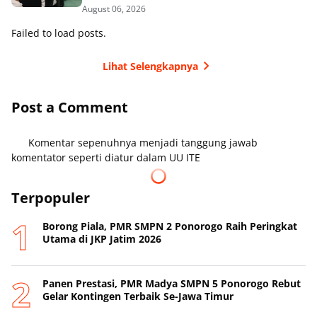
August 06, 2026
Failed to load posts.
Lihat Selengkapnya
Post a Comment
Komentar sepenuhnya menjadi tanggung jawab
komentator seperti diatur dalam UU ITE
Terpopuler
Borong Piala, PMR SMPN 2 Ponorogo Raih Peringkat
Utama di JKP Jatim 2026
Panen Prestasi, PMR Madya SMPN 5 Ponorogo Rebut
Gelar Kontingen Terbaik Se-Jawa Timur