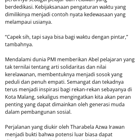
berdedikasi. Kebijaksanaan pengaturan waktu yang
dimilikinya menjadi contoh nyata kedewasaan yang
melampaui usianya.
“Capek sih, tapi saya bisa bagi waktu dengan pintar,”
tambahnya.
Mendalami dunia PMI memberikan Abel pelajaran yang
tak ternilai tentang arti solidaritas dan nilai
kerelawanan, membentuknya menjadi sosok yang
peduli dan penuh empati. Semangat dan tekadnya
terus menjadi inspirasi bagi rekan-rekan sebayanya di
Kota Malang, sekaligus mengingatkan kita akan peran
penting yang dapat dimainkan oleh generasi muda
dalam pembangunan sosial.
Perjalanan yang diukir oleh Tharabela Azwa Irawan
menjadi bukti bahwa potensi luar biasa dapat