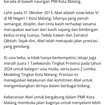
berada di bawah naungan PMI Kota Malang.
Lahir pada 31 Oktober 2013, Abel adalah siswi kelas VI
di MI Negeri 1 Kota Malang. Sifatnya yang penuh
semangat, disiplin, dan cinta kasih terhadap sesama
merupakan warisan dari kasih sayang dan bimbingan
kedua orang tuanya, Teddy Irawan dan Zainatul
Qibtiah. Sejak dini, Abel telah menapaki jalan prestasi
yang gemilang.
Di usia belia, ia tidak hanya berkompetisi, tetapi juga
meraih Juara 1 Taekwondo Tingkat Provinsi pada tahun
2024 untuk kategori usia muda, serta Juara 2 Lomba
Modeling Tingkat Kota Malang. Prestasi ini
menegaskan ketekunan dan komitmen Abel untuk
mengembangkan dirinya dalam berbagai bidang.
Keberanian Abel untuk bergabung dalam PMR Kota
Malang membuka jalan baginya untuk menyelami lebih