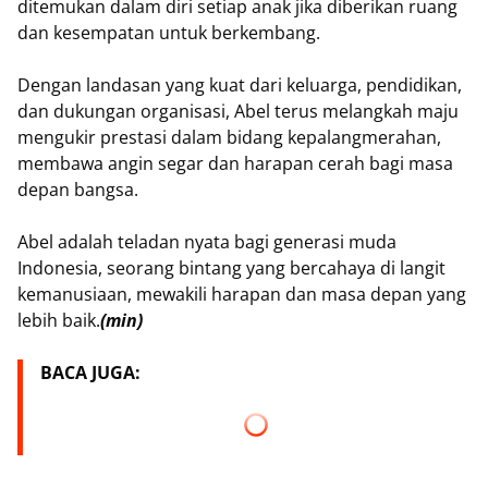
ditemukan dalam diri setiap anak jika diberikan ruang
dan kesempatan untuk berkembang.
Dengan landasan yang kuat dari keluarga, pendidikan,
dan dukungan organisasi, Abel terus melangkah maju
mengukir prestasi dalam bidang kepalangmerahan,
membawa angin segar dan harapan cerah bagi masa
depan bangsa.
Abel adalah teladan nyata bagi generasi muda
Indonesia, seorang bintang yang bercahaya di langit
kemanusiaan, mewakili harapan dan masa depan yang
lebih baik.
(min)
BACA JUGA: