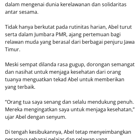
dalam mengenai dunia kerelawanan dan solidaritas
antar sesama.
Tidak hanya berkutat pada rutinitas harian, Abel turut
serta dalam Jumbara PMR, ajang pertemuan bagi
relawan muda yang berasal dari berbagai penjuru Jawa
Timur.
Meski sempat dilanda rasa gugup, dorongan semangat
dan nasihat untuk menjaga kesehatan dari orang
tuanya menguatkan tekad Abel untuk memberikan
yang terbaik.
“Orang tua saya senang dan selalu mendukung penuh.
Mereka mengingatkan saya untuk menjaga kesehatan,”
ujar Abel dengan senyum.
Di tengah kesibukannya, Abel tetap menyeimbangkan
perannya sebagai pelajar dan relawan yang