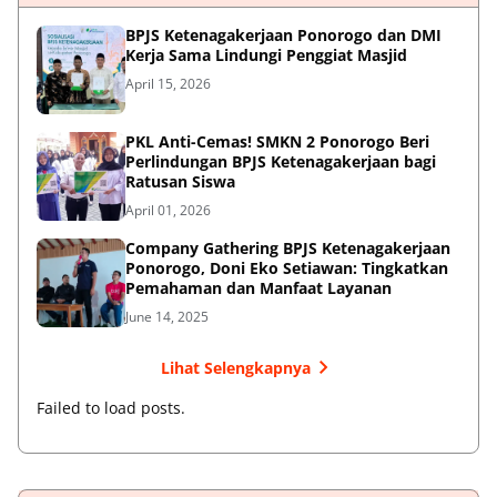
BPJS Ketenagakerjaan Ponorogo dan DMI
Kerja Sama Lindungi Penggiat Masjid
April 15, 2026
PKL Anti-Cemas! SMKN 2 Ponorogo Beri
Perlindungan BPJS Ketenagakerjaan bagi
Ratusan Siswa
April 01, 2026
Company Gathering BPJS Ketenagakerjaan
Ponorogo, Doni Eko Setiawan: Tingkatkan
Pemahaman dan Manfaat Layanan
June 14, 2025
Lihat Selengkapnya
Failed to load posts.