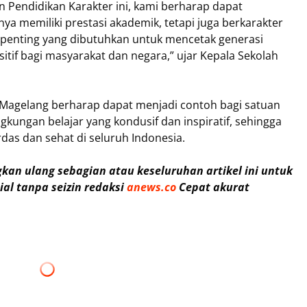
 Pendidikan Karakter ini, kami berharap dapat
a memiliki prestasi akademik, tetapi juga berkarakter
si penting yang dibutuhkan untuk mencetak generasi
sitif bagi masyarakat dan negara,” ujar Kepala Sekolah
Magelang berharap dapat menjadi contoh bagi satuan
gkungan belajar yang kondusif dan inspiratif, sehingga
das dan sehat di seluruh Indonesia.
an ulang sebagian atau keseluruhan artikel ini untuk
al tanpa seizin redaksi
anews.co
Cepat akurat