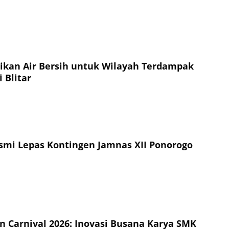
sikan Air Bersih untuk Wilayah Terdampak
 Blitar
esmi Lepas Kontingen Jamnas XII Ponorogo
on Carnival 2026: Inovasi Busana Karya SMK