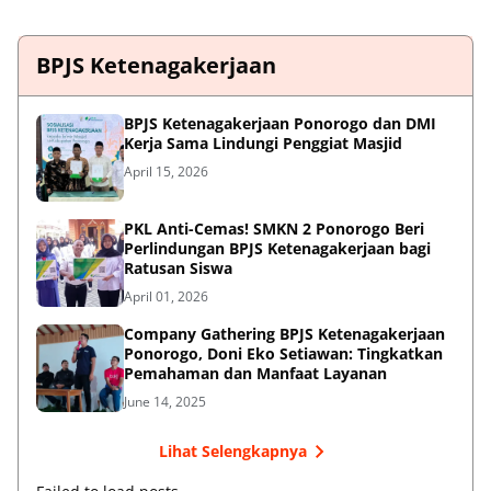
BPJS Ketenagakerjaan
BPJS Ketenagakerjaan Ponorogo dan DMI
Kerja Sama Lindungi Penggiat Masjid
April 15, 2026
PKL Anti-Cemas! SMKN 2 Ponorogo Beri
Perlindungan BPJS Ketenagakerjaan bagi
Ratusan Siswa
April 01, 2026
Company Gathering BPJS Ketenagakerjaan
Ponorogo, Doni Eko Setiawan: Tingkatkan
Pemahaman dan Manfaat Layanan
June 14, 2025
Lihat Selengkapnya