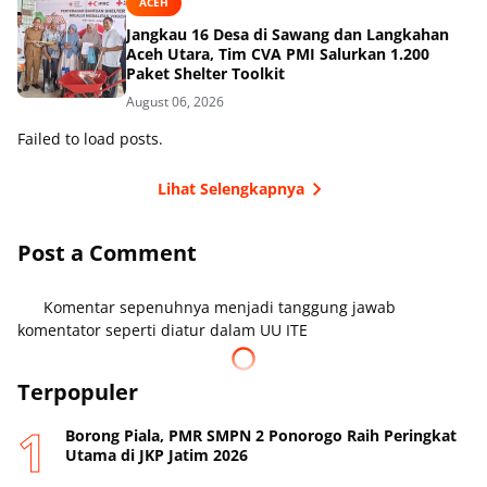
ACEH
Jangkau 16 Desa di Sawang dan Langkahan
Aceh Utara, Tim CVA PMI Salurkan 1.200
Paket Shelter Toolkit
August 06, 2026
Failed to load posts.
Lihat Selengkapnya
Post a Comment
Komentar sepenuhnya menjadi tanggung jawab
komentator seperti diatur dalam UU ITE
Terpopuler
Borong Piala, PMR SMPN 2 Ponorogo Raih Peringkat
Utama di JKP Jatim 2026