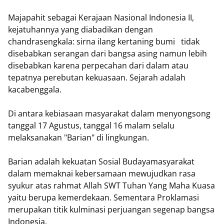
Majapahit sebagai Kerajaan Nasional Indonesia II,
kejatuhannya yang diabadikan dengan
chandrasengkala: sirna ilang kertaning bumi tidak
disebabkan serangan dari bangsa asing namun lebih
disebabkan karena perpecahan dari dalam atau
tepatnya perebutan kekuasaan. Sejarah adalah
kacabenggala.
Di antara kebiasaan masyarakat dalam menyongsong
tanggal 17 Agustus, tanggal 16 malam selalu
melaksanakan "Barian" di lingkungan.
Barian adalah kekuatan Sosial Budayamasyarakat
dalam memaknai kebersamaan mewujudkan rasa
syukur atas rahmat Allah SWT Tuhan Yang Maha Kuasa
yaitu berupa kemerdekaan. Sementara Proklamasi
merupakan titik kulminasi perjuangan segenap bangsa
Indonesia.