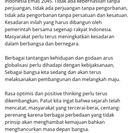
Indonesia Emas 2045. Tidak ada keberhasilan tanpa
perjuangan, tidak ada perjuangan tanpa pengorbanan,
tidak ada pengorbanan tanpa persatuan dan kesatuan.
Kesadaran inilah yang harus dibangun oleh
pemerintah bersama segenap rakyat Indonesia.
Masyarakat perlu terus meningkatkan kesadaran
dalam berbangsa dan bernegara.
Berbagai tantangan kehidupan dan godaan arus
globalisasi perlu dihadapi dengan kebijaksanaan,
Sebagai bangsa kita sedang dan akan terus
melaksanakan pembangunan dan melangkah maju.
Rasa optimis dan positive thinking perlu terus
dikembangkan. Patut kita ingat bahwa sejarah telah
mencatat, masyarakat yang tercerai-berai, centang-
perenang karena berbagai perbedaan yang tidak
prinsip akan menghambat kemajuan bahkan
menghancurkan masa depan bangsa.