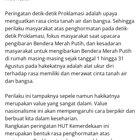
Peringatan detik-detik Proklamasi adalah upaya
menguatkan rasa cinta tanah air dan bangsa. Sehingga
perilaku masyarakat atas penghormatan pada detik-
detik Proklamasi, fokus masyarakat saat upacara
pengibaran Bendera Merah Putih, dan kesadaran
masyarakat untuk mengibarkan Bendera Merah Putih
di rumah masing-masing sejak tanggal 1 hingga 31
Agustus pada hakekatnya adalah alat ukur diri
terhadap rasa memiliki dan merawat cinta tanah air
dan bangsa.
Perilaku ini tampaknya sepele namun hakikatnya
merupakan value yang sangat dalam. Value
nasionalisme ini akan mempengaruhi cara berpikir dan
berbuat kita dalam keseharian.
Rangkaian peringatan HUT Kemerdekaan ini
merupakan bentuk rasa penghormatan atas