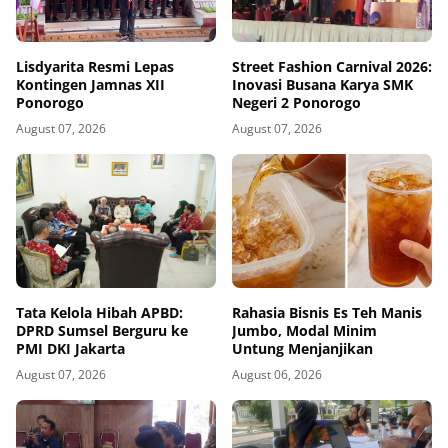
Lisdyarita Resmi Lepas
Street Fashion Carnival 2026:
Kontingen Jamnas XII
Inovasi Busana Karya SMK
Ponorogo
Negeri 2 Ponorogo
August 07, 2026
August 07, 2026
Tata Kelola Hibah APBD:
Rahasia Bisnis Es Teh Manis
DPRD Sumsel Berguru ke
Jumbo, Modal Minim
PMI DKI Jakarta
Untung Menjanjikan
August 07, 2026
August 06, 2026