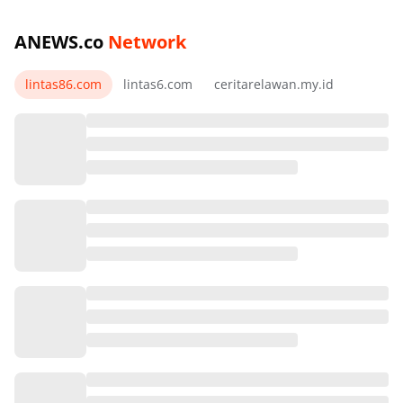
ANEWS.co
Network
lintas86.com
lintas6.com
ceritarelawan.my.id