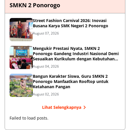
SMKN 2 Ponorogo
Street Fashion Carnival 2026: Inovasi
Busana Karya SMK Negeri 2 Ponorogo
August 07, 2026
Mengukir Prestasi Nyata, SMKN 2
Ponorogo Gandeng Industri Nasional Demi
Sesuaikan Kurikulum dengan Kebutuhan
Dunia Kerja
August 04, 2026
Bangun Karakter Siswa, Guru SMKN 2
Ponorogo Manfaatkan Rooftop untuk
Ketahanan Pangan
August 02, 2026
Lihat Selengkapnya
Failed to load posts.