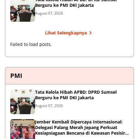
Berguru ke PMI DKI Jakarta
August 07, 2026
Lihat Selengkapnya
Failed to load posts.
PMI
Tata Kelola Hibah APBD: DPRD Sumsel
Berguru ke PMI DKI Jakarta
August 07, 2026
Jember Kembali Dipercaya Internasional:
Delegasi Palang Merah Jepang Perkuat
Kesiapsiagaan Bencana di Kawasan Pesisir
dan Sekolah