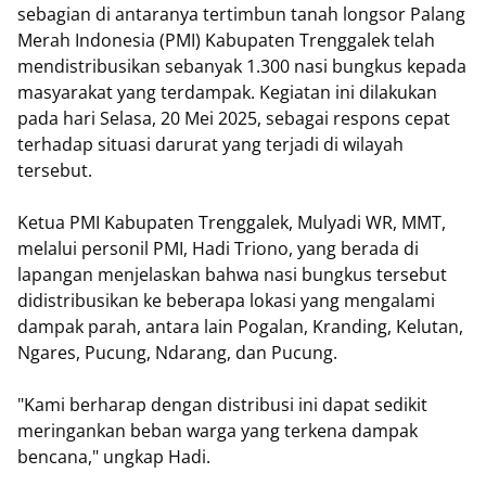
sebagian di antaranya tertimbun tanah longsor Palang
Merah Indonesia (PMI) Kabupaten Trenggalek telah
mendistribusikan sebanyak 1.300 nasi bungkus kepada
masyarakat yang terdampak. Kegiatan ini dilakukan
pada hari Selasa, 20 Mei 2025, sebagai respons cepat
terhadap situasi darurat yang terjadi di wilayah
tersebut.
Ketua PMI Kabupaten Trenggalek, Mulyadi WR, MMT,
melalui personil PMI, Hadi Triono, yang berada di
lapangan menjelaskan bahwa nasi bungkus tersebut
didistribusikan ke beberapa lokasi yang mengalami
dampak parah, antara lain Pogalan, Kranding, Kelutan,
Ngares, Pucung, Ndarang, dan Pucung.
"Kami berharap dengan distribusi ini dapat sedikit
meringankan beban warga yang terkena dampak
bencana," ungkap Hadi.