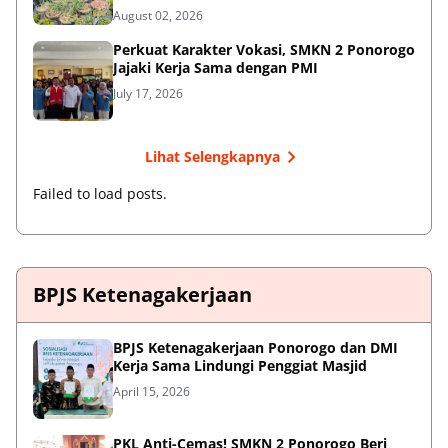
August 02, 2026
Perkuat Karakter Vokasi, SMKN 2 Ponorogo
Jajaki Kerja Sama dengan PMI
July 17, 2026
Lihat Selengkapnya
Failed to load posts.
BPJS Ketenagakerjaan
BPJS Ketenagakerjaan Ponorogo dan DMI
Kerja Sama Lindungi Penggiat Masjid
April 15, 2026
PKL Anti-Cemas! SMKN 2 Ponorogo Beri