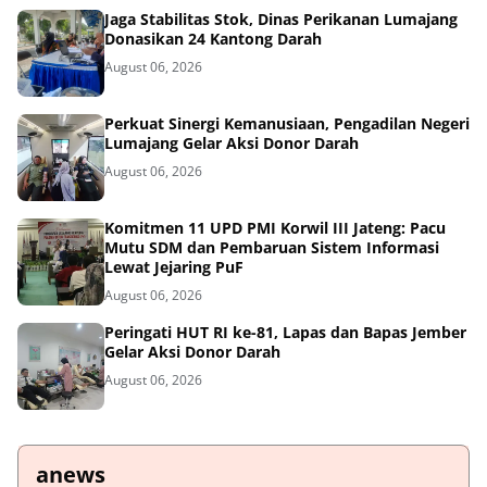
Jaga Stabilitas Stok, Dinas Perikanan Lumajang
Donasikan 24 Kantong Darah
August 06, 2026
Perkuat Sinergi Kemanusiaan, Pengadilan Negeri
Lumajang Gelar Aksi Donor Darah
August 06, 2026
Komitmen 11 UPD PMI Korwil III Jateng: Pacu
Mutu SDM dan Pembaruan Sistem Informasi
Lewat Jejaring PuF
August 06, 2026
Peringati HUT RI ke-81, Lapas dan Bapas Jember
Gelar Aksi Donor Darah
August 06, 2026
anews