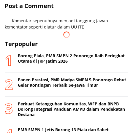
Post a Comment
Komentar sepenuhnya menjadi tanggung jawab
komentator seperti diatur dalam UU ITE
Terpopuler
Borong Piala, PMR SMPN 2 Ponorogo Raih Peringkat
Utama di JKP Jatim 2026
Panen Prestasi, PMR Madya SMPN 5 Ponorogo Rebut
Gelar Kontingen Terbaik Se-Jawa Timur
Perkuat Ketangguhan Komunitas, WFP dan BNPB
Dorong Integrasi Panduan AMPD dalam Pendekatan
Destana
PMR SMPN 1 Jetis Borong 13 Piala dan Sabet