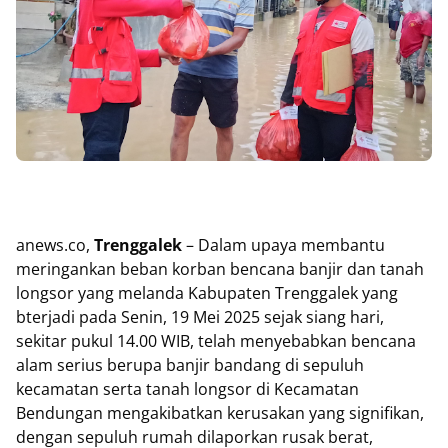
anews.co,
Trenggalek
– Dalam upaya membantu
meringankan beban korban bencana banjir dan tanah
longsor yang melanda Kabupaten Trenggalek yang
bterjadi pada Senin, 19 Mei 2025 sejak siang hari,
sekitar pukul 14.00 WIB, telah menyebabkan bencana
alam serius berupa banjir bandang di sepuluh
kecamatan serta tanah longsor di Kecamatan
Bendungan mengakibatkan kerusakan yang signifikan,
dengan sepuluh rumah dilaporkan rusak berat,