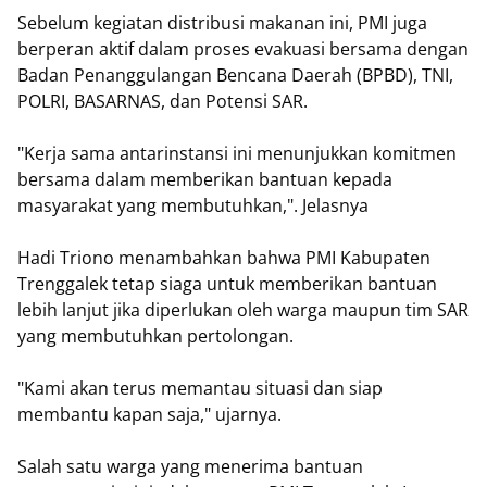
Sebelum kegiatan distribusi makanan ini, PMI juga
berperan aktif dalam proses evakuasi bersama dengan
Badan Penanggulangan Bencana Daerah (BPBD), TNI,
POLRI, BASARNAS, dan Potensi SAR.
"Kerja sama antarinstansi ini menunjukkan komitmen
bersama dalam memberikan bantuan kepada
masyarakat yang membutuhkan,". Jelasnya
Hadi Triono menambahkan bahwa PMI Kabupaten
Trenggalek tetap siaga untuk memberikan bantuan
lebih lanjut jika diperlukan oleh warga maupun tim SAR
yang membutuhkan pertolongan.
"Kami akan terus memantau situasi dan siap
membantu kapan saja," ujarnya.
Salah satu warga yang menerima bantuan