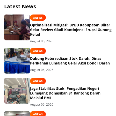
Latest News
ANEWS
Optimalisasi Mitigasi: BPBD Kabupaten Blitar
Gelar Review Gladi Kontinjensi Erupsi Gunung
Kelud
August 06, 2026
ANEWS
Dukung Ketersediaan Stok Darah, Dinas
Perikanan Lumajang Gelar Aksi Donor Darah
August 06, 2026
ANEWS
Jaga Stabilitas Stok, Pengadilan Negeri
Lumajang Donasikan 31 Kantong Darah
Melalui PMI
August 06, 2026
ANEWS