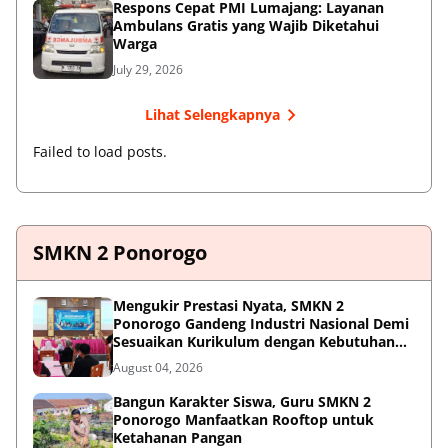
Respons Cepat PMI Lumajang: Layanan
Ambulans Gratis yang Wajib Diketahui
Warga
July 29, 2026
Lihat Selengkapnya
Failed to load posts.
SMKN 2 Ponorogo
Mengukir Prestasi Nyata, SMKN 2
Ponorogo Gandeng Industri Nasional Demi
Sesuaikan Kurikulum dengan Kebutuhan
Dunia Kerja
August 04, 2026
Bangun Karakter Siswa, Guru SMKN 2
Ponorogo Manfaatkan Rooftop untuk
Ketahanan Pangan