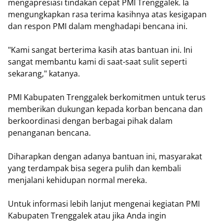
mengapresiasi tindakan cepat PMI Trenggalek. Ia
mengungkapkan rasa terima kasihnya atas kesigapan
dan respon PMI dalam menghadapi bencana ini.
"Kami sangat berterima kasih atas bantuan ini. Ini
sangat membantu kami di saat-saat sulit seperti
sekarang," katanya.
PMI Kabupaten Trenggalek berkomitmen untuk terus
memberikan dukungan kepada korban bencana dan
berkoordinasi dengan berbagai pihak dalam
penanganan bencana.
Diharapkan dengan adanya bantuan ini, masyarakat
yang terdampak bisa segera pulih dan kembali
menjalani kehidupan normal mereka.
Untuk informasi lebih lanjut mengenai kegiatan PMI
Kabupaten Trenggalek atau jika Anda ingin