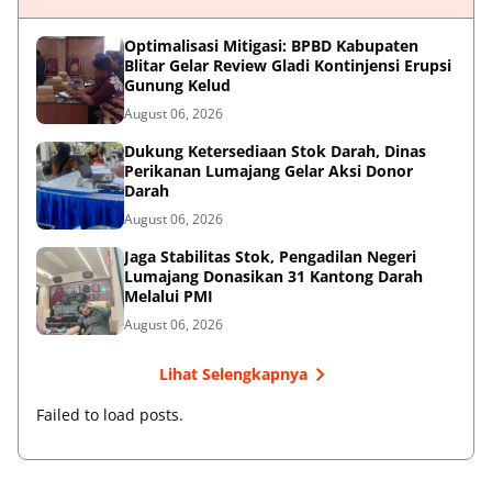
Optimalisasi Mitigasi: BPBD Kabupaten
Blitar Gelar Review Gladi Kontinjensi Erupsi
Gunung Kelud
August 06, 2026
Dukung Ketersediaan Stok Darah, Dinas
Perikanan Lumajang Gelar Aksi Donor
Darah
August 06, 2026
Jaga Stabilitas Stok, Pengadilan Negeri
Lumajang Donasikan 31 Kantong Darah
Melalui PMI
August 06, 2026
Lihat Selengkapnya
Failed to load posts.