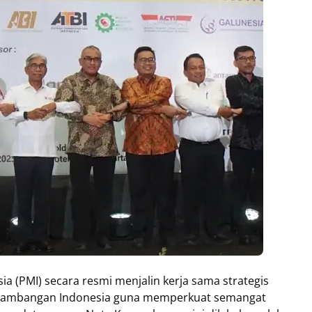
ia (PMI) secara resmi menjalin kerja sama strategis
ertambangan Indonesia guna memperkuat semangat