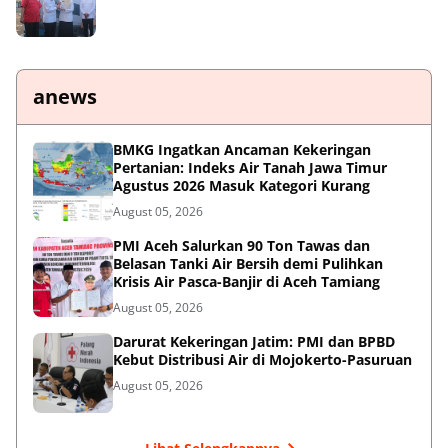
anews
BMKG Ingatkan Ancaman Kekeringan
Pertanian: Indeks Air Tanah Jawa Timur
Agustus 2026 Masuk Kategori Kurang
August 05, 2026
PMI Aceh Salurkan 90 Ton Tawas dan
Belasan Tanki Air Bersih demi Pulihkan
Krisis Air Pasca-Banjir di Aceh Tamiang
August 05, 2026
Darurat Kekeringan Jatim: PMI dan BPBD
Kebut Distribusi Air di Mojokerto-Pasuruan
August 05, 2026