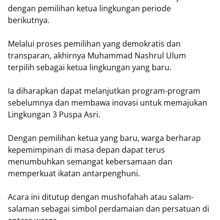
dengan pemilihan ketua lingkungan periode
berikutnya.
Melalui proses pemilihan yang demokratis dan
transparan, akhirnya Muhammad Nashrul Ulum
terpilih sebagai ketua lingkungan yang baru.
Ia diharapkan dapat melanjutkan program-program
sebelumnya dan membawa inovasi untuk memajukan
Lingkungan 3 Puspa Asri.
Dengan pemilihan ketua yang baru, warga berharap
kepemimpinan di masa depan dapat terus
menumbuhkan semangat kebersamaan dan
memperkuat ikatan antarpenghuni.
Acara ini ditutup dengan mushofahah atau salam-
salaman sebagai simbol perdamaian dan persatuan di