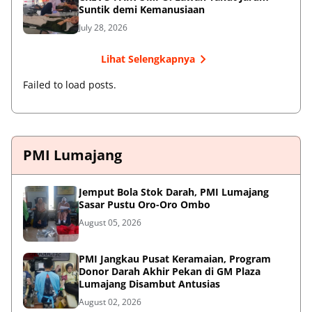
Suntik demi Kemanusiaan
July 28, 2026
Lihat Selengkapnya
Failed to load posts.
PMI Lumajang
Jemput Bola Stok Darah, PMI Lumajang
Sasar Pustu Oro-Oro Ombo
August 05, 2026
PMI Jangkau Pusat Keramaian, Program
Donor Darah Akhir Pekan di GM Plaza
Lumajang Disambut Antusias
August 02, 2026