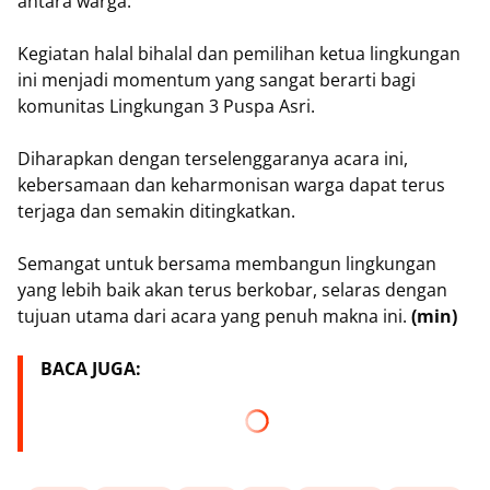
antara warga.
Kegiatan halal bihalal dan pemilihan ketua lingkungan
ini menjadi momentum yang sangat berarti bagi
komunitas Lingkungan 3 Puspa Asri.
Diharapkan dengan terselenggaranya acara ini,
kebersamaan dan keharmonisan warga dapat terus
terjaga dan semakin ditingkatkan.
Semangat untuk bersama membangun lingkungan
yang lebih baik akan terus berkobar, selaras dengan
tujuan utama dari acara yang penuh makna ini.
(min)
BACA JUGA: