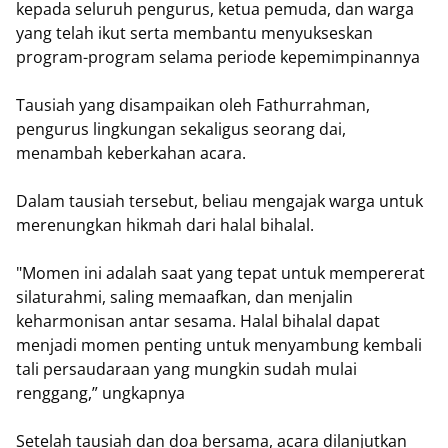
kepada seluruh pengurus, ketua pemuda, dan warga
yang telah ikut serta membantu menyukseskan
program-program selama periode kepemimpinannya
Tausiah yang disampaikan oleh Fathurrahman,
pengurus lingkungan sekaligus seorang dai,
menambah keberkahan acara.
Dalam tausiah tersebut, beliau mengajak warga untuk
merenungkan hikmah dari halal bihalal.
"Momen ini adalah saat yang tepat untuk mempererat
silaturahmi, saling memaafkan, dan menjalin
keharmonisan antar sesama. Halal bihalal dapat
menjadi momen penting untuk menyambung kembali
tali persaudaraan yang mungkin sudah mulai
renggang,” ungkapnya
Setelah tausiah dan doa bersama, acara dilanjutkan