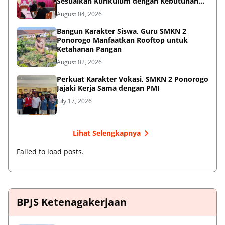
Sesuaikan Kurikulum dengan Kebutuhan
Dunia Kerja
August 04, 2026
Bangun Karakter Siswa, Guru SMKN 2
Ponorogo Manfaatkan Rooftop untuk
Ketahanan Pangan
August 02, 2026
Perkuat Karakter Vokasi, SMKN 2 Ponorogo
Jajaki Kerja Sama dengan PMI
July 17, 2026
Lihat Selengkapnya
Failed to load posts.
BPJS Ketenagakerjaan