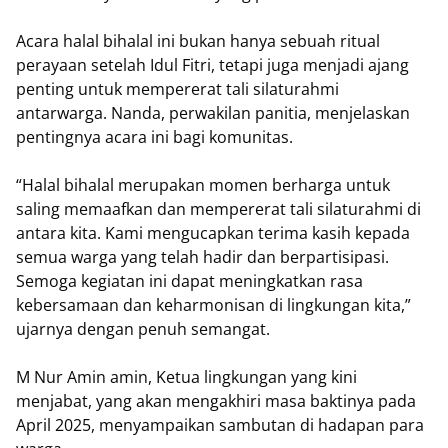
Acara halal bihalal ini bukan hanya sebuah ritual
perayaan setelah Idul Fitri, tetapi juga menjadi ajang
penting untuk mempererat tali silaturahmi
antarwarga. Nanda, perwakilan panitia, menjelaskan
pentingnya acara ini bagi komunitas.
“Halal bihalal merupakan momen berharga untuk
saling memaafkan dan mempererat tali silaturahmi di
antara kita. Kami mengucapkan terima kasih kepada
semua warga yang telah hadir dan berpartisipasi.
Semoga kegiatan ini dapat meningkatkan rasa
kebersamaan dan keharmonisan di lingkungan kita,”
ujarnya dengan penuh semangat.
M Nur Amin amin, Ketua lingkungan yang kini
menjabat, yang akan mengakhiri masa baktinya pada
April 2025, menyampaikan sambutan di hadapan para