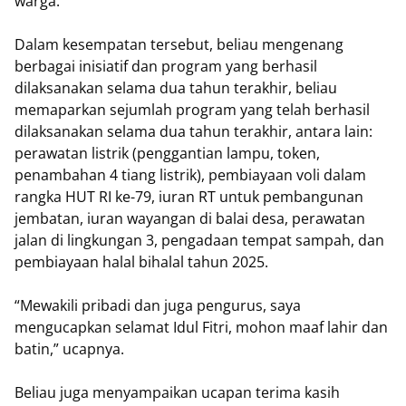
warga.
Dalam kesempatan tersebut, beliau mengenang
berbagai inisiatif dan program yang berhasil
dilaksanakan selama dua tahun terakhir, beliau
memaparkan sejumlah program yang telah berhasil
dilaksanakan selama dua tahun terakhir, antara lain:
perawatan listrik (penggantian lampu, token,
penambahan 4 tiang listrik), pembiayaan voli dalam
rangka HUT RI ke-79, iuran RT untuk pembangunan
jembatan, iuran wayangan di balai desa, perawatan
jalan di lingkungan 3, pengadaan tempat sampah, dan
pembiayaan halal bihalal tahun 2025.
“Mewakili pribadi dan juga pengurus, saya
mengucapkan selamat Idul Fitri, mohon maaf lahir dan
batin,” ucapnya.
Beliau juga menyampaikan ucapan terima kasih