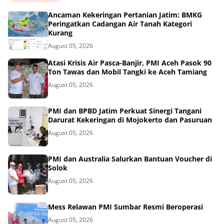
Ancaman Kekeringan Pertanian Jatim: BMKG
Peringatkan Cadangan Air Tanah Kategori
Kurang
August 05, 2026
Atasi Krisis Air Pasca-Banjir, PMI Aceh Pasok 90
Ton Tawas dan Mobil Tangki ke Aceh Tamiang
August 05, 2026
PMI dan BPBD Jatim Perkuat Sinergi Tangani
Darurat Kekeringan di Mojokerto dan Pasuruan
August 05, 2026
PMI dan Australia Salurkan Bantuan Voucher di
Solok
August 05, 2026
Mess Relawan PMI Sumbar Resmi Beroperasi
August 05, 2026