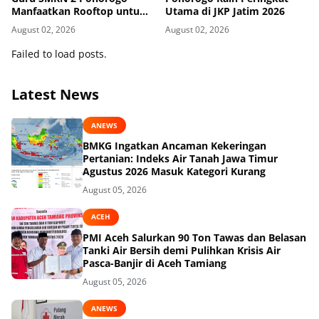
Manfaatkan Rooftop untuk
Utama di JKP Jatim 2026
Ketahanan Pangan
August 02, 2026
August 02, 2026
Failed to load posts.
Latest News
ANEWS
BMKG Ingatkan Ancaman Kekeringan
Pertanian: Indeks Air Tanah Jawa Timur
Agustus 2026 Masuk Kategori Kurang
August 05, 2026
ACEH
PMI Aceh Salurkan 90 Ton Tawas dan Belasan
Tanki Air Bersih demi Pulihkan Krisis Air
Pasca-Banjir di Aceh Tamiang
August 05, 2026
ANEWS