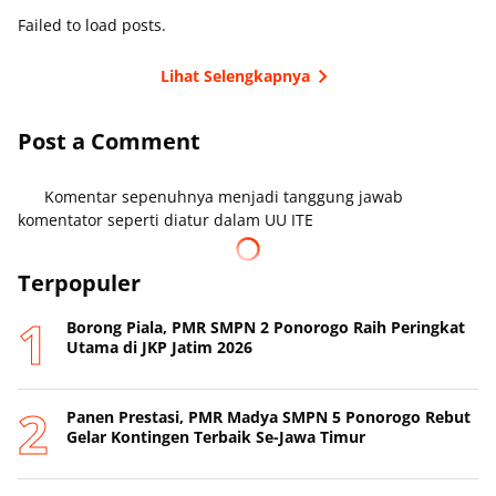
Failed to load posts.
Lihat Selengkapnya
Post a Comment
Komentar sepenuhnya menjadi tanggung jawab
komentator seperti diatur dalam UU ITE
Terpopuler
Borong Piala, PMR SMPN 2 Ponorogo Raih Peringkat
Utama di JKP Jatim 2026
Panen Prestasi, PMR Madya SMPN 5 Ponorogo Rebut
Gelar Kontingen Terbaik Se-Jawa Timur