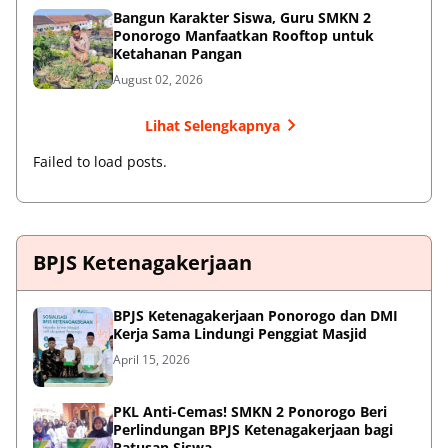
Bangun Karakter Siswa, Guru SMKN 2
Ponorogo Manfaatkan Rooftop untuk
Ketahanan Pangan
August 02, 2026
Lihat Selengkapnya
Failed to load posts.
BPJS Ketenagakerjaan
BPJS Ketenagakerjaan Ponorogo dan DMI
Kerja Sama Lindungi Penggiat Masjid
April 15, 2026
PKL Anti-Cemas! SMKN 2 Ponorogo Beri
Perlindungan BPJS Ketenagakerjaan bagi
Ratusan Siswa