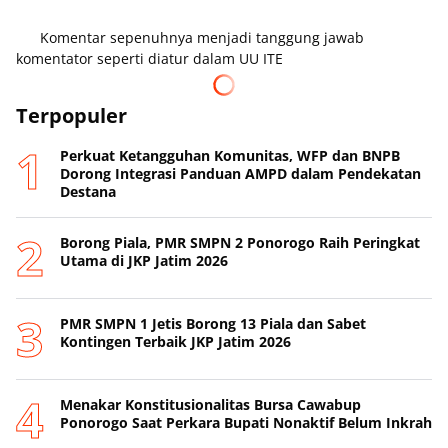
Komentar sepenuhnya menjadi tanggung jawab
komentator seperti diatur dalam UU ITE
Terpopuler
Perkuat Ketangguhan Komunitas, WFP dan BNPB
Dorong Integrasi Panduan AMPD dalam Pendekatan
Destana
Borong Piala, PMR SMPN 2 Ponorogo Raih Peringkat
Utama di JKP Jatim 2026
PMR SMPN 1 Jetis Borong 13 Piala dan Sabet
Kontingen Terbaik JKP Jatim 2026
Menakar Konstitusionalitas Bursa Cawabup
Ponorogo Saat Perkara Bupati Nonaktif Belum Inkrah