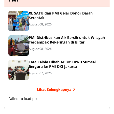
XL SATU dan PMI Gelar Donor Darah
Serentak
August 08, 2026
PMI Distribusikan Air Bersih untuk Wilayah
Terdampak Kekeringan di Blitar
August 08, 2026
Tata Kelola Hibah APBD: DPRD Sumsel
Berguru ke PMI DKI Jakarta
August 07, 2026
Lihat Selengkapnya
Failed to load posts.