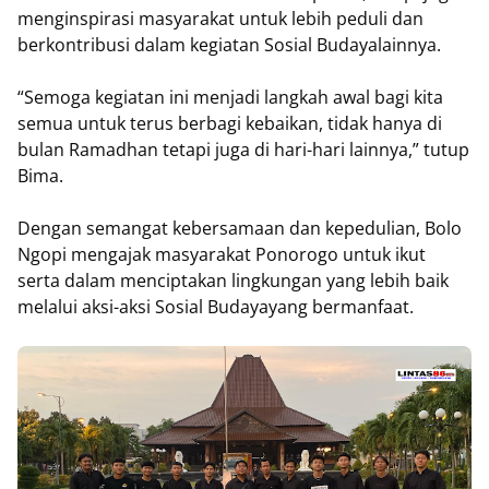
menginspirasi masyarakat untuk lebih peduli dan
berkontribusi dalam kegiatan Sosial Budayalainnya.
“Semoga kegiatan ini menjadi langkah awal bagi kita
semua untuk terus berbagi kebaikan, tidak hanya di
bulan Ramadhan tetapi juga di hari-hari lainnya,” tutup
Bima.
Dengan semangat kebersamaan dan kepedulian, Bolo
Ngopi mengajak masyarakat Ponorogo untuk ikut
serta dalam menciptakan lingkungan yang lebih baik
melalui aksi-aksi Sosial Budayayang bermanfaat.