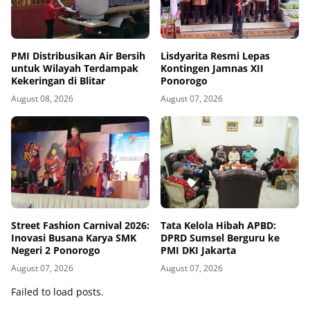
PMI Distribusikan Air Bersih
Lisdyarita Resmi Lepas
untuk Wilayah Terdampak
Kontingen Jamnas XII
Kekeringan di Blitar
Ponorogo
August 08, 2026
August 07, 2026
Street Fashion Carnival 2026:
Tata Kelola Hibah APBD:
Inovasi Busana Karya SMK
DPRD Sumsel Berguru ke
Negeri 2 Ponorogo
PMI DKI Jakarta
August 07, 2026
August 07, 2026
Failed to load posts.