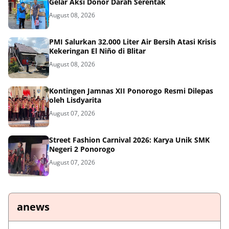
Gelar Aksi Donor Darah Serentak
August 08, 2026
PMI Salurkan 32.000 Liter Air Bersih Atasi Krisis
Kekeringan El Niño di Blitar
August 08, 2026
Kontingen Jamnas XII Ponorogo Resmi Dilepas
oleh Lisdyarita
August 07, 2026
Street Fashion Carnival 2026: Karya Unik SMK
Negeri 2 Ponorogo
August 07, 2026
anews