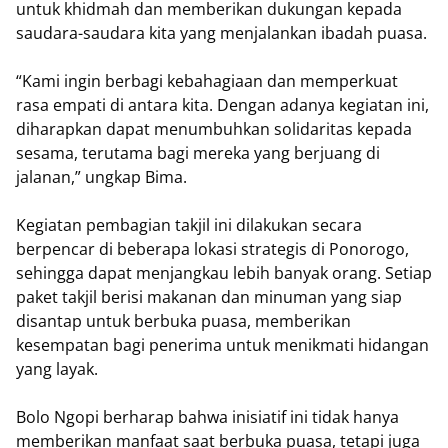
untuk khidmah dan memberikan dukungan kepada
saudara-saudara kita yang menjalankan ibadah puasa.
“Kami ingin berbagi kebahagiaan dan memperkuat
rasa empati di antara kita. Dengan adanya kegiatan ini,
diharapkan dapat menumbuhkan solidaritas kepada
sesama, terutama bagi mereka yang berjuang di
jalanan,” ungkap Bima.
Kegiatan pembagian takjil ini dilakukan secara
berpencar di beberapa lokasi strategis di Ponorogo,
sehingga dapat menjangkau lebih banyak orang. Setiap
paket takjil berisi makanan dan minuman yang siap
disantap untuk berbuka puasa, memberikan
kesempatan bagi penerima untuk menikmati hidangan
yang layak.
Bolo Ngopi berharap bahwa inisiatif ini tidak hanya
memberikan manfaat saat berbuka puasa, tetapi juga