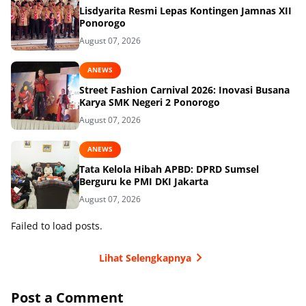
Lisdyarita Resmi Lepas Kontingen Jamnas XII
Ponorogo
August 07, 2026
ANEWS
Street Fashion Carnival 2026: Inovasi Busana
Karya SMK Negeri 2 Ponorogo
August 07, 2026
ANEWS
Tata Kelola Hibah APBD: DPRD Sumsel
Berguru ke PMI DKI Jakarta
August 07, 2026
Failed to load posts.
Lihat Selengkapnya
Post a Comment