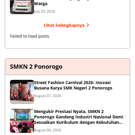
Warga
July 29, 2026
Lihat Selengkapnya
Failed to load posts.
SMKN 2 Ponorogo
Street Fashion Carnival 2026: Inovasi
Busana Karya SMK Negeri 2 Ponorogo
August 07, 2026
Mengukir Prestasi Nyata, SMKN 2
Ponorogo Gandeng Industri Nasional Demi
Sesuaikan Kurikulum dengan Kebutuhan
Dunia Kerja
August 04, 2026