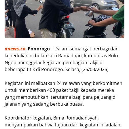
anews.co
,
Ponorogo
– Dalam semangat berbagi dan
kepedulian di bulan suci Ramadhan, komunitas Bolo
Ngopi menggelar kegiatan pembagian takjil di
beberapa titik di Ponorogo. Selasa, (25/03/2025)
Kegiatan ini melibatkan 24 relawan yang berkomitmen
untuk memberikan 400 paket takjil kepada mereka
yang membutuhkan, terutama bagi para pejuang di
jalanan yang sedang berbuka puasa.
Koordinator kegiatan, Bima Romadiansyah,
menyampaikan bahwa tujuan dari kegiatan ini adalah