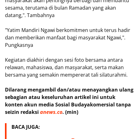
masyarakat akan pentingnya berbagi dan membantu
sesama, terutama di bulan Ramadan yang akan
datang,". Tambahnya
"Yatim Mandiri Ngawi berkomitmen untuk terus hadir
dan memberikan manfaat bagi masyarakat Ngawi,".
Pungkasnya
Kegiatan diakhiri dengan sesi foto bersama antara
relawan, mahasiswa, dan masyarakat, serta makan
bersama yang semakin mempererat tali silaturahmi.
Dilarang mengambil dan/atau menayangkan ulang
sebagian atau keseluruhan artikel ini untuk
konten akun media Sosial Budayakomersial tanpa
seizin redaksi
anews.co
. (min)
BACA JUGA: