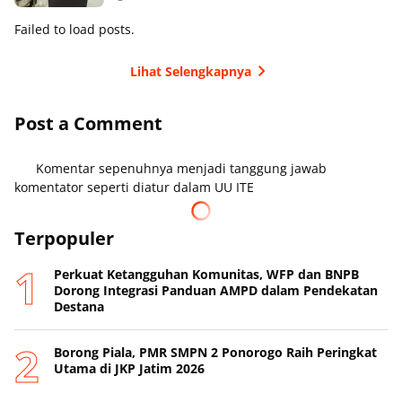
Failed to load posts.
Lihat Selengkapnya
Post a Comment
Komentar sepenuhnya menjadi tanggung jawab
komentator seperti diatur dalam UU ITE
Terpopuler
Perkuat Ketangguhan Komunitas, WFP dan BNPB
Dorong Integrasi Panduan AMPD dalam Pendekatan
Destana
Borong Piala, PMR SMPN 2 Ponorogo Raih Peringkat
Utama di JKP Jatim 2026