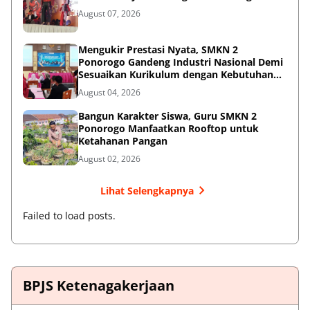
August 07, 2026
Mengukir Prestasi Nyata, SMKN 2
Ponorogo Gandeng Industri Nasional Demi
Sesuaikan Kurikulum dengan Kebutuhan
Dunia Kerja
August 04, 2026
Bangun Karakter Siswa, Guru SMKN 2
Ponorogo Manfaatkan Rooftop untuk
Ketahanan Pangan
August 02, 2026
Lihat Selengkapnya
Failed to load posts.
BPJS Ketenagakerjaan