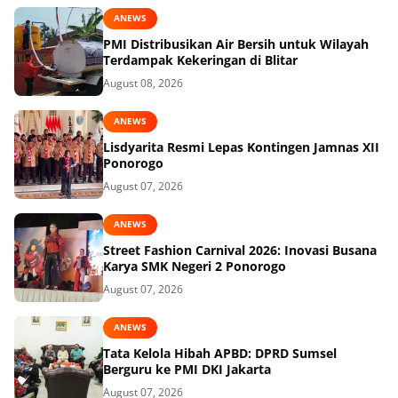
ANEWS
PMI Distribusikan Air Bersih untuk Wilayah
Terdampak Kekeringan di Blitar
August 08, 2026
ANEWS
Lisdyarita Resmi Lepas Kontingen Jamnas XII
Ponorogo
August 07, 2026
ANEWS
Street Fashion Carnival 2026: Inovasi Busana
Karya SMK Negeri 2 Ponorogo
August 07, 2026
ANEWS
Tata Kelola Hibah APBD: DPRD Sumsel
Berguru ke PMI DKI Jakarta
August 07, 2026