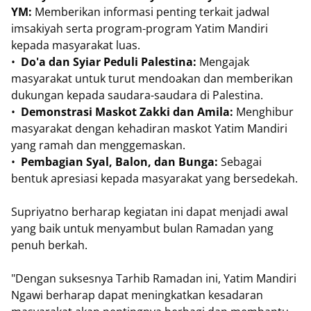
YM:
Memberikan informasi penting terkait jadwal
imsakiyah serta program-program Yatim Mandiri
kepada masyarakat luas.
•
Do'a dan Syiar Peduli Palestina:
Mengajak
masyarakat untuk turut mendoakan dan memberikan
dukungan kepada saudara-saudara di Palestina.
•
Demonstrasi Maskot Zakki dan Amila:
Menghibur
masyarakat dengan kehadiran maskot Yatim Mandiri
yang ramah dan menggemaskan.
•
Pembagian Syal, Balon, dan Bunga:
Sebagai
bentuk apresiasi kepada masyarakat yang bersedekah.
Supriyatno berharap kegiatan ini dapat menjadi awal
yang baik untuk menyambut bulan Ramadan yang
penuh berkah.
"Dengan suksesnya Tarhib Ramadan ini, Yatim Mandiri
Ngawi berharap dapat meningkatkan kesadaran