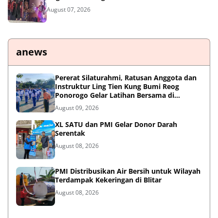
August 07, 2026
anews
Pererat Silaturahmi, Ratusan Anggota dan
Instruktur Ling Tien Kung Bumi Reog
Ponorogo Gelar Latihan Bersama di
Embung Pakel
August 09, 2026
XL SATU dan PMI Gelar Donor Darah
Serentak
August 08, 2026
PMI Distribusikan Air Bersih untuk Wilayah
Terdampak Kekeringan di Blitar
August 08, 2026