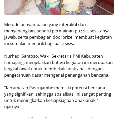
Metode penyampaian yang interaktif dan
menyenangkan, seperti permainan puzzle, sesi tanya
jawab, serta pembagian doorprize, membuat kegiatan
ini semakin menarik bagi para siswa.
Nurhadi Santoso, Wakil Sekretaris PMI Kabupaten
Lumajang, menjelaskan bahwa kegiatan ini merupakan
langkah awal untuk membekali anak-anak dengan
pengetahuan dasar mengenai penanganan bencana.
"Kecamatan Pasrujambe memiliki potensi bencana
yang signifikan, sehingga sosialisasi ini sangat penting
untuk meningkatkan kesiapsiagaan anak-anak,"
ujarnya.