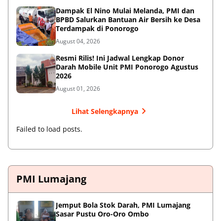
Dampak El Nino Mulai Melanda, PMI dan
BPBD Salurkan Bantuan Air Bersih ke Desa
Terdampak di Ponorogo
August 04, 2026
Resmi Rilis! Ini Jadwal Lengkap Donor
Darah Mobile Unit PMI Ponorogo Agustus
2026
August 01, 2026
Lihat Selengkapnya
Failed to load posts.
PMI Lumajang
Jemput Bola Stok Darah, PMI Lumajang
Sasar Pustu Oro-Oro Ombo