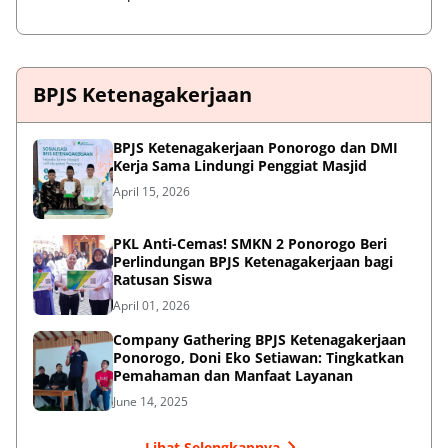
BPJS Ketenagakerjaan
BPJS Ketenagakerjaan Ponorogo dan DMI
Kerja Sama Lindungi Penggiat Masjid
April 15, 2026
PKL Anti-Cemas! SMKN 2 Ponorogo Beri
Perlindungan BPJS Ketenagakerjaan bagi
Ratusan Siswa
April 01, 2026
Company Gathering BPJS Ketenagakerjaan
Ponorogo, Doni Eko Setiawan: Tingkatkan
Pemahaman dan Manfaat Layanan
June 14, 2025
Lihat Selengkapnya