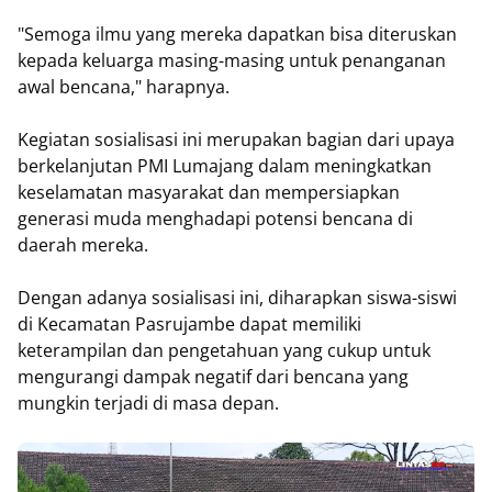
"Semoga ilmu yang mereka dapatkan bisa diteruskan
kepada keluarga masing-masing untuk penanganan
awal bencana," harapnya.
Kegiatan sosialisasi ini merupakan bagian dari upaya
berkelanjutan PMI Lumajang dalam meningkatkan
keselamatan masyarakat dan mempersiapkan
generasi muda menghadapi potensi bencana di
daerah mereka.
Dengan adanya sosialisasi ini, diharapkan siswa-siswi
di Kecamatan Pasrujambe dapat memiliki
keterampilan dan pengetahuan yang cukup untuk
mengurangi dampak negatif dari bencana yang
mungkin terjadi di masa depan.