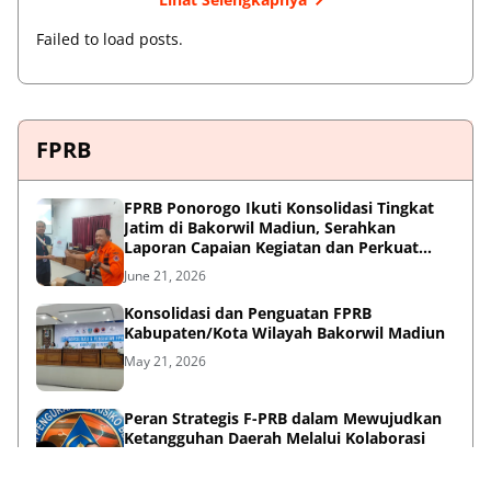
Failed to load posts.
FPRB
FPRB Ponorogo Ikuti Konsolidasi Tingkat
Jatim di Bakorwil Madiun, Serahkan
Laporan Capaian Kegiatan dan Perkuat
Sinergi Pentahelix
June 21, 2026
Konsolidasi dan Penguatan FPRB
Kabupaten/Kota Wilayah Bakorwil Madiun
May 21, 2026
Peran Strategis F-PRB dalam Mewujudkan
Ketangguhan Daerah Melalui Kolaborasi
Pentahelix
May 15, 2026