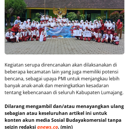
Kegiatan serupa direncanakan akan dilaksanakan di
beberapa kecamatan lain yang juga memiliki potensi
bencana, sebagai upaya PMI untuk menjangkau lebih
banyak anak-anak dan meningkatkan kesadaran
tentang kebencanaan di seluruh Kabupaten Lumajang.
Dilarang mengambil dan/atau menayangkan ulang
sebagian atau keseluruhan artikel ini untuk
konten akun media Sosial Budayakomersial tanpa
seizin redaksi
anews.co
. (min)