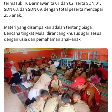
termasuk TK Darmawanita 01 dan 02, serta SDN 01,
SDN 03, dan SDN 09, dengan total peserta mencapai
255 anak.
Materi yang disampaikan adalah tentang Siaga
Bencana tingkat Mula, dirancang khusus agar sesuai
dengan usia dan pemahaman anak-anak.