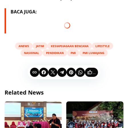
BACA JUGA:
ANEWS
JATIM
KESIAPSIAGAAN BENCANA
LIFESTYLE
NASIONAL
PENDIDIKAN
PMI
PMI LUMAJANG
...
Related News