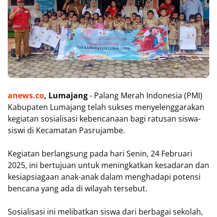
anews.co
, Lumajang
- Palang Merah Indonesia (PMI)
Kabupaten Lumajang telah sukses menyelenggarakan
kegiatan sosialisasi kebencanaan bagi ratusan siswa-
siswi di Kecamatan Pasrujambe.
Kegiatan berlangsung pada hari Senin, 24 Februari
2025, ini bertujuan untuk meningkatkan kesadaran dan
kesiapsiagaan anak-anak dalam menghadapi potensi
bencana yang ada di wilayah tersebut.
Sosialisasi ini melibatkan siswa dari berbagai sekolah,